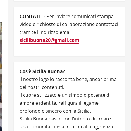
CONTATTI
- Per inviare comunicati stampa,
video e richieste di collaborazione contattaci
tramite l'indirizzo email
sicilibuona20@gmail.com
Cos’è Sicilia Buona?
Il nostro logo lo racconta bene, ancor prima
dei nostri contenuti.
Il cuore stilizzato è un simbolo potente di
amore e identità, raffigura il legame
profondo e sincero con la Sicilia.
Sicilia Buona nasce con l’intento di creare
una comunità coesa intorno al blog, senza