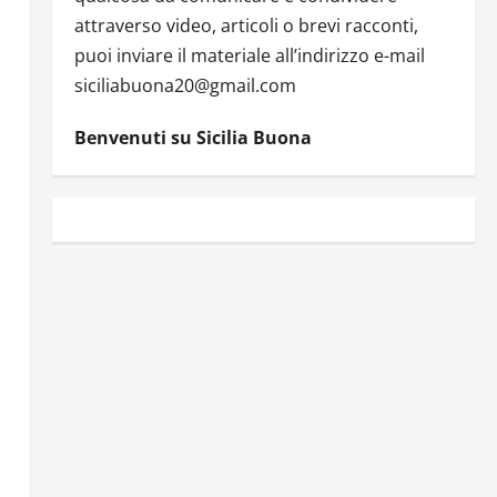
attraverso video, articoli o brevi racconti,
puoi inviare il materiale all’indirizzo e-mail
siciliabuona20@gmail.com
Benvenuti su Sicilia Buona