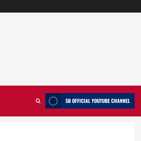
SB OFFICIAL YOUTUBE CHANNEL