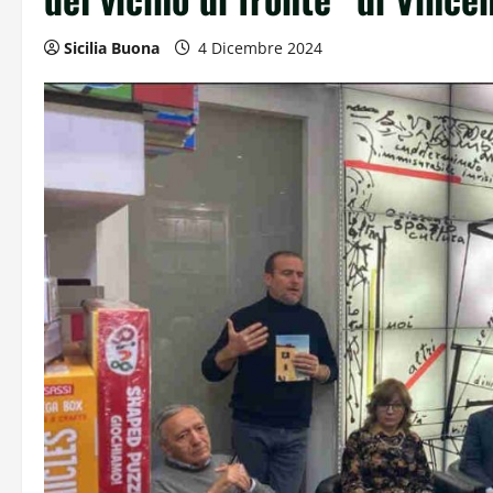
Sicilia Buona
4 Dicembre 2024