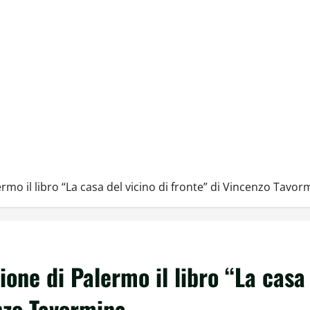
rmo il libro “La casa del vicino di fronte” di Vincenzo Tavor
ione di Palermo il libro “La casa
enzo Tavormina