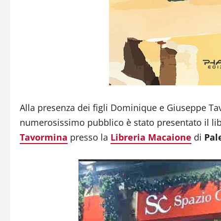
Alla presenza dei figli Dominique e Giuseppe Tav
numerosissimo pubblico è stato presentato il lib
Tavormina
presso la
Libreria Macaione
di
Pal