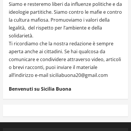
Siamo e resteremo liberi da influenze politiche e da
ideologie partitiche. Siamo contro le mafie e contro
la cultura mafiosa. Promuoviamo i valori della
legalità, del rispetto per l’ambiente e della
solidarietà.
Ti ricordiamo che la nostra redazione è sempre
aperta anche ai cittadini. Se hai qualcosa da
comunicare e condividere attraverso video, articoli
o brevi racconti, puoi inviare il materiale
all’indirizzo e-mail siciliabuona20@gmail.com
Benvenuti su Sicilia Buona