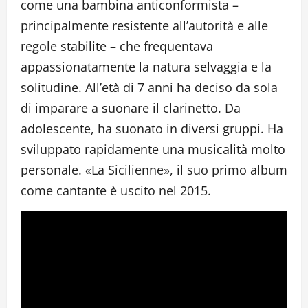
come una bambina anticonformista –
principalmente resistente all’autorità e alle
regole stabilite – che frequentava
appassionatamente la natura selvaggia e la
solitudine. All’età di 7 anni ha deciso da sola
di imparare a suonare il clarinetto. Da
adolescente, ha suonato in diversi gruppi. Ha
sviluppato rapidamente una musicalità molto
personale. «La Sicilienne», il suo primo album
come cantante è uscito nel 2015.