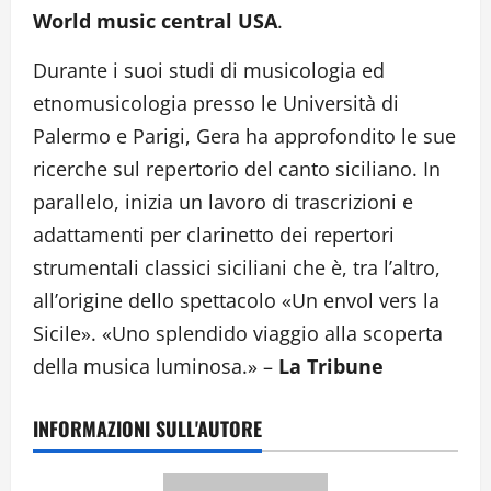
World music central USA
.
Durante i suoi studi di musicologia ed
etnomusicologia presso le Università di
Palermo e Parigi, Gera ha approfondito le sue
ricerche sul repertorio del canto siciliano. In
parallelo, inizia un lavoro di trascrizioni e
adattamenti per clarinetto dei repertori
strumentali classici siciliani che è, tra l’altro,
all’origine dello spettacolo «Un envol vers la
Sicile». «Uno splendido viaggio alla scoperta
della musica luminosa.» –
La Tribune
INFORMAZIONI SULL'AUTORE