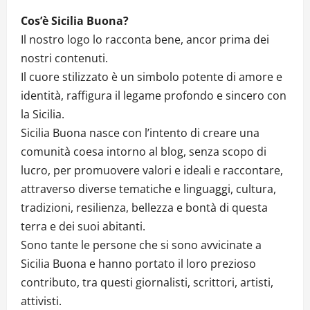
Cos’è Sicilia Buona?
Il nostro logo lo racconta bene, ancor prima dei
nostri contenuti.
Il cuore stilizzato è un simbolo potente di amore e
identità, raffigura il legame profondo e sincero con
la Sicilia.
Sicilia Buona nasce con l’intento di creare una
comunità coesa intorno al blog, senza scopo di
lucro, per promuovere valori e ideali e raccontare,
attraverso diverse tematiche e linguaggi, cultura,
tradizioni, resilienza, bellezza e bontà di questa
terra e dei suoi abitanti.
Sono tante le persone che si sono avvicinate a
Sicilia Buona e hanno portato il loro prezioso
contributo, tra questi giornalisti, scrittori, artisti,
attivisti.