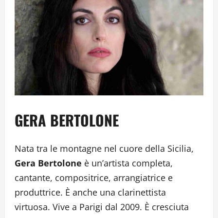
GERA BERTOLONE
Nata tra le montagne nel cuore della Sicilia,
Gera Bertolone
è un’artista completa,
cantante, compositrice, arrangiatrice e
produttrice. È anche una clarinettista
virtuosa. Vive a Parigi dal 2009. È cresciuta