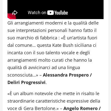
Gli arrangiamenti moderni e la qualità delle
sue interpretazioni personali hanno fatto il
suo marchio di fabbrica : «È un’artista fuori
dal comune… questa Kate Bush siciliana ci
incanta con il suo talento vocale e degli
arrangiamenti molto curati che hanno la
qualità di avvicinarci ad una lingua
sconosciuta…» –
Alessandra Prospero /
Deliri Progressivi
.
«È un album notevole che mette in risalto le
straordinarie caratteristiche espressive della
voce di Gera Bertolone.» –
Angelo Romero /