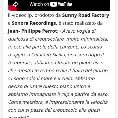
Il videoclip, prodotto da
Sunny Road Factory
e
Sonora Recordings
, è stato realizzato da
Jean- Philippe Perrot
: «
Avevo voglia di
qualcosa di crepuscolare, molto minimalista,
in eco alle parole della canzone. Lo scorso
maggio, a Cefalù in Sicilia, una sera dopo il
temporale, abbiamo filmato un piano fisso
che mostra in tempo reale il finire del giorno.
Ci sono solo il mare e il cielo. Abbiamo
deciso di usare questo piano unico e
abbiamo immaginato il clip a partire da esso.
Come metafora, è impressionante la velocità
con cui si passa dal crepuscolo alla quasi
oscurità.
“