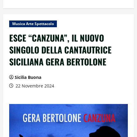
Musica Arte Spettacolo
ESCE “CANZUNA”, IL NUOVO
SINGOLO DELLA CANTAUTRICE
SICILIANA GERA BERTOLONE
Sicilia Buona
22 Novembre 2024