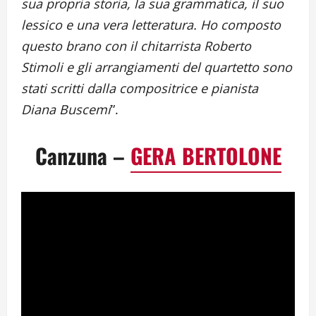
sua propria storia, la sua grammatica, il suo
lessico e una vera letteratura. Ho composto
questo brano con il chitarrista Roberto
Stimoli e gli arrangiamenti del quartetto sono
stati scritti dalla compositrice e pianista
Diana Buscemi
”.
Canzuna –
GERA BERTOLONE