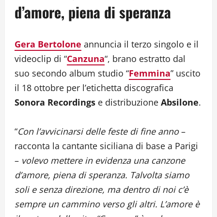
d’amore, piena di speranza
Gera Bertolone
annuncia il terzo singolo e il
videoclip di “
Canzuna
“, brano estratto dal
suo secondo album studio “
Femmina
” uscito
il 18 ottobre per l’etichetta discografica
Sonora Recordings
e distribuzione
Absilone
.
“
Con l’avvicinarsi delle feste di fine anno
–
racconta la cantante siciliana di base a Parigi
–
volevo mettere in evidenza una canzone
d’amore, piena di speranza. Talvolta siamo
soli e senza direzione, ma dentro di noi c’è
sempre un cammino verso gli altri. L’amore è