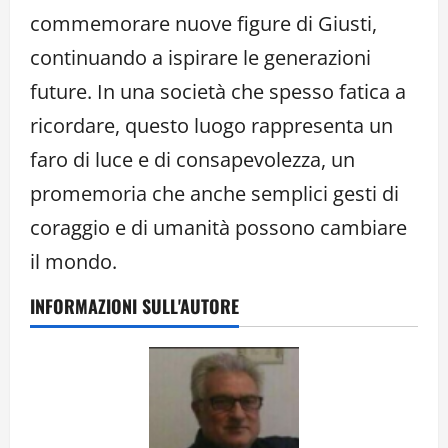
commemorare nuove figure di Giusti,
continuando a ispirare le generazioni
future. In una società che spesso fatica a
ricordare, questo luogo rappresenta un
faro di luce e di consapevolezza, un
promemoria che anche semplici gesti di
coraggio e di umanità possono cambiare
il mondo.
INFORMAZIONI SULL'AUTORE