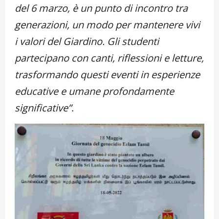
del 6 marzo, è un punto di incontro tra
generazioni, un modo per mantenere vivi
i valori del Giardino. Gli studenti
partecipano con canti, riflessioni e letture,
trasformando questi eventi in esperienze
educative e umane profondamente
significative”
.