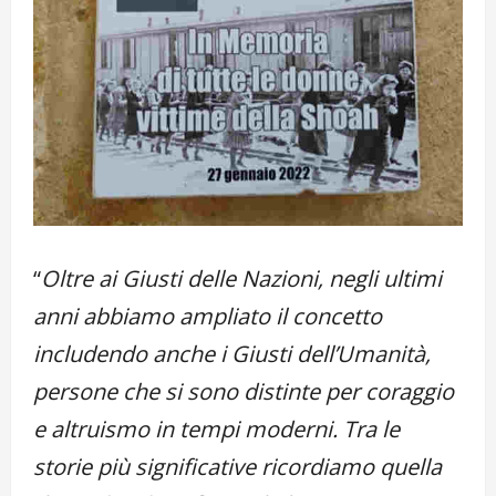
“
Oltre ai Giusti delle Nazioni, negli ultimi
anni abbiamo ampliato il concetto
includendo anche i Giusti dell’Umanità,
persone che si sono distinte per coraggio
e altruismo in tempi moderni. Tra le
storie più significative ricordiamo quella