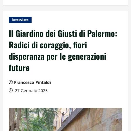
Interviste
Il Giardino dei Giusti di Palermo:
Radici di coraggio, fiori
disperanza per le generazioni
future
Francesco Pintaldi
27 Gennaio 2025