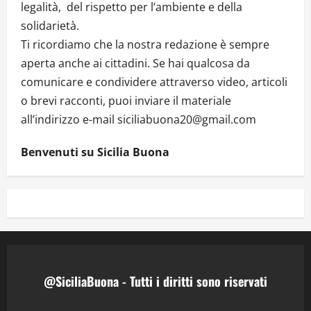
legalità, del rispetto per l’ambiente e della
solidarietà.
Ti ricordiamo che la nostra redazione è sempre
aperta anche ai cittadini. Se hai qualcosa da
comunicare e condividere attraverso video, articoli
o brevi racconti, puoi inviare il materiale
all’indirizzo e-mail siciliabuona20@gmail.com
Benvenuti su Sicilia Buona
@SiciliaBuona - Tutti i diritti sono riservati