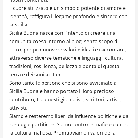
Il cuore stilizzato è un simbolo potente di amore e
identità, raffigura il legame profondo e sincero con
la Sicilia.
Sicilia Buona nasce con l’intento di creare una
comunità coesa intorno al blog, senza scopo di
lucro, per promuovere valori e ideali e raccontare,
attraverso diverse tematiche e linguaggi, cultura,
tradizioni, resilienza, bellezza e bontà di questa
terra e dei suoi abitanti.
Sono tante le persone che si sono avvicinate a
Sicilia Buona e hanno portato il loro prezioso
contributo, tra questi giornalisti, scrittori, artisti,
attivisti.
Siamo e resteremo liberi da influenze politiche e da
ideologie partitiche. Siamo contro le mafie e contro
la cultura mafiosa. Promuoviamo i valori della