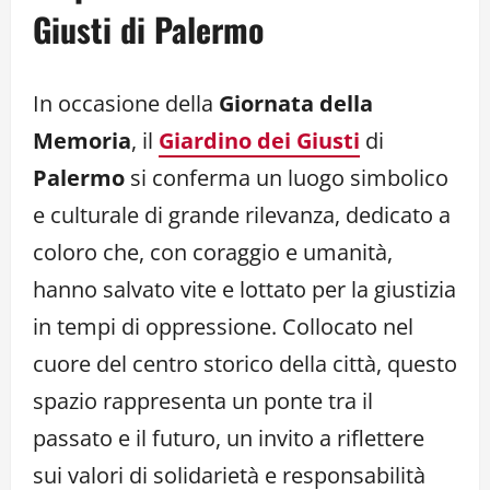
Giusti di Palermo
In occasione della
Giornata della
Memoria
, il
Giardino dei Giusti
di
Palermo
si conferma un luogo simbolico
e culturale di grande rilevanza, dedicato a
coloro che, con coraggio e umanità,
hanno salvato vite e lottato per la giustizia
in tempi di oppressione. Collocato nel
cuore del centro storico della città, questo
spazio rappresenta un ponte tra il
passato e il futuro, un invito a riflettere
sui valori di solidarietà e responsabilità