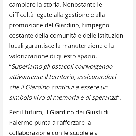
cambiare la storia. Nonostante le
difficoltà legate alla gestione e alla
promozione del Giardino, l’impegno
costante della comunità e delle istituzioni
locali garantisce la manutenzione e la
valorizzazione di questo spazio.
“
Superiamo gli ostacoli coinvolgendo
attivamente il territorio, assicurandoci
che il Giardino continui a essere un
simbolo vivo di memoria e di speranza
“.
Per il futuro, il Giardino dei Giusti di
Palermo punta a rafforzare la
collaborazione con le scuole e a