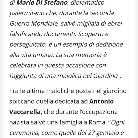
di
Mario Di Stefano
, diplomatico
palermitano che, durante la Seconda
Guerra Mondiale, salvò migliaia di ebrei
falsificando documenti. Scoperto e
perseguitato, è un esempio di dedizione
alla vita umana. La sua memoria è
celebrata in questa occasione con
l’aggiunta di una maiolica nel Giardino
”.
Tra le ultime maioliche poste nel giardino
spiccano quella dedicata ad
Antonio
Vaccarella
, che durante l’occupazione
nazista salvò una famiglia a Roma. “
Ogni
cerimonia, come quelle del 27 gennaio e