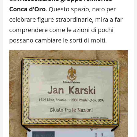
Conca d’Oro
. Questo spazio, nato per
celebrare figure straordinarie, mira a far
comprendere come le azioni di pochi
possano cambiare le sorti di molti.