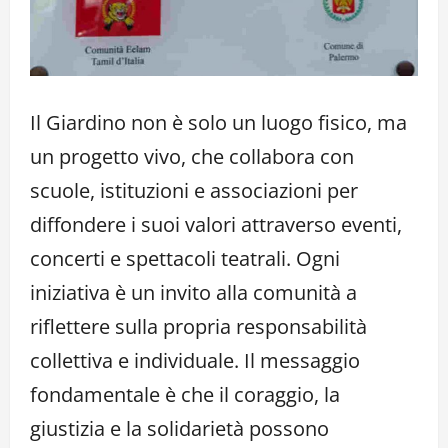
Il Giardino non è solo un luogo fisico, ma
un progetto vivo, che collabora con
scuole, istituzioni e associazioni per
diffondere i suoi valori attraverso eventi,
concerti e spettacoli teatrali. Ogni
iniziativa è un invito alla comunità a
riflettere sulla propria responsabilità
collettiva e individuale. Il messaggio
fondamentale è che il coraggio, la
giustizia e la solidarietà possono