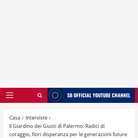
SB OFFICIAL YOUTUBE CHANNEL
Menù
principale
Casa
Interviste
Il Giardino dei Giusti di Palermo: Radici di
coraggio, fiori disperanza per le generazioni future