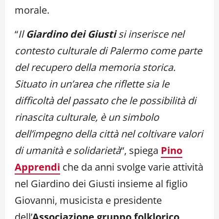
morale.
“
Il
Giardino dei Giusti
si inserisce nel
contesto culturale di Palermo come parte
del recupero della memoria storica.
Situato in un’area che riflette sia le
difficoltà del passato che le possibilità di
rinascita culturale, è un simbolo
dell’impegno della città nel coltivare valori
di umanità e solidarietà
“, spiega
Pino
Apprendi
che da anni svolge varie attività
nel Giardino dei Giusti insieme al figlio
Giovanni, musicista e presidente
dell’
Associazione gruppo folklorico