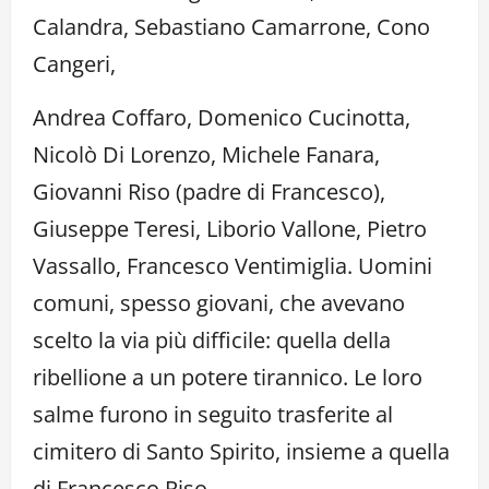
Calandra, Sebastiano Camarrone, Cono
Cangeri,
Andrea Coffaro, Domenico Cucinotta,
Nicolò Di Lorenzo, Michele Fanara,
Giovanni Riso (padre di Francesco),
Giuseppe Teresi, Liborio Vallone, Pietro
Vassallo, Francesco Ventimiglia. Uomini
comuni, spesso giovani, che avevano
scelto la via più difficile: quella della
ribellione a un potere tirannico. Le loro
salme furono in seguito trasferite al
cimitero di Santo Spirito, insieme a quella
di Francesco Riso.