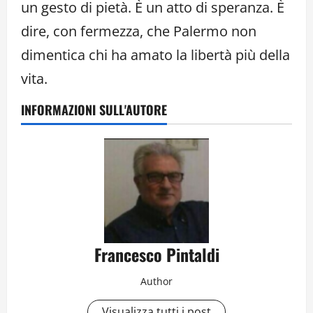
un gesto di pietà. È un atto di speranza. È
dire, con fermezza, che Palermo non
dimentica chi ha amato la libertà più della
vita.
INFORMAZIONI SULL'AUTORE
Francesco Pintaldi
Author
Visualizza tutti i post