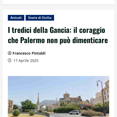
Articoli
Storie di Sicilia
I tredici della Gancia: il coraggio
che Palermo non può dimenticare
Francesco Pintaldi
17 Aprile 2025