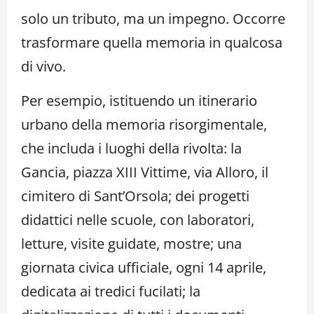
solo un tributo, ma un impegno. Occorre
trasformare quella memoria in qualcosa
di vivo.
Per esempio, istituendo un itinerario
urbano della memoria risorgimentale,
che includa i luoghi della rivolta: la
Gancia, piazza XIII Vittime, via Alloro, il
cimitero di Sant’Orsola; dei progetti
didattici nelle scuole, con laboratori,
letture, visite guidate, mostre; una
giornata civica ufficiale, ogni 14 aprile,
dedicata ai tredici fucilati; la