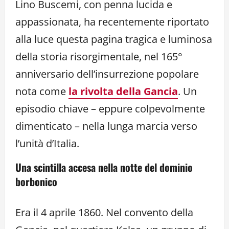
Lino Buscemi, con penna lucida e
appassionata, ha recentemente riportato
alla luce questa pagina tragica e luminosa
della storia risorgimentale, nel 165°
anniversario dell’insurrezione popolare
nota come
la rivolta della Gancia
. Un
episodio chiave – eppure colpevolmente
dimenticato – nella lunga marcia verso
l’unità d’Italia.
Una scintilla accesa nella notte del dominio
borbonico
Era il 4 aprile 1860. Nel convento della