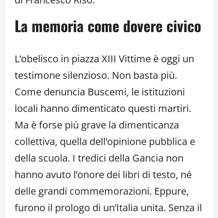
La memoria come dovere civico
L’obelisco in piazza XIII Vittime è oggi un
testimone silenzioso. Non basta più.
Come denuncia Buscemi, le istituzioni
locali hanno dimenticato questi martiri.
Ma è forse più grave la dimenticanza
collettiva, quella dell’opinione pubblica e
della scuola. I tredici della Gancia non
hanno avuto l’onore dei libri di testo, né
delle grandi commemorazioni. Eppure,
furono il prologo di un’Italia unita. Senza il