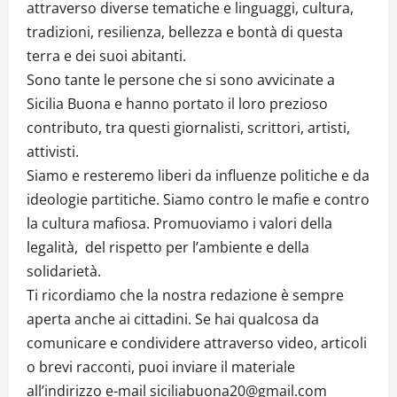
attraverso diverse tematiche e linguaggi, cultura,
tradizioni, resilienza, bellezza e bontà di questa
terra e dei suoi abitanti.
Sono tante le persone che si sono avvicinate a
Sicilia Buona e hanno portato il loro prezioso
contributo, tra questi giornalisti, scrittori, artisti,
attivisti.
Siamo e resteremo liberi da influenze politiche e da
ideologie partitiche. Siamo contro le mafie e contro
la cultura mafiosa. Promuoviamo i valori della
legalità, del rispetto per l’ambiente e della
solidarietà.
Ti ricordiamo che la nostra redazione è sempre
aperta anche ai cittadini. Se hai qualcosa da
comunicare e condividere attraverso video, articoli
o brevi racconti, puoi inviare il materiale
all’indirizzo e-mail siciliabuona20@gmail.com