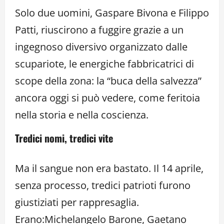
Solo due uomini, Gaspare Bivona e Filippo
Patti, riuscirono a fuggire grazie a un
ingegnoso diversivo organizzato dalle
scupariote, le energiche fabbricatrici di
scope della zona: la “buca della salvezza”
ancora oggi si può vedere, come feritoia
nella storia e nella coscienza.
Tredici nomi, tredici vite
Ma il sangue non era bastato. Il 14 aprile,
senza processo, tredici patrioti furono
giustiziati per rappresaglia.
Erano:Michelangelo Barone, Gaetano