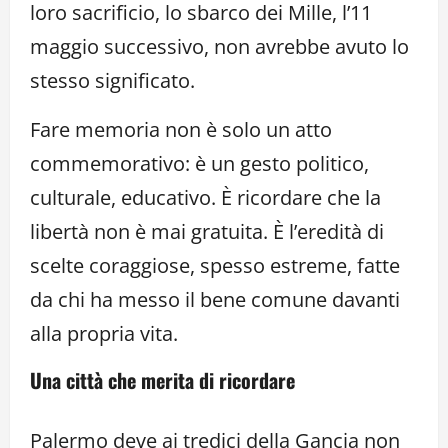
loro sacrificio, lo sbarco dei Mille, l’11
maggio successivo, non avrebbe avuto lo
stesso significato.
Fare memoria non è solo un atto
commemorativo: è un gesto politico,
culturale, educativo. È ricordare che la
libertà non è mai gratuita. È l’eredità di
scelte coraggiose, spesso estreme, fatte
da chi ha messo il bene comune davanti
alla propria vita.
Una città che merita di ricordare
Palermo deve ai tredici della Gancia non