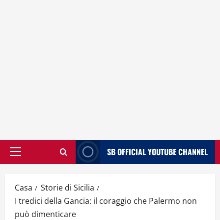
SB OFFICIAL YOUTUBE CHANNEL
Menù
principale
Casa
Storie di Sicilia
I tredici della Gancia: il coraggio che Palermo non
può dimenticare