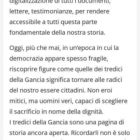
digitalizzazione di tutti i documenti,
lettere, testimonianze, per rendere
accessibile a tutti questa parte
fondamentale della nostra storia.
Oggi, più che mai, in un’epoca in cui la
democrazia appare spesso fragile,
riscoprire figure come quelle dei tredici
della Gancia significa tornare alle radici
del nostro essere cittadini. Non eroi
mitici, ma uomini veri, capaci di scegliere
il sacrificio in nome della dignità.
I tredici della Gancia sono una pagina di
storia ancora aperta. Ricordarli non è solo