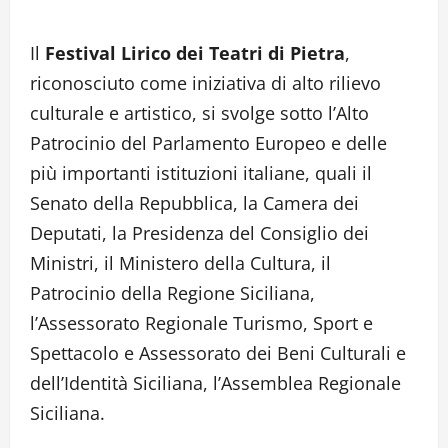
Il
Festival Lirico dei Teatri di Pietra
,
riconosciuto come iniziativa di alto rilievo
culturale e artistico, si svolge sotto l’Alto
Patrocinio del Parlamento Europeo e delle
più importanti istituzioni italiane, quali il
Senato della Repubblica, la Camera dei
Deputati, la Presidenza del Consiglio dei
Ministri, il Ministero della Cultura, il
Patrocinio della Regione Siciliana,
l’Assessorato Regionale Turismo, Sport e
Spettacolo e Assessorato dei Beni Culturali e
dell’Identità Siciliana, l’Assemblea Regionale
Siciliana.