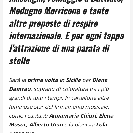
Modugno Morricone e tante
altre proposte di respiro
internazionale
.
E per ogni tappa
l’attrazione di una parata di
stelle
Sarà la
prima volta in Sicilia
per
Diana
Damrau
, soprano di coloratura tra i più
grandi di tutti i tempi. In cartellone altre
luminose star del firmamento musicale,
come i cantanti
Annamaria Chiuri, Elena
Mosuc, Alberto Urso
e la pianista
Lola