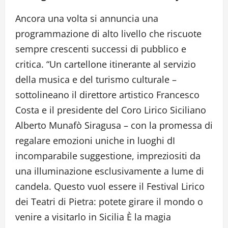
Ancora una volta si annuncia una
programmazione di alto livello che riscuote
sempre crescenti successi di pubblico e
critica. “Un cartellone itinerante al servizio
della musica e del turismo culturale –
sottolineano il direttore artistico Francesco
Costa e il presidente del Coro Lirico Siciliano
Alberto Munafò Siragusa – con la promessa di
regalare emozioni uniche in luoghi dI
incomparabile suggestione, impreziositi da
una illuminazione esclusivamente a lume di
candela. Questo vuol essere il Festival Lirico
dei Teatri di Pietra: potete girare il mondo o
venire a visitarlo in Sicilia È la magia