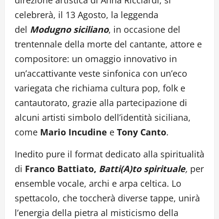
celebrerà, il 13 Agosto, la leggenda
del
Modugno siciliano
, in occasione del
trentennale della morte del cantante, attore e
compositore: un omaggio innovativo in
un’accattivante veste sinfonica con un’eco
variegata che richiama cultura pop, folk e
cantautorato, grazie alla partecipazione di
alcuni artisti simbolo dell’identità siciliana,
come
Mario Incudine
e
Tony Canto
.
Inedito pure il format dedicato alla spiritualità
di
Franco Battiato,
Batti(A)to spirituale
,
per
ensemble vocale, archi e arpa celtica. Lo
spettacolo, che toccherà diverse tappe, unirà
l’energia della pietra al misticismo della