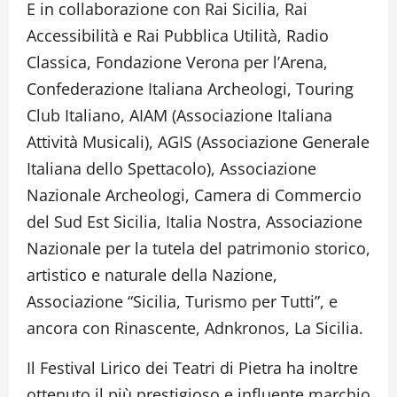
E in collaborazione con Rai Sicilia, Rai
Accessibilità e Rai Pubblica Utilità, Radio
Classica, Fondazione Verona per l’Arena,
Confederazione Italiana Archeologi, Touring
Club Italiano, AIAM (Associazione Italiana
Attività Musicali), AGIS (Associazione Generale
Italiana dello Spettacolo), Associazione
Nazionale Archeologi, Camera di Commercio
del Sud Est Sicilia, Italia Nostra, Associazione
Nazionale per la tutela del patrimonio storico,
artistico e naturale della Nazione,
Associazione “Sicilia, Turismo per Tutti”, e
ancora con Rinascente, Adnkronos, La Sicilia.
Il Festival Lirico dei Teatri di Pietra ha inoltre
ottenuto il più prestigioso e influente marchio