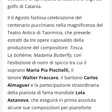
golfo di Catania.
Il 6 Agosto fastosa celebrazione del
centenario pucciniano nella magnificenza del
Teatro Antico di Taormina, che prevede
estratti da tre opere caposaldo della
produzione del compositore:
Tosca
,
La
bohème
,
Madama Butterfly
, con
l’esibizione di nomi di spicco tra cui il
soprano
Maria Pia Piscitelli,
il
tenore
Walter Fraccaro
, il baritono
Carlos
Almaguer
e la partecipazione straordinaria
della pianista di fama mondiale
Lola
Astanova
, che eseguirà in prima assoluta
alcune sue composizioni per pianoforte