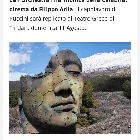
diretta da Filippo Arlia
. Il capolavoro di
Puccini sarà replicato al Teatro Greco di
Tindari, domenica 11 Agosto.