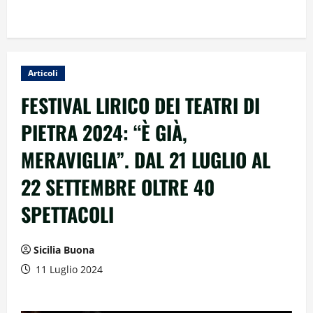
Articoli
FESTIVAL LIRICO DEI TEATRI DI
PIETRA 2024: “È GIÀ,
MERAVIGLIA”. DAL 21 LUGLIO AL
22 SETTEMBRE OLTRE 40
SPETTACOLI
Sicilia Buona
11 Luglio 2024