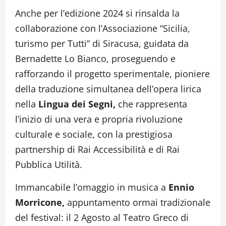
Anche per l’edizione 2024 si rinsalda la
collaborazione con l’Associazione “Sicilia,
turismo per Tutti” di Siracusa, guidata da
Bernadette Lo Bianco, proseguendo e
rafforzando il progetto sperimentale, pioniere
della traduzione simultanea dell’opera lirica
nella
Lingua dei Segni,
che rappresenta
l’inizio di una vera e propria rivoluzione
culturale e sociale, con la prestigiosa
partnership di Rai Accessibilità e di Rai
Pubblica Utilità.
Immancabile l’omaggio in musica a
Ennio
Morricone,
appuntamento ormai tradizionale
del festival: il 2 Agosto al Teatro Greco di