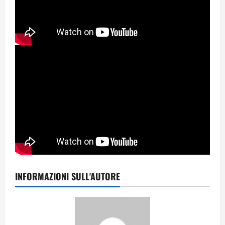
INFORMAZIONI SULL'AUTORE