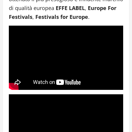
di qualità europea
EFFE LABEL
,
Europe For
Festivals
,
Festivals for Europe
.