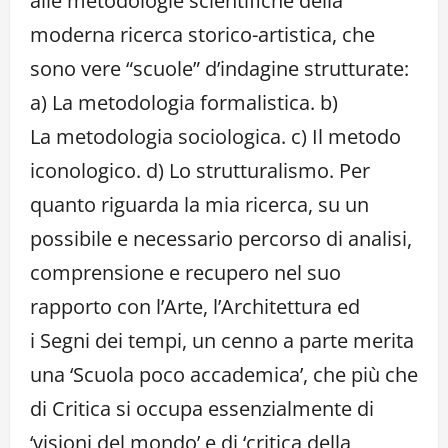
alle metodologie scientifiche della
moderna ricerca storico-artistica, che
sono vere “scuole” d’indagine strutturate:
a) La metodologia formalistica. b)
La metodologia sociologica. c) Il metodo
iconologico. d) Lo strutturalismo. Per
quanto riguarda la mia ricerca, su un
possibile e necessario percorso di analisi,
comprensione e recupero nel suo
rapporto con l’Arte, l’Architettura ed
i Segni dei tempi, un cenno a parte merita
una ‘Scuola poco accademica’, che più che
di Critica si occupa essenzialmente di
‘visioni del mondo’ e di ‘critica della