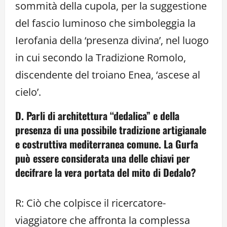
sommità della cupola, per la suggestione
del fascio luminoso che simboleggia la
Ierofania della ‘presenza divina’, nel luogo
in cui secondo la Tradizione Romolo,
discendente del troiano Enea, ‘ascese al
cielo’.
D. Parli di architettura “dedalica” e della
presenza di una possibile tradizione artigianale
e costruttiva mediterranea comune. La Gurfa
può essere considerata una delle chiavi per
decifrare la vera portata del mito di Dedalo?
R: Ciò che colpisce il ricercatore-
viaggiatore che affronta la complessa