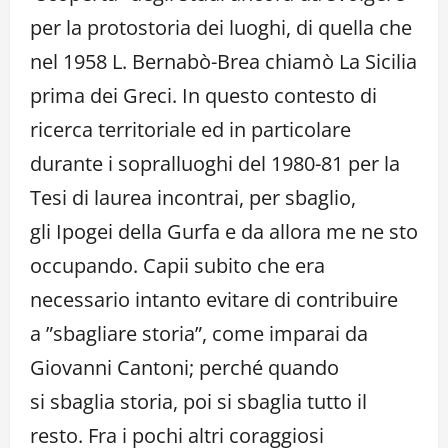
per la protostoria dei luoghi, di quella che
nel 1958 L. Bernabò-Brea chiamò La Sicilia
prima dei Greci. In questo contesto di
ricerca territoriale ed in particolare
durante i sopralluoghi del 1980-81 per la
Tesi di laurea incontrai, per sbaglio,
gli Ipogei della Gurfa e da allora me ne sto
occupando. Capii subito che era
necessario intanto evitare di contribuire
a ”sbagliare storia”, come imparai da
Giovanni Cantoni; perché quando
si sbaglia storia, poi si sbaglia tutto il
resto. Fra i pochi altri coraggiosi