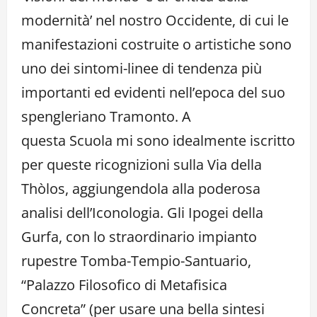
modernità’ nel nostro Occidente, di cui le
manifestazioni costruite o artistiche sono
uno dei sintomi-linee di tendenza più
importanti ed evidenti nell’epoca del suo
spengleriano Tramonto. A
questa Scuola mi sono idealmente iscritto
per queste ricognizioni sulla Via della
Thòlos, aggiungendola alla poderosa
analisi dell’Iconologia. Gli Ipogei della
Gurfa, con lo straordinario impianto
rupestre Tomba-Tempio-Santuario,
“Palazzo Filosofico di Metafisica
Concreta” (per usare una bella sintesi