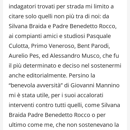
indagatori trovati per strada mi limito a
citare solo quelli non più tra di noi: da
Silvana Braida e Padre Benedetto Rocco,
ai compianti amici e studiosi Pasquale
Culotta, Primo Veneroso, Bent Parodi,
Aurelio Pes, ed Alessandro Musco, che fu
il più determinato e deciso nel sostenermi
anche editorialmente. Persino la
“benevola avversità” di Giovanni Mannino
mi è stata utile, per i suoi accalorati
interventi contro tutti quelli, come Silvana
Braida Padre Benedetto Rocco o per
ultimo come me, che non sostenevano la