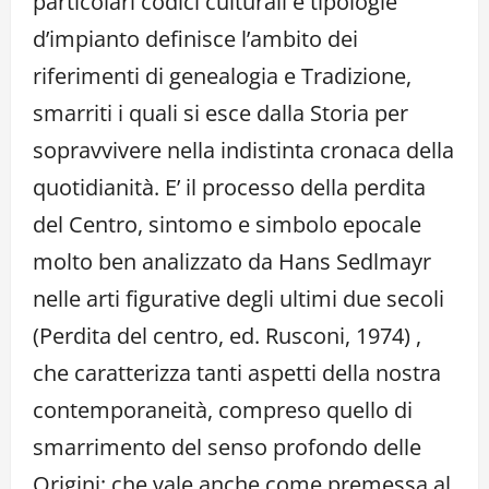
particolari codici culturali e tipologie
d’impianto definisce l’ambito dei
riferimenti di genealogia e Tradizione,
smarriti i quali si esce dalla Storia per
sopravvivere nella indistinta cronaca della
quotidianità. E’ il processo della perdita
del Centro, sintomo e simbolo epocale
molto ben analizzato da Hans Sedlmayr
nelle arti figurative degli ultimi due secoli
(Perdita del centro, ed. Rusconi, 1974) ,
che caratterizza tanti aspetti della nostra
contemporaneità, compreso quello di
smarrimento del senso profondo delle
Origini; che vale anche come premessa al