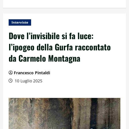
Interviste
Dove l’invisibile si fa luce:
l’ipogeo della Gurfa raccontato
da Carmelo Montagna
Francesco Pintaldi
10 Luglio 2025