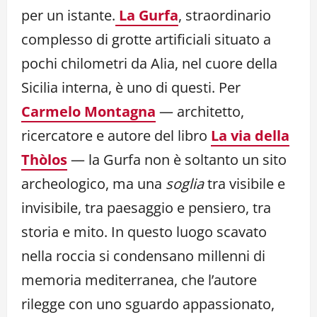
per un istante.
La Gurfa
, straordinario
complesso di grotte artificiali situato a
pochi chilometri da Alia, nel cuore della
Sicilia interna, è uno di questi. Per
Carmelo Montagna
— architetto,
ricercatore e autore del libro
La via della
Thòlos
— la Gurfa non è soltanto un sito
archeologico, ma una
soglia
tra visibile e
invisibile, tra paesaggio e pensiero, tra
storia e mito. In questo luogo scavato
nella roccia si condensano millenni di
memoria mediterranea, che l’autore
rilegge con uno sguardo appassionato,