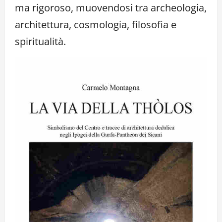
ma rigoroso, muovendosi tra archeologia,
architettura, cosmologia, filosofia e
spiritualità.