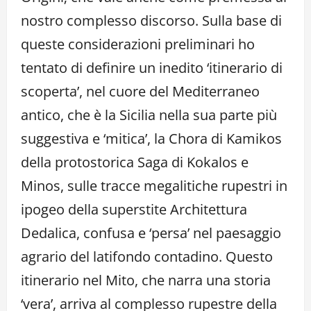
nostro complesso discorso. Sulla base di
queste considerazioni preliminari ho
tentato di definire un inedito ‘itinerario di
scoperta’, nel cuore del Mediterraneo
antico, che è la Sicilia nella sua parte più
suggestiva e ‘mitica’, la Chora di Kamikos
della protostorica Saga di Kokalos e
Minos, sulle tracce megalitiche rupestri in
ipogeo della superstite Architettura
Dedalica, confusa e ‘persa’ nel paesaggio
agrario del latifondo contadino. Questo
itinerario nel Mito, che narra una storia
‘vera’, arriva al complesso rupestre della