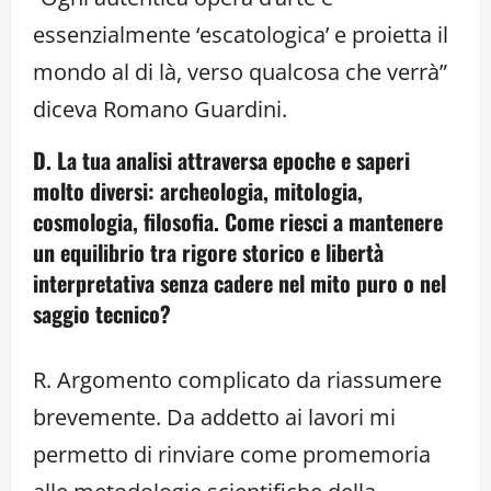
essenzialmente ‘escatologica’ e proietta il
mondo al di là, verso qualcosa che verrà”
diceva Romano Guardini.
D. La tua analisi attraversa epoche e saperi
molto diversi: archeologia, mitologia,
cosmologia, filosofia. Come riesci a mantenere
un equilibrio tra rigore storico e libertà
interpretativa senza cadere nel mito puro o nel
saggio tecnico?
R. Argomento complicato da riassumere
brevemente. Da addetto ai lavori mi
permetto di rinviare come promemoria