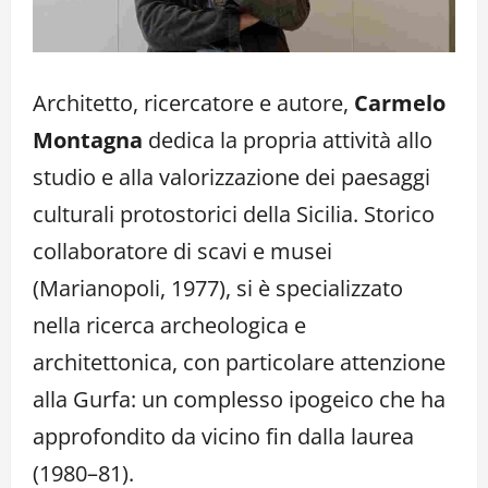
Architetto, ricercatore e autore,
Carmelo
Montagna
dedica la propria attività allo
studio e alla valorizzazione dei paesaggi
culturali protostorici della Sicilia. Storico
collaboratore di scavi e musei
(Marianopoli, 1977), si è specializzato
nella ricerca archeologica e
architettonica, con particolare attenzione
alla Gurfa: un complesso ipogeico che ha
approfondito da vicino fin dalla laurea
(1980–81).