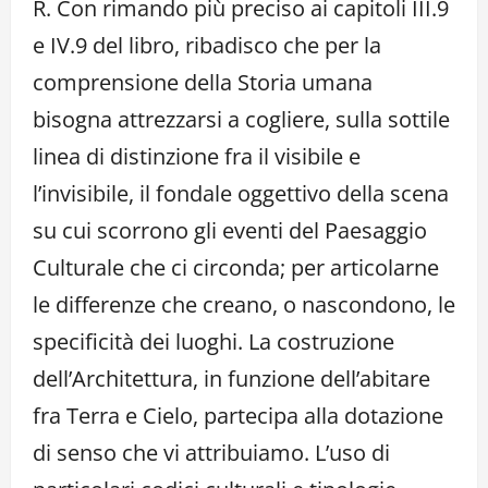
R. Con rimando più preciso ai capitoli III.9
e IV.9 del libro, ribadisco che per la
comprensione della Storia umana
bisogna attrezzarsi a cogliere, sulla sottile
linea di distinzione fra il visibile e
l’invisibile, il fondale oggettivo della scena
su cui scorrono gli eventi del Paesaggio
Culturale che ci circonda; per articolarne
le differenze che creano, o nascondono, le
specificità dei luoghi. La costruzione
dell’Architettura, in funzione dell’abitare
fra Terra e Cielo, partecipa alla dotazione
di senso che vi attribuiamo. L’uso di