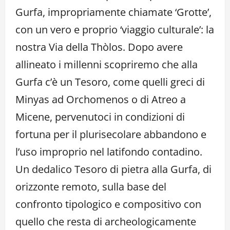
Gurfa, impropriamente chiamate ‘Grotte’,
con un vero e proprio ‘viaggio culturale’: la
nostra Via della Thòlos. Dopo avere
allineato i millenni scopriremo che alla
Gurfa c’è un Tesoro, come quelli greci di
Minyas ad Orchomenos o di Atreo a
Micene, pervenutoci in condizioni di
fortuna per il plurisecolare abbandono e
l’uso improprio nel latifondo contadino.
Un dedalico Tesoro di pietra alla Gurfa, di
orizzonte remoto, sulla base del
confronto tipologico e compositivo con
quello che resta di archeologicamente