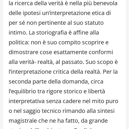
la ricerca della verità è nella più benevola
delle ipotesi un’interpretazione etica di
per sé non pertinente al suo statuto
intimo. La storiografia è affine alla
politica: non è suo compito scoprire e
dimostrare cose esattamente conformi
alla verità- realtà, al passato. Suo scopo è
l’interpretazione critica della realtà. Per la
seconda parte della domanda, circa
l’equilibrio tra rigore storico e libertà
interpretativa senza cadere nel mito puro
o nel saggio tecnico rimando alla sintesi
magistrale che ne ha fatto, da grande