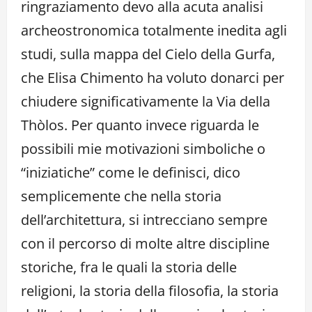
ringraziamento devo alla acuta analisi
archeostronomica totalmente inedita agli
studi, sulla mappa del Cielo della Gurfa,
che Elisa Chimento ha voluto donarci per
chiudere significativamente la Via della
Thòlos. Per quanto invece riguarda le
possibili mie motivazioni simboliche o
“iniziatiche” come le definisci, dico
semplicemente che nella storia
dell’architettura, si intrecciano sempre
con il percorso di molte altre discipline
storiche, fra le quali la storia delle
religioni, la storia della filosofia, la storia