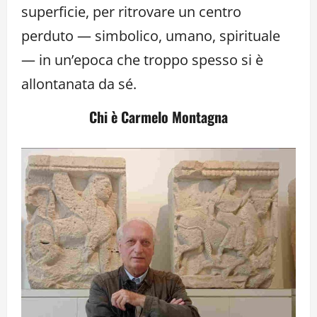
superficie, per ritrovare un centro
perduto — simbolico, umano, spirituale
— in un’epoca che troppo spesso si è
allontanata da sé.
Chi è Carmelo Montagna