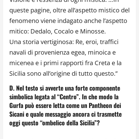
queste pagine, oltre all’aspetto mistico del
fenomeno viene indagato anche l’aspetto
mitico: Dedalo, Cocalo e Minosse.
Una storia vertiginosa: Re, eroi, traffici
navali di provenienza egea, minoica e
micenea e i primi rapporti fra Creta e la
Sicilia sono all’origine di tutto questo.”
D. Nel testo si avverte una forte componente
simbolica legata al “Centro”. In che modo la
Gurfa può essere letta come un Pantheon dei
Sicani e quale messaggio ancora ci trasmette
oggi questo “ombelico della Sicilia”?