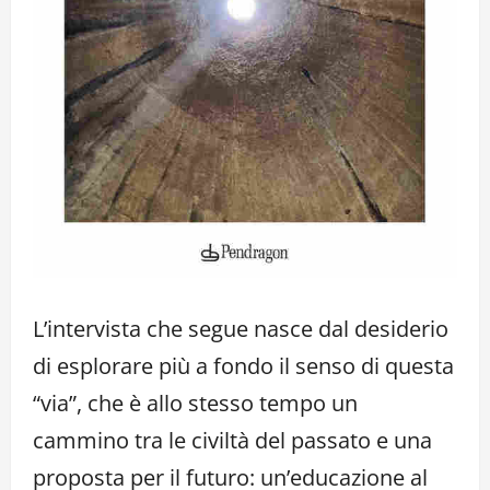
L’intervista che segue nasce dal desiderio
di esplorare più a fondo il senso di questa
“via”, che è allo stesso tempo un
cammino tra le civiltà del passato e una
proposta per il futuro: un’educazione al