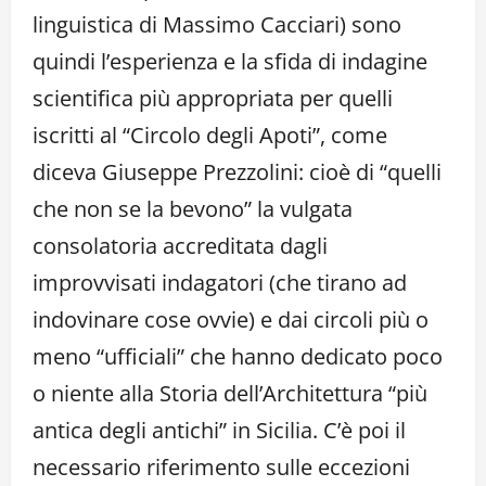
linguistica di Massimo Cacciari) sono
quindi l’esperienza e la sfida di indagine
scientifica più appropriata per quelli
iscritti al “Circolo degli Apoti”, come
diceva Giuseppe Prezzolini: cioè di “quelli
che non se la bevono” la vulgata
consolatoria accreditata dagli
improvvisati indagatori (che tirano ad
indovinare cose ovvie) e dai circoli più o
meno “ufficiali” che hanno dedicato poco
o niente alla Storia dell’Architettura “più
antica degli antichi” in Sicilia. C’è poi il
necessario riferimento sulle eccezioni