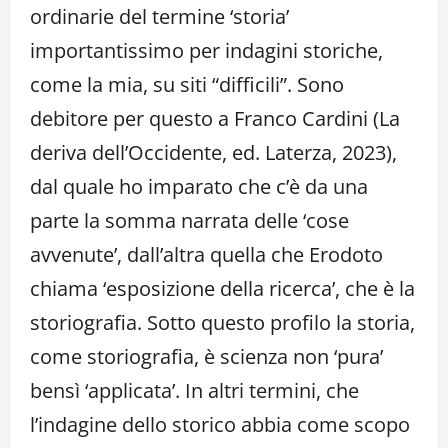
ordinarie del termine ‘storia’
importantissimo per indagini storiche,
come la mia, su siti “difficili”. Sono
debitore per questo a Franco Cardini (La
deriva dell’Occidente, ed. Laterza, 2023),
dal quale ho imparato che c’è da una
parte la somma narrata delle ‘cose
avvenute’, dall’altra quella che Erodoto
chiama ‘esposizione della ricerca’, che è la
storiografia. Sotto questo profilo la storia,
come storiografia, è scienza non ‘pura’
bensì ‘applicata’. In altri termini, che
l’indagine dello storico abbia come scopo