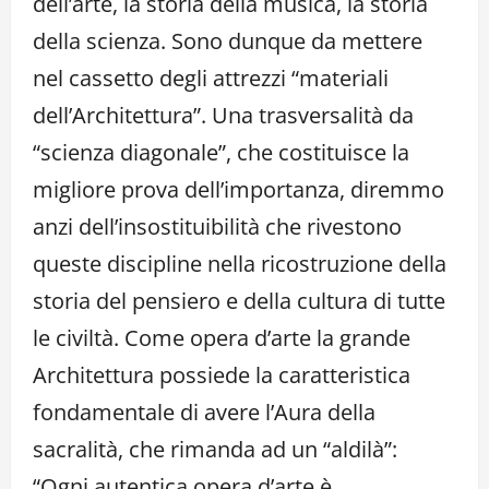
dell’arte, la storia della musica, la storia
della scienza. Sono dunque da mettere
nel cassetto degli attrezzi “materiali
dell’Architettura”. Una trasversalità da
“scienza diagonale”, che costituisce la
migliore prova dell’importanza, diremmo
anzi dell’insostituibilità che rivestono
queste discipline nella ricostruzione della
storia del pensiero e della cultura di tutte
le civiltà. Come opera d’arte la grande
Architettura possiede la caratteristica
fondamentale di avere l’Aura della
sacralità, che rimanda ad un “aldilà”:
“Ogni autentica opera d’arte è