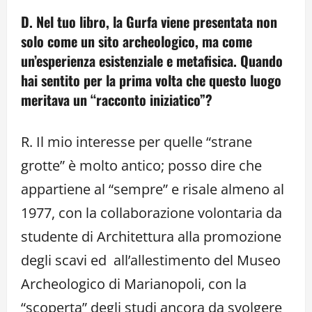
D. Nel tuo libro, la Gurfa viene presentata non
solo come un sito archeologico, ma come
un’esperienza esistenziale e metafisica. Quando
hai sentito per la prima volta che questo luogo
meritava un “racconto iniziatico”?
R. Il mio interesse per quelle “strane
grotte” è molto antico; posso dire che
appartiene al “sempre” e risale almeno al
1977, con la collaborazione volontaria da
studente di Architettura alla promozione
degli scavi ed all’allestimento del Museo
Archeologico di Marianopoli, con la
“scoperta” degli studi ancora da svolgere