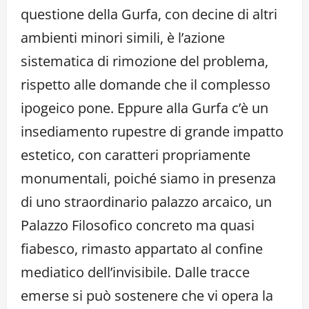
questione della Gurfa, con decine di altri
ambienti minori simili, è l’azione
sistematica di rimozione del problema,
rispetto alle domande che il complesso
ipogeico pone. Eppure alla Gurfa c’è un
insediamento rupestre di grande impatto
estetico, con caratteri propriamente
monumentali, poiché siamo in presenza
di uno straordinario palazzo arcaico, un
Palazzo Filosofico concreto ma quasi
fiabesco, rimasto appartato al confine
mediatico dell’invisibile. Dalle tracce
emerse si può sostenere che vi opera la