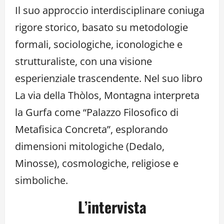
Il suo approccio interdisciplinare coniuga
rigore storico, basato su metodologie
formali, sociologiche, iconologiche e
strutturaliste, con una visione
esperienziale trascendente. Nel suo libro
La via della Thòlos, Montagna interpreta
la Gurfa come “Palazzo Filosofico di
Metafisica Concreta”, esplorando
dimensioni mitologiche (Dedalo,
Minosse), cosmologiche, religiose e
simboliche.
L’intervista