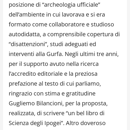
posizione di “archeologia ufficiale”
dell’ambiente in cui lavorava e si era
formato come collaboratore e studioso
autodidatta, a comprensibile copertura di
“disattenzioni”, studi adeguati ed
interventi alla Gurfa. Negli ultimi tre anni,
per il supporto avuto nella ricerca
l’accredito editoriale e la preziosa
prefazione al testo di cui parliamo,
ringrazio con stima e gratitudine
Gugliemo Bilancioni, per la proposta,
realizzata, di scrivere “un bel libro di
Scienza degli Ipogei”. Altro doveroso