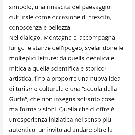
simbolo, una rinascita del paesaggio
culturale come occasione di crescita,
conoscenza e bellezza.
Nel dialogo, Montagna ci accompagna
lungo le stanze dell’ipogeo, svelandone le
molteplici letture: da quella dedalica e
mitica a quella scientifica e storico-
artistica, fino a proporre una nuova idea
di turismo culturale e una “scuola della
Gurfa”, che non insegna soltanto cose,
ma forma visioni. Quella che ci offre è
un’esperienza iniziatica nel senso più
autentico: un invito ad andare oltre la