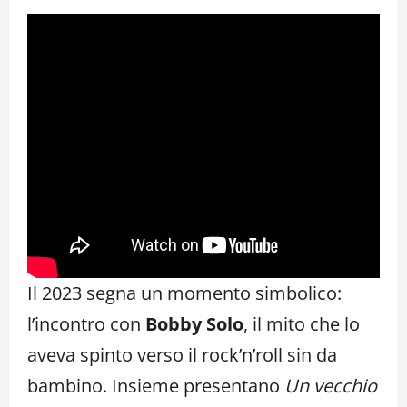
Il 2023 segna un momento simbolico:
l’incontro con
Bobby Solo
, il mito che lo
aveva spinto verso il rock’n’roll sin da
bambino. Insieme presentano
Un vecchio