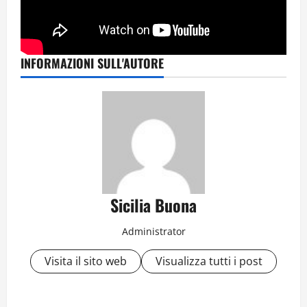
INFORMAZIONI SULL'AUTORE
Sicilia Buona
Administrator
Visita il sito web
Visualizza tutti i post