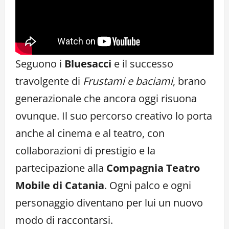
Seguono i
Bluesacci
e il successo
travolgente di
Frustami e baciami
, brano
generazionale che ancora oggi risuona
ovunque. Il suo percorso creativo lo porta
anche al cinema e al teatro, con
collaborazioni di prestigio e la
partecipazione alla
Compagnia Teatro
Mobile di Catania
. Ogni palco e ogni
personaggio diventano per lui un nuovo
modo di raccontarsi.