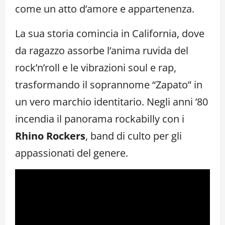
come un atto d’amore e appartenenza.
La sua storia comincia in California, dove
da ragazzo assorbe l’anima ruvida del
rock’n’roll e le vibrazioni soul e rap,
trasformando il soprannome “Zapato” in
un vero marchio identitario. Negli anni ’80
incendia il panorama rockabilly con i
Rhino Rockers
, band di culto per gli
appassionati del genere.