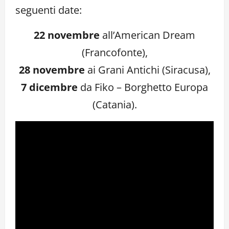
seguenti date:
22 novembre
all’American Dream
(Francofonte),
28 novembre
ai Grani Antichi (Siracusa),
7 dicembre
da Fiko – Borghetto Europa
(Catania).