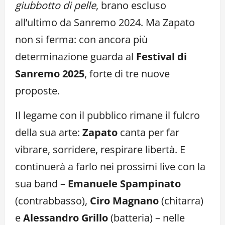
giubbotto di pelle
, brano escluso
all’ultimo da Sanremo 2024. Ma Zapato
non si ferma: con ancora più
determinazione guarda al
Festival di
Sanremo 2025
, forte di tre nuove
proposte.
Il legame con il pubblico rimane il fulcro
della sua arte:
Zapato
canta per far
vibrare, sorridere, respirare libertà. E
continuerà a farlo nei prossimi live con la
sua band –
Emanuele Spampinato
(contrabbasso),
Ciro Magnano
(chitarra)
e
Alessandro Grillo
(batteria) – nelle