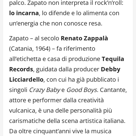
palco. Zapato non interpreta il rock’n’roll:
lo incarna
, lo difende e lo alimenta con
un’energia che non conosce resa.
Zapato – al secolo
Renato Zappalà
(Catania, 1964) – fa riferimento
all’etichetta e casa di produzione
Tequila
Records
, guidata dalla producer
Debby
Licciardello
, con cui ha già pubblicato i
singoli
Crazy Baby
e
Good Boys
. Cantante,
attore e performer dalla creatività
vulcanica, è una delle personalità più
carismatiche della scena artistica italiana.
Da oltre cinquant’anni vive la musica