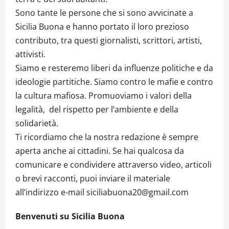
Sono tante le persone che si sono avvicinate a
Sicilia Buona e hanno portato il loro prezioso
contributo, tra questi giornalisti, scrittori, artisti,
attivisti.
Siamo e resteremo liberi da influenze politiche e da
ideologie partitiche. Siamo contro le mafie e contro
la cultura mafiosa. Promuoviamo i valori della
legalità, del rispetto per l’ambiente e della
solidarietà.
Ti ricordiamo che la nostra redazione è sempre
aperta anche ai cittadini. Se hai qualcosa da
comunicare e condividere attraverso video, articoli
o brevi racconti, puoi inviare il materiale
all’indirizzo e-mail siciliabuona20@gmail.com
Benvenuti su Sicilia Buona