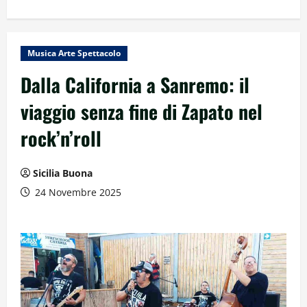
Musica Arte Spettacolo
Dalla California a Sanremo: il
viaggio senza fine di Zapato nel
rock’n’roll
Sicilia Buona
24 Novembre 2025