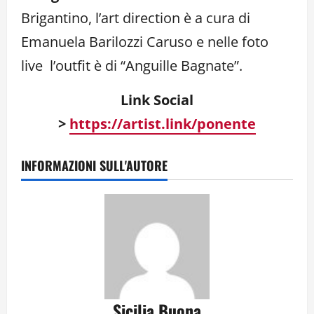
Brigantino, l’art direction è a cura di
Emanuela Barilozzi Caruso e nelle foto
live l’outfit è di “Anguille Bagnate”.
Link Social
>
https://artist.link/ponente
INFORMAZIONI SULL'AUTORE
Sicilia Buona