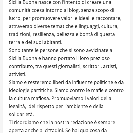
Sicilia Buona nasce con l’intento di creare una
comunità coesa intorno al blog, senza scopo di
lucro, per promuovere valori e ideali e raccontare,
attraverso diverse tematiche e linguaggi, cultura,
tradizioni, resilienza, bellezza e bontà di questa
terra e dei suoi abitanti.
Sono tante le persone che si sono avvicinate a
Sicilia Buona e hanno portato il loro prezioso
contributo, tra questi giornalisti, scrittori, artisti,
attivisti.
Siamo e resteremo liberi da influenze politiche e da
ideologie partitiche. Siamo contro le mafie e contro
la cultura mafiosa. Promuoviamo i valori della
legalità, del rispetto per l’ambiente e della
solidarietà.
Ti ricordiamo che la nostra redazione è sempre
aperta anche ai cittadini. Se hai qualcosa da