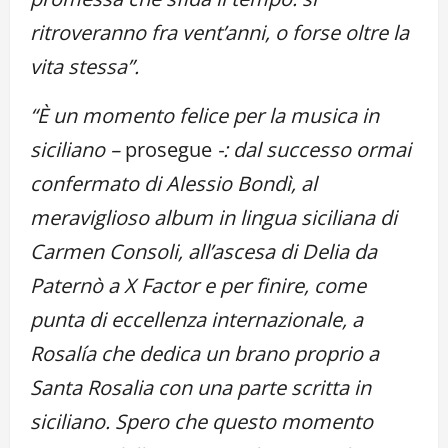
ritroveranno fra vent’anni, o forse oltre la
vita stessa”.
“È un momento felice per la musica in
siciliano –
prosegue
-: dal successo ormai
confermato di Alessio Bondì, al
meraviglioso album in lingua siciliana di
Carmen Consoli, all’ascesa di Delia da
Paternò a X Factor e per finire, come
punta di eccellenza internazionale, a
Rosalía che dedica un brano proprio a
Santa Rosalia con una parte scritta in
siciliano. Spero che questo momento