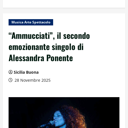
Musica Arte Spettacolo
“Ammucciati”, il secondo
emozionante singolo di
Alessandra Ponente
Sicilia Buona
28 Novembre 2025