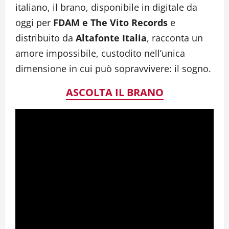
italiano, il brano, disponibile in digitale da
oggi per
FDAM e The Vito Records
e
distribuito da
Altafonte
Italia
, racconta un
amore impossibile, custodito nell’unica
dimensione in cui può sopravvivere: il sogno.
ASCOLTA IL BRANO