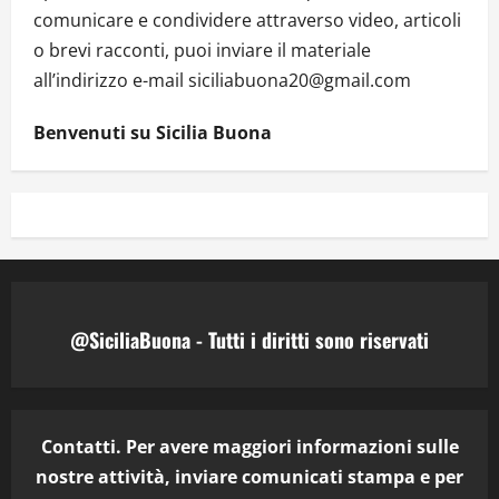
comunicare e condividere attraverso video, articoli
o brevi racconti, puoi inviare il materiale
all’indirizzo e-mail siciliabuona20@gmail.com
Benvenuti su Sicilia Buona
@SiciliaBuona - Tutti i diritti sono riservati
Contatti. Per avere maggiori informazioni sulle
nostre attività, inviare comunicati stampa e per