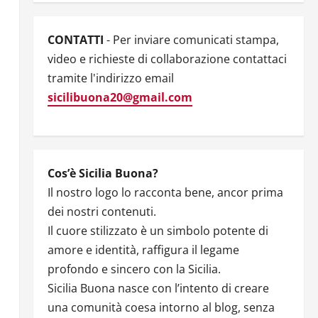
CONTATTI
- Per inviare comunicati stampa,
video e richieste di collaborazione contattaci
tramite l'indirizzo email
sicilibuona20@gmail.com
Cos’è Sicilia Buona?
Il nostro logo lo racconta bene, ancor prima
dei nostri contenuti.
Il cuore stilizzato è un simbolo potente di
amore e identità, raffigura il legame
profondo e sincero con la Sicilia.
Sicilia Buona nasce con l’intento di creare
una comunità coesa intorno al blog, senza