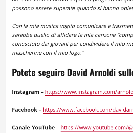
possono essere superate quando si hanno obiett
Con la mia musica voglio comunicare e trasmetter
sarebbe quello di affidare la mia canzone “comp
conosciuto dai giovani per condividere il mio mes
mascherine con il mio logo.”
Potete seguire David Arnoldi sull
Instagram
–
https://www.instagram.com/arnold
Facebook
–
https://www.facebook.com/davidar
Canale YouTube
–
https://www.youtube.com/@