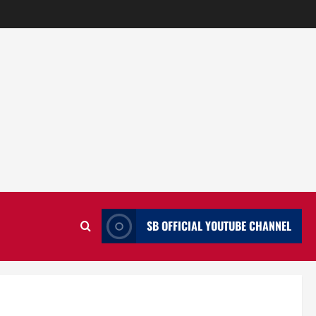
SB OFFICIAL YOUTUBE CHANNEL