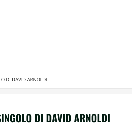
OLO DI DAVID ARNOLDI
 SINGOLO DI DAVID ARNOLDI