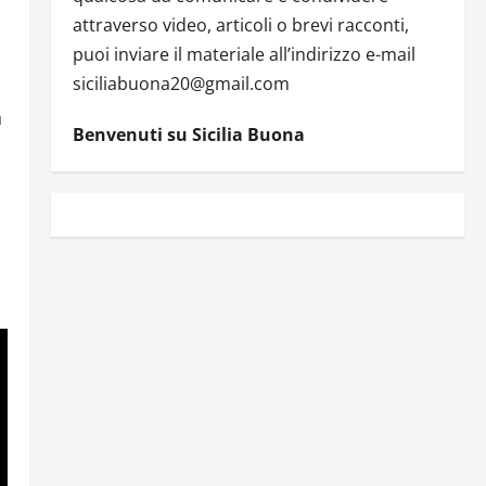
attraverso video, articoli o brevi racconti,
puoi inviare il materiale all’indirizzo e-mail
siciliabuona20@gmail.com
a
Benvenuti su Sicilia Buona