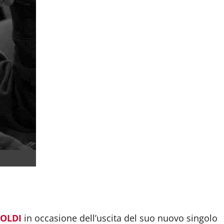
dividi
OLDI
in occasione dell’uscita del suo nuovo singolo