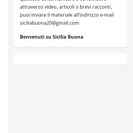
attraverso video, articoli o brevi racconti,
puoi inviare il materiale all’indirizzo e-mail
siciliabuona20@gmail.com
Benvenuti su Sicilia Buona