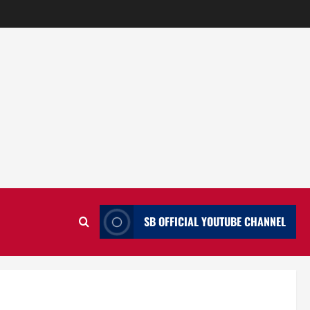
SB OFFICIAL YOUTUBE CHANNEL