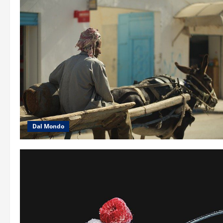
Dal Mondo