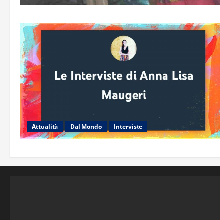
Attualità
Dal Mondo
Interviste