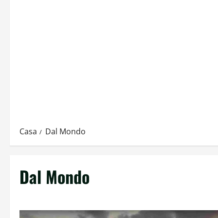
Casa
Dal Mondo
Dal Mondo