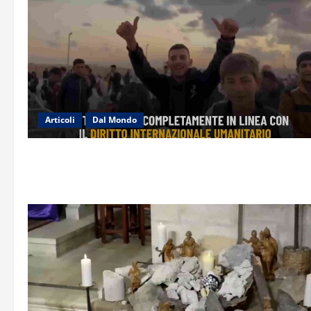
Articoli
Dal Mondo