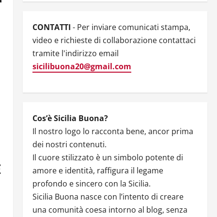
CONTATTI
- Per inviare comunicati stampa,
video e richieste di collaborazione contattaci
tramite l'indirizzo email
sicilibuona20@gmail.com
Cos’è Sicilia Buona?
Il nostro logo lo racconta bene, ancor prima
dei nostri contenuti.
Il cuore stilizzato è un simbolo potente di
E
amore e identità, raffigura il legame
profondo e sincero con la Sicilia.
Sicilia Buona nasce con l’intento di creare
una comunità coesa intorno al blog, senza