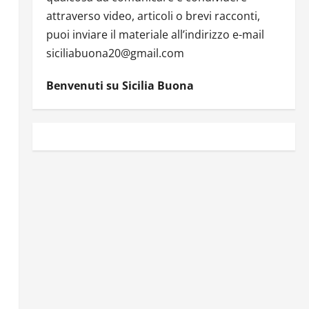
attraverso video, articoli o brevi racconti,
puoi inviare il materiale all’indirizzo e-mail
siciliabuona20@gmail.com
Benvenuti su Sicilia Buona