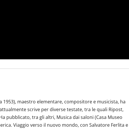
a 1953), maestro elementare, compositore e musicista, ha
attualmente scrive per diverse testate, tra le quali Ripost,
Ha pubblicato, tra gli altri, Musica dai saloni (Casa Museo
erica. Viaggio verso il nuovo mondo, con Salvatore Ferlita e