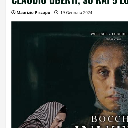
Maurizio Piscopo
19 Gennaio 2024