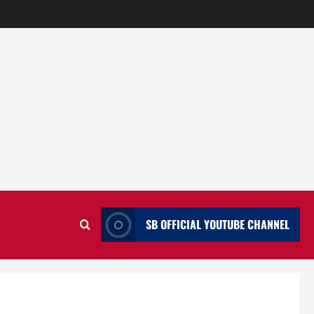
SB OFFICIAL YOUTUBE CHANNEL