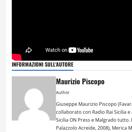
INFORMAZIONI SULL'AUTORE
Maurizio Piscopo
Author
Giuseppe Maurizio Piscopo (Favar
collaborato con Radio Rai Sicilia e 
Sicilia ON Press e Malgrado tutto. 
Palazzolo Acreide, 2008), Merica M