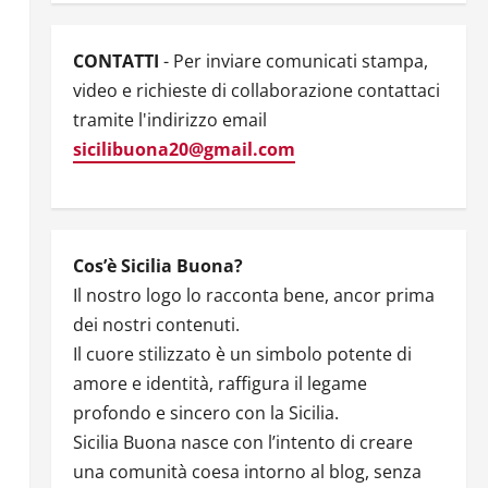
CONTATTI
- Per inviare comunicati stampa,
video e richieste di collaborazione contattaci
tramite l'indirizzo email
sicilibuona20@gmail.com
Cos’è Sicilia Buona?
Il nostro logo lo racconta bene, ancor prima
dei nostri contenuti.
Il cuore stilizzato è un simbolo potente di
amore e identità, raffigura il legame
profondo e sincero con la Sicilia.
Sicilia Buona nasce con l’intento di creare
una comunità coesa intorno al blog, senza