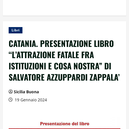
Libri
CATANIA. PRESENTAZIONE LIBRO
“L’ATTRAZIONE FATALE FRA
ISTITUZIONI E COSA NOSTRA” DI
SALVATORE AZZUPPARDI ZAPPALA’
Sicilia Buona
19 Gennaio 2024