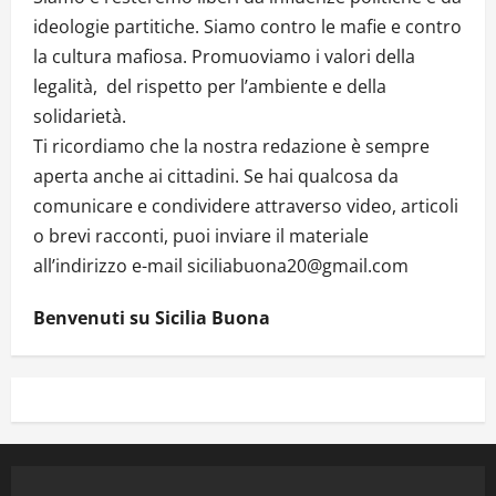
ideologie partitiche. Siamo contro le mafie e contro
la cultura mafiosa. Promuoviamo i valori della
legalità, del rispetto per l’ambiente e della
solidarietà.
Ti ricordiamo che la nostra redazione è sempre
aperta anche ai cittadini. Se hai qualcosa da
comunicare e condividere attraverso video, articoli
o brevi racconti, puoi inviare il materiale
all’indirizzo e-mail siciliabuona20@gmail.com
Benvenuti su Sicilia Buona