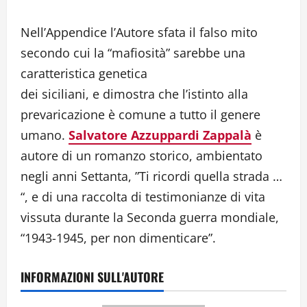
Nell’Appendice l’Autore sfata il falso mito
secondo cui la “mafiosità” sarebbe una
caratteristica genetica
dei siciliani, e dimostra che l’istinto alla
prevaricazione è comune a tutto il genere
umano.
Salvatore Azzuppardi Zappalà
è
autore di un romanzo storico, ambientato
negli anni Settanta, ”Ti ricordi quella strada …
“, e di una raccolta di testimonianze di vita
vissuta durante la Seconda guerra mondiale,
“1943-1945, per non dimenticare”.
INFORMAZIONI SULL'AUTORE