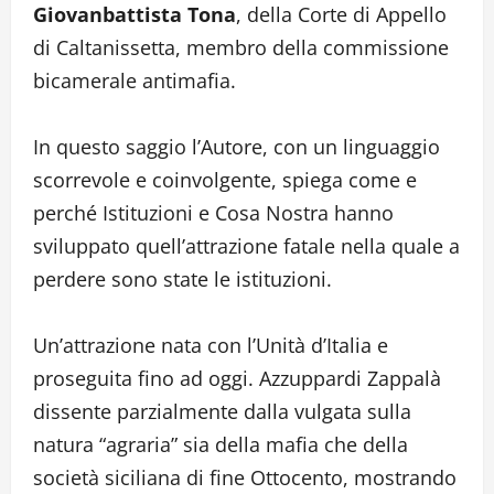
Giovanbattista Tona
, della Corte di Appello
di Caltanissetta, membro della commissione
bicamerale antimafia.
In questo saggio l’Autore, con un linguaggio
scorrevole e coinvolgente, spiega come e
perché Istituzioni e Cosa Nostra hanno
sviluppato quell’attrazione fatale nella quale a
perdere sono state le istituzioni.
Un’attrazione nata con l’Unità d’Italia e
proseguita fino ad oggi. Azzuppardi Zappalà
dissente parzialmente dalla vulgata sulla
natura “agraria” sia della mafia che della
società siciliana di fine Ottocento, mostrando