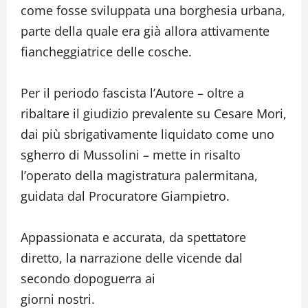
come fosse sviluppata una borghesia urbana,
parte della quale era già allora attivamente
fiancheggiatrice delle cosche.
Per il periodo fascista l’Autore – oltre a
ribaltare il giudizio prevalente su Cesare Mori,
dai più sbrigativamente liquidato come uno
sgherro di Mussolini – mette in risalto
l’operato della magistratura palermitana,
guidata dal Procuratore Giampietro.
Appassionata e accurata, da spettatore
diretto, la narrazione delle vicende dal
secondo dopoguerra ai
giorni nostri.