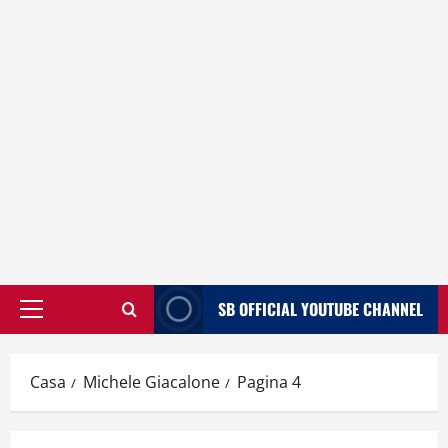
SB OFFICIAL YOUTUBE CHANNEL
Menù
principale
Casa
Michele Giacalone
Pagina 4