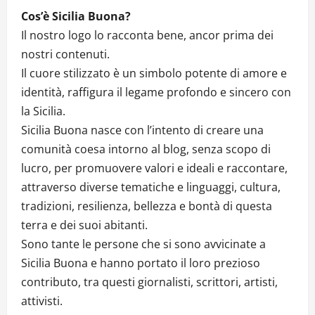
Cos’è Sicilia Buona?
Il nostro logo lo racconta bene, ancor prima dei
nostri contenuti.
Il cuore stilizzato è un simbolo potente di amore e
identità, raffigura il legame profondo e sincero con
la Sicilia.
Sicilia Buona nasce con l’intento di creare una
comunità coesa intorno al blog, senza scopo di
lucro, per promuovere valori e ideali e raccontare,
attraverso diverse tematiche e linguaggi, cultura,
tradizioni, resilienza, bellezza e bontà di questa
terra e dei suoi abitanti.
Sono tante le persone che si sono avvicinate a
Sicilia Buona e hanno portato il loro prezioso
contributo, tra questi giornalisti, scrittori, artisti,
attivisti.