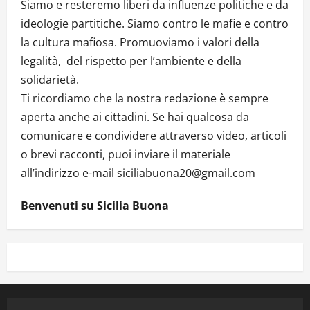
Siamo e resteremo liberi da influenze politiche e da
ideologie partitiche. Siamo contro le mafie e contro
la cultura mafiosa. Promuoviamo i valori della
legalità, del rispetto per l’ambiente e della
solidarietà.
Ti ricordiamo che la nostra redazione è sempre
aperta anche ai cittadini. Se hai qualcosa da
comunicare e condividere attraverso video, articoli
o brevi racconti, puoi inviare il materiale
all’indirizzo e-mail siciliabuona20@gmail.com
Benvenuti su Sicilia Buona