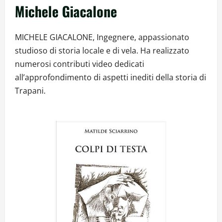
Michele Giacalone
MICHELE GIACALONE, Ingegnere, appassionato
studioso di storia locale e di vela. Ha realizzato
numerosi contributi video dedicati
all’approfondimento di aspetti inediti della storia di
Trapani.