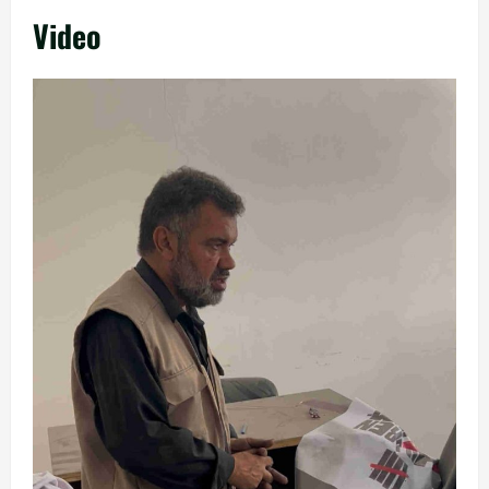
Video