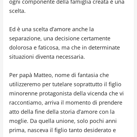
ogni componente della famiglia creata è una
scelta.
Ed è una scelta d’amore anche la
separazione, una decisione certamente
dolorosa e faticosa, ma che in determinate
situazioni diventa necessaria.
Per papà Matteo, nome di fantasia che
utilizzeremo per tutelare soprattutto il figlio
minorenne protagonista della vicenda che vi
raccontiamo, arriva il momento di prendere
atto della fine della storia d’amore con la
moglie. Da quella unione, solo pochi anni
prima, nasceva il figlio tanto desiderato e