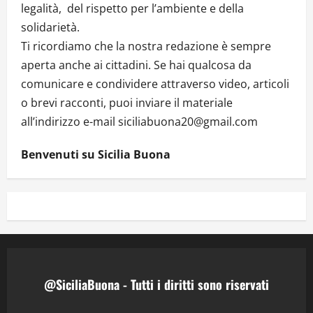
legalità, del rispetto per l’ambiente e della
solidarietà.
Ti ricordiamo che la nostra redazione è sempre
aperta anche ai cittadini. Se hai qualcosa da
comunicare e condividere attraverso video, articoli
o brevi racconti, puoi inviare il materiale
all’indirizzo e-mail siciliabuona20@gmail.com
Benvenuti su Sicilia Buona
@SiciliaBuona - Tutti i diritti sono riservati