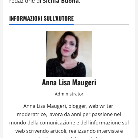
redazione di
Sicilia Buona
.
INFORMAZIONI SULL'AUTORE
Anna Lisa Maugeri
Administrator
Anna Lisa Maugeri, blogger, web writer,
moderatrice, lavora da anni per passione nel
mondo della comunicazione e dell’informazione sul
web scrivendo articoli, realizzando interviste e