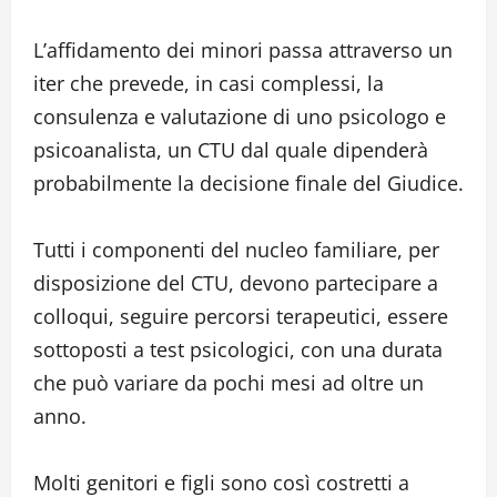
L’affidamento dei minori passa attraverso un
iter che prevede, in casi complessi, la
consulenza e valutazione di uno psicologo e
psicoanalista, un CTU dal quale dipenderà
probabilmente la decisione finale del Giudice.
Tutti i componenti del nucleo familiare, per
disposizione del CTU, devono partecipare a
colloqui, seguire percorsi terapeutici, essere
sottoposti a test psicologici, con una durata
che può variare da pochi mesi ad oltre un
anno.
Molti genitori e figli sono così costretti a