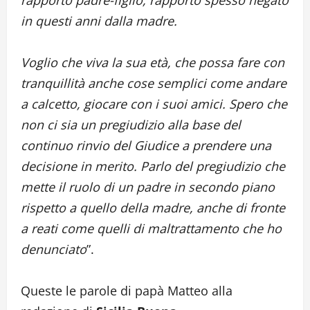
in questi anni dalla madre.
Voglio che viva la sua età, che possa fare con
tranquillità anche cose semplici come andare
a calcetto, giocare con i suoi amici. Spero che
non ci sia un pregiudizio alla base del
continuo rinvio del Giudice a prendere una
decisione in merito. Parlo del pregiudizio che
mette il ruolo di un padre in secondo piano
rispetto a quello della madre, anche di fronte
a reati come quelli di maltrattamento che ho
denunciato
”.
Queste le parole di papà Matteo alla