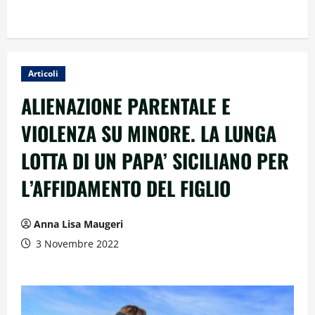
Articoli
ALIENAZIONE PARENTALE E
VIOLENZA SU MINORE. LA LUNGA
LOTTA DI UN PAPA’ SICILIANO PER
L’AFFIDAMENTO DEL FIGLIO
Anna Lisa Maugeri
3 Novembre 2022