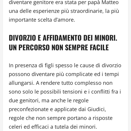
diventare genitore era stata per papà Matteo
una delle esperienze più straordinarie, la più
importante scelta d’amore.
DIVORZIO E AFFIDAMENTO DEI MINORI.
UN PERCORSO NON SEMPRE FACILE
In presenza di figli spesso le cause di divorzio
possono diventare più complicate ed i tempi
allungarsi. A rendere tutto complesso non
sono solo le possibili tensioni e i conflitti fra i
due genitori, ma anche le regole
preconfezionate e applicate dai Giudici,
regole che non sempre portano a risposte
celeri ed efficaci a tutela dei minori.