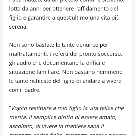
lotta da anni per ottenere l’affidamento del
figlio e garantire a quest’ultimo una vita più
serena.
Non sono bastate le tante denunce per
maltrattamenti, i referti dei pronto soccorso,
gli audio che documentano la difficile
situazione familiare. Non bastano nemmeno
le tante richieste del figlio di andare a vivere
con il padre.
“
Voglio restituire a mio figlio la vita felice che
merita, il semplice diritto di essere amato,
ascoltato, di vivere in maniera sana il
rapporto padre-figlio, rapporto spesso negato