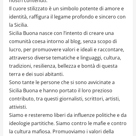
nostri contenuti.
Il cuore stilizzato è un simbolo potente di amore e
identità, raffigura il legame profondo e sincero con
la Sicilia.
Sicilia Buona nasce con l’intento di creare una
comunità coesa intorno al blog, senza scopo di
lucro, per promuovere valori e ideali e raccontare,
attraverso diverse tematiche e linguaggi, cultura,
tradizioni, resilienza, bellezza e bontà di questa
terra e dei suoi abitanti.
Sono tante le persone che si sono avvicinate a
Sicilia Buona e hanno portato il loro prezioso
contributo, tra questi giornalisti, scrittori, artisti,
attivisti.
Siamo e resteremo liberi da influenze politiche e da
ideologie partitiche. Siamo contro le mafie e contro
la cultura mafiosa. Promuoviamo i valori della