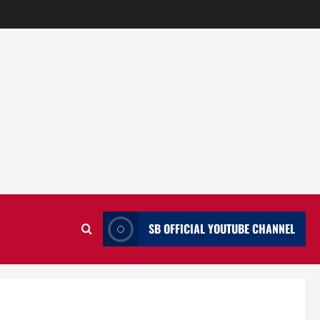
SB OFFICIAL YOUTUBE CHANNEL