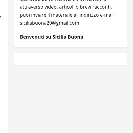
attraverso video, articoli o brevi racconti,
puoi inviare il materiale all’indirizzo e-mail
n
siciliabuona20@gmail.com
Benvenuti su Sicilia Buona