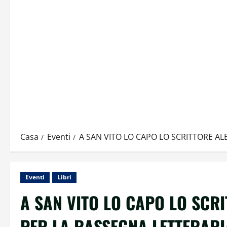
Casa
Eventi
A SAN VITO LO CAPO LO SCRITTORE AL
Eventi
Libri
A SAN VITO LO CAPO LO SCR
PER LA RASSEGNA LETTERARIA