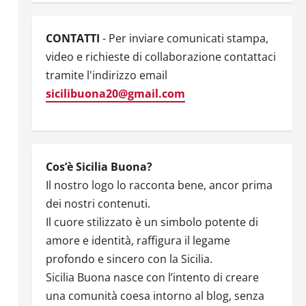
CONTATTI
- Per inviare comunicati stampa,
video e richieste di collaborazione contattaci
tramite l'indirizzo email
sicilibuona20@gmail.com
Cos’è Sicilia Buona?
Il nostro logo lo racconta bene, ancor prima
dei nostri contenuti.
Il cuore stilizzato è un simbolo potente di
amore e identità, raffigura il legame
profondo e sincero con la Sicilia.
Sicilia Buona nasce con l’intento di creare
una comunità coesa intorno al blog, senza