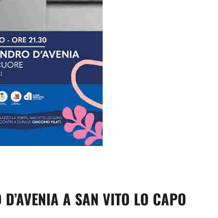
dividi
 D’AVENIA A SAN VITO LO CAPO