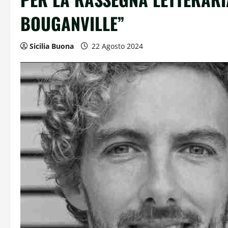
BOUGANVILLE”
Sicilia Buona
22 Agosto 2024