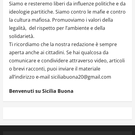
Siamo e resteremo liberi da influenze politiche e da
ideologie partitiche. Siamo contro le mafie e contro
la cultura mafiosa. Promuoviamo i valori della
legalità, del rispetto per l’ambiente e della
solidarietà.
Ti ricordiamo che la nostra redazione è sempre
aperta anche ai cittadini. Se hai qualcosa da
comunicare e condividere attraverso video, articoli
o brevi racconti, puoi inviare il materiale
all’indirizzo e-mail siciliabuona20@gmail.com
Benvenuti su Sicilia Buona