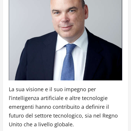
La sua visione e il suo impegno per
l’intelligenza artificiale e altre tecnologie
emergenti hanno contribuito a definire il
futuro del settore tecnologico, sia nel Regno
Unito che a livello globale.