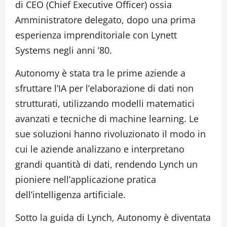
di CEO (Chief Executive Officer) ossia
Amministratore delegato, dopo una prima
esperienza imprenditoriale con Lynett
Systems negli anni ’80.
Autonomy è stata tra le prime aziende a
sfruttare l’IA per l’elaborazione di dati non
strutturati, utilizzando modelli matematici
avanzati e tecniche di machine learning. Le
sue soluzioni hanno rivoluzionato il modo in
cui le aziende analizzano e interpretano
grandi quantità di dati, rendendo Lynch un
pioniere nell’applicazione pratica
dell’intelligenza artificiale.
Sotto la guida di Lynch, Autonomy è diventata