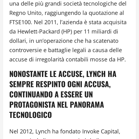
una delle più grandi società tecnologiche del
Regno Unito, raggiungendo la quotazione al
FTSE100. Nel 2011, l’azienda è stata acquisita
da Hewlett-Packard (HP) per 11 miliardi di
dollari, in un’operazione che ha scatenato
controversie e battaglie legali a causa delle
accuse di irregolarità contabili mosse da HP.
NONOSTANTE LE ACCUSE, LYNCH HA
SEMPRE RESPINTO OGNI ACCUSA,
CONTINUANDO A ESSERE UN
PROTAGONISTA NEL PANORAMA
TECNOLOGICO
Nel 2012, Lynch ha fondato Invoke Capital,