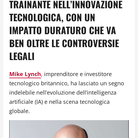
TRAINANTE NELL’INNOVAZIONE
TECNOLOGICA, CON UN
IMPATTO DURATURO CHE VA
BEN OLTRE LE CONTROVERSIE
LEGALI
Mike Lynch
, imprenditore e investitore
tecnologico britannico, ha lasciato un segno
indelebile nell’evoluzione dell’intelligenza
artificiale (IA) e nella scena tecnologica
globale.