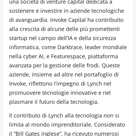
una società di venture capital dedicata a
sostenere e investire in aziende tecnologiche
di avanguardia. Invoke Capital ha contribuito
alla crescita di alcune delle più promettenti
startup nel campo dell’IA e della sicurezza
informatica, come Darktrace, leader mondiale
nella cyber AI, e Featurespace, piattaforma
avanzata per la gestione delle frodi. Queste
aziende, insieme ad altre nel portafoglio di
Invoke, riflettono l’impegno di Lynch nel
promuovere tecnologie innovative e nel
plasmare il futuro della tecnologia.
Il contributo di Lynch alla tecnologia non si
limita al mondo imprenditoriale. Considerato
il “Bill Gates inglese”, ha ricevuto numerosi