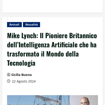
Articoli
Attualità
Mike Lynch: Il Pioniere Britannico
dell’Intelligenza Artificiale che ha
trasformato il Mondo della
Tecnologia
Sicilia Buona
22 Agosto 2024