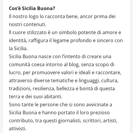
Cos’è Sicilia Buona?
Il nostro logo lo racconta bene, ancor prima dei
nostri contenuti.
Il cuore stilizzato è un simbolo potente di amore e
identità, raffigura il legame profondo e sincero con
la Sicilia.
Sicilia Buona nasce con l’intento di creare una
comunità coesa intorno al blog, senza scopo di
lucro, per promuovere valori e ideali e raccontare,
attraverso diverse tematiche e linguaggi, cultura,
tradizioni, resilienza, bellezza e bontà di questa
terra e dei suoi abitanti.
Sono tante le persone che si sono avvicinate a
Sicilia Buona e hanno portato il loro prezioso
contributo, tra questi giornalisti, scrittori, artisti,
attivisti.