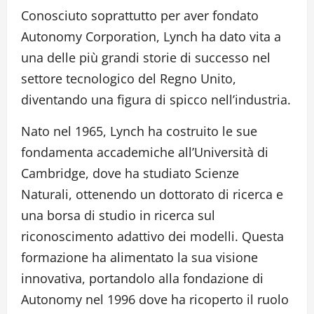
Conosciuto soprattutto per aver fondato
Autonomy Corporation, Lynch ha dato vita a
una delle più grandi storie di successo nel
settore tecnologico del Regno Unito,
diventando una figura di spicco nell’industria.
Nato nel 1965, Lynch ha costruito le sue
fondamenta accademiche all’Università di
Cambridge, dove ha studiato Scienze
Naturali, ottenendo un dottorato di ricerca e
una borsa di studio in ricerca sul
riconoscimento adattivo dei modelli. Questa
formazione ha alimentato la sua visione
innovativa, portandolo alla fondazione di
Autonomy nel 1996 dove ha ricoperto il ruolo