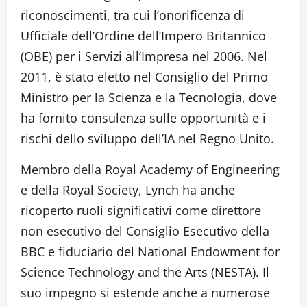
riconoscimenti, tra cui l’onorificenza di
Ufficiale dell’Ordine dell’Impero Britannico
(OBE) per i Servizi all’Impresa nel 2006. Nel
2011, è stato eletto nel Consiglio del Primo
Ministro per la Scienza e la Tecnologia, dove
ha fornito consulenza sulle opportunità e i
rischi dello sviluppo dell’IA nel Regno Unito.
Membro della Royal Academy of Engineering
e della Royal Society, Lynch ha anche
ricoperto ruoli significativi come direttore
non esecutivo del Consiglio Esecutivo della
BBC e fiduciario del National Endowment for
Science Technology and the Arts (NESTA). Il
suo impegno si estende anche a numerose