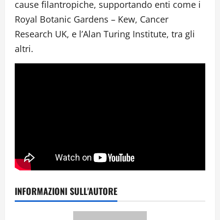
cause filantropiche, supportando enti come i
Royal Botanic Gardens – Kew, Cancer
Research UK, e l’Alan Turing Institute, tra gli
altri.
INFORMAZIONI SULL'AUTORE