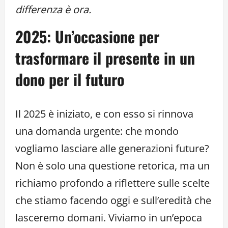
differenza è ora.
2025: Un’occasione per
trasformare il presente in un
dono per il futuro
Il 2025 è iniziato, e con esso si rinnova
una domanda urgente: che mondo
vogliamo lasciare alle generazioni future?
Non è solo una questione retorica, ma un
richiamo profondo a riflettere sulle scelte
che stiamo facendo oggi e sull’eredità che
lasceremo domani. Viviamo in un’epoca