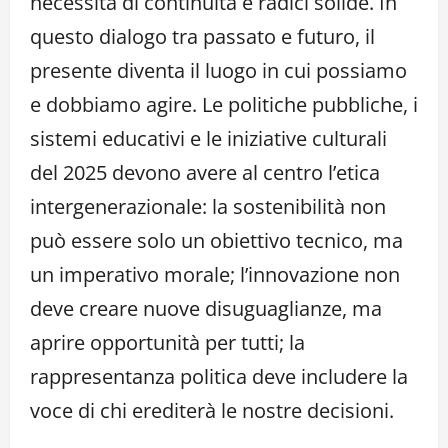
necessità di continuità e radici solide. In
questo dialogo tra passato e futuro, il
presente diventa il luogo in cui possiamo
e dobbiamo agire. Le politiche pubbliche, i
sistemi educativi e le iniziative culturali
del 2025 devono avere al centro l’etica
intergenerazionale: la sostenibilità non
può essere solo un obiettivo tecnico, ma
un imperativo morale; l’innovazione non
deve creare nuove disuguaglianze, ma
aprire opportunità per tutti; la
rappresentanza politica deve includere la
voce di chi erediterà le nostre decisioni.