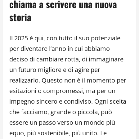
chiama a scrivere una nuova
storia
Il 2025 è qui, con tutto il suo potenziale
per diventare l’anno in cui abbiamo
deciso di cambiare rotta, di immaginare
un futuro migliore e di agire per
realizzarlo. Questo non è il momento per
esitazioni o compromessi, ma per un
impegno sincero e condiviso. Ogni scelta
che facciamo, grande o piccola, può
essere un passo verso un mondo più
equo, più sostenibile, più unito. Le