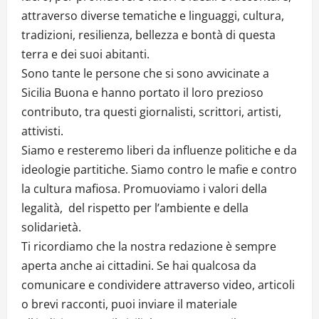
attraverso diverse tematiche e linguaggi, cultura,
tradizioni, resilienza, bellezza e bontà di questa
terra e dei suoi abitanti.
Sono tante le persone che si sono avvicinate a
Sicilia Buona e hanno portato il loro prezioso
contributo, tra questi giornalisti, scrittori, artisti,
attivisti.
Siamo e resteremo liberi da influenze politiche e da
ideologie partitiche. Siamo contro le mafie e contro
la cultura mafiosa. Promuoviamo i valori della
legalità, del rispetto per l’ambiente e della
solidarietà.
Ti ricordiamo che la nostra redazione è sempre
aperta anche ai cittadini. Se hai qualcosa da
comunicare e condividere attraverso video, articoli
o brevi racconti, puoi inviare il materiale