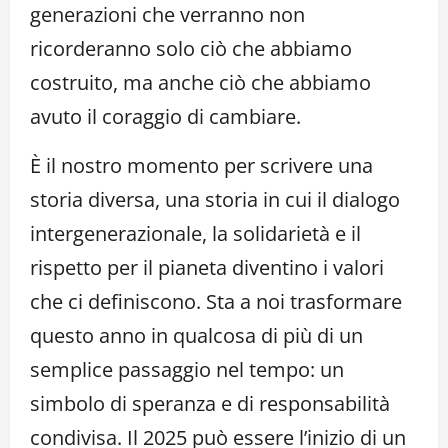
generazioni che verranno non
ricorderanno solo ciò che abbiamo
costruito, ma anche ciò che abbiamo
avuto il coraggio di cambiare.
È il nostro momento per scrivere una
storia diversa, una storia in cui il dialogo
intergenerazionale, la solidarietà e il
rispetto per il pianeta diventino i valori
che ci definiscono. Sta a noi trasformare
questo anno in qualcosa di più di un
semplice passaggio nel tempo: un
simbolo di speranza e di responsabilità
condivisa. Il 2025 può essere l’inizio di un