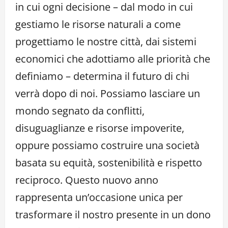
in cui ogni decisione – dal modo in cui
gestiamo le risorse naturali a come
progettiamo le nostre città, dai sistemi
economici che adottiamo alle priorità che
definiamo – determina il futuro di chi
verrà dopo di noi. Possiamo lasciare un
mondo segnato da conflitti,
disuguaglianze e risorse impoverite,
oppure possiamo costruire una società
basata su equità, sostenibilità e rispetto
reciproco. Questo nuovo anno
rappresenta un’occasione unica per
trasformare il nostro presente in un dono