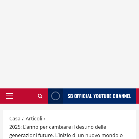
SB OFFICIAL YOUTUBE CHANNEL
Menù
principale
Casa
Articoli
2025: L’anno per cambiare il destino delle
generazioni future. L’inizio di un nuovo mondo o