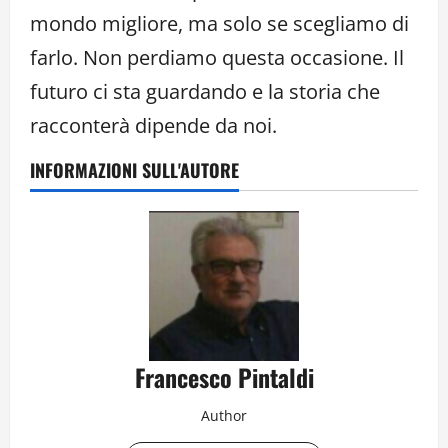
mondo migliore, ma solo se scegliamo di
farlo. Non perdiamo questa occasione. Il
futuro ci sta guardando e la storia che
racconterà dipende da noi.
INFORMAZIONI SULL'AUTORE
Francesco Pintaldi
Author