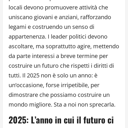
locali devono promuovere attività che
uniscano giovani e anziani, rafforzando
legami e costruendo un senso di
appartenenza. I leader politici devono
ascoltare, ma soprattutto agire, mettendo
da parte interessi a breve termine per
costruire un futuro che rispetti i diritti di
tutti. Il 2025 non è solo un anno: è
un’occasione, forse irripetibile, per
dimostrare che possiamo costruire un
mondo migliore. Sta a noi non sprecarla.
2025: L’anno in cui il futuro ci