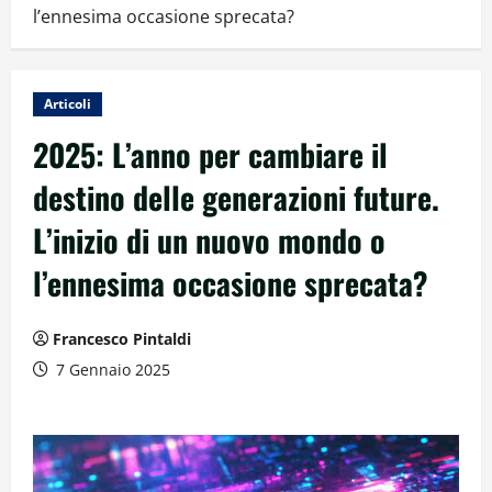
l’ennesima occasione sprecata?
Articoli
2025: L’anno per cambiare il
destino delle generazioni future.
L’inizio di un nuovo mondo o
l’ennesima occasione sprecata?
Francesco Pintaldi
7 Gennaio 2025