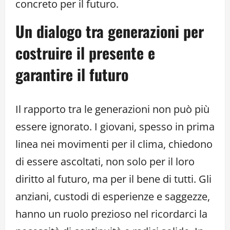
concreto per il futuro.
Un dialogo tra generazioni per
costruire il presente e
garantire il futuro
Il rapporto tra le generazioni non può più
essere ignorato. I giovani, spesso in prima
linea nei movimenti per il clima, chiedono
di essere ascoltati, non solo per il loro
diritto al futuro, ma per il bene di tutti. Gli
anziani, custodi di esperienze e saggezze,
hanno un ruolo prezioso nel ricordarci la