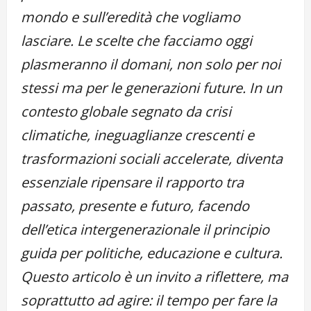
mondo e sull’eredità che vogliamo
lasciare. Le scelte che facciamo oggi
plasmeranno il domani, non solo per noi
stessi ma per le generazioni future. In un
contesto globale segnato da crisi
climatiche, ineguaglianze crescenti e
trasformazioni sociali accelerate, diventa
essenziale ripensare il rapporto tra
passato, presente e futuro, facendo
dell’etica intergenerazionale il principio
guida per politiche, educazione e cultura.
Questo articolo è un invito a riflettere, ma
soprattutto ad agire: il tempo per fare la