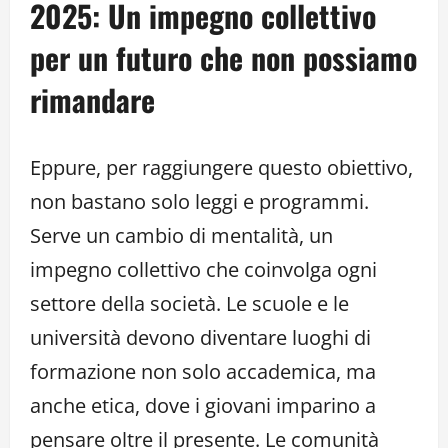
2025: Un impegno collettivo
per un futuro che non possiamo
rimandare
Eppure, per raggiungere questo obiettivo,
non bastano solo leggi e programmi.
Serve un cambio di mentalità, un
impegno collettivo che coinvolga ogni
settore della società. Le scuole e le
università devono diventare luoghi di
formazione non solo accademica, ma
anche etica, dove i giovani imparino a
pensare oltre il presente. Le comunità