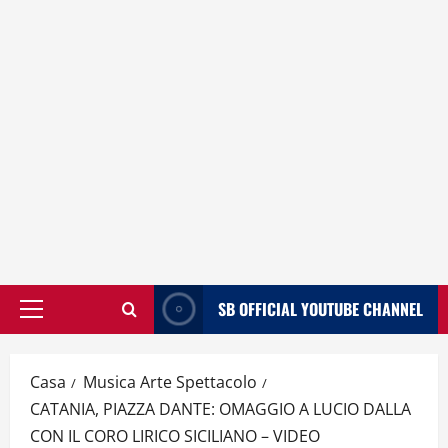
SB OFFICIAL YOUTUBE CHANNEL
Menù
principale
Casa
Musica Arte Spettacolo
CATANIA, PIAZZA DANTE: OMAGGIO A LUCIO DALLA
CON IL CORO LIRICO SICILIANO – VIDEO