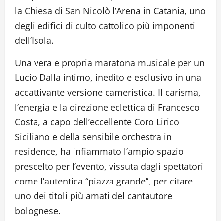
la Chiesa di San Nicolò l’Arena in Catania, uno
degli edifici di culto cattolico più imponenti
dell’Isola.
Una vera e propria maratona musicale per un
Lucio Dalla intimo, inedito e esclusivo in una
accattivante versione cameristica. Il carisma,
l’energia e la direzione eclettica di Francesco
Costa, a capo dell’eccellente Coro Lirico
Siciliano e della sensibile orchestra in
residence, ha infiammato l’ampio spazio
prescelto per l’evento, vissuta dagli spettatori
come l’autentica “piazza grande”, per citare
uno dei titoli più amati del cantautore
bolognese.