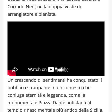
Corrado Neri, nella doppia veste di
arrangiatore e pianista.
Un crescendo di sentimenti ha conquistato il
pubblico straripante in un contesto che
coniuga eternità e leggenda, come la
monumentale Piazza Dante antistante il
tempio rinascimentale più antico della Sicilia,