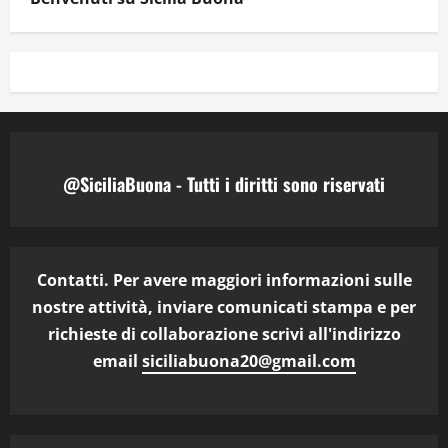
@SiciliaBuona - Tutti i diritti sono riservati
Contatti. Per avere maggiori informazioni sulle
nostre attività, inviare comunicati stampa e per
richieste di collaborazione scrivi all'indirizzo
email
siciliabuona20@gmail.com