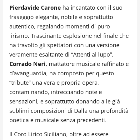
Pierdavide Carone
ha incantato con il suo
fraseggio elegante, nobile e soprattutto
autentico, regalando momenti di puro
lirismo. Trascinante esplosione nel finale che
ha travolto gli spettatori con una versione
veramente esaltante di “Attenti al lupo”.
Corrado Neri
, mattatore musicale raffinato e
d’avanguardia, ha composto per questo
“tribute” una vera e propria opera,
contaminando, intrecciando note e
sensazioni, e soprattutto donando alle già
sublimi composizioni di Dalla una profondità
poetica e musicale senza precedenti.
Il Coro Lirico Siciliano, oltre ad essere