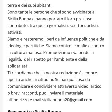
terra e dei suoi abitanti.
Sono tante le persone che si sono avvicinate a
Sicilia Buona e hanno portato il loro prezioso
contributo, tra questi giornalisti, scrittori, artisti,
attivisti.
Siamo e resteremo liberi da influenze politiche e da
ideologie partitiche. Siamo contro le mafie e contro
la cultura mafiosa. Promuoviamo i valori della
legalità, del rispetto per l’ambiente e della
solidarietà.
Ti ricordiamo che la nostra redazione è sempre
aperta anche ai cittadini. Se hai qualcosa da
comunicare e condividere attraverso video, articoli
o brevi racconti, puoi inviare il materiale
all’indirizzo e-mail siciliabuona20@gmail.com
Benvenuti su Sicilia Buona