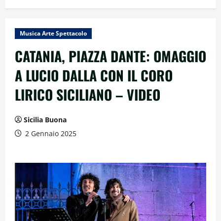
Musica Arte Spettacolo
CATANIA, PIAZZA DANTE: OMAGGIO
A LUCIO DALLA CON IL CORO
LIRICO SICILIANO – VIDEO
Sicilia Buona
2 Gennaio 2025