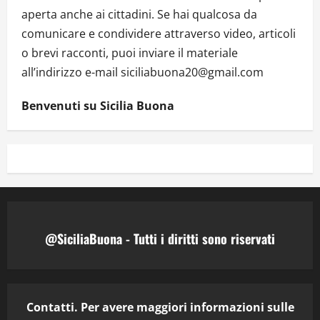
aperta anche ai cittadini. Se hai qualcosa da
comunicare e condividere attraverso video, articoli
o brevi racconti, puoi inviare il materiale
all’indirizzo e-mail siciliabuona20@gmail.com
Benvenuti su Sicilia Buona
@SiciliaBuona - Tutti i diritti sono riservati
Contatti. Per avere maggiori informazioni sulle