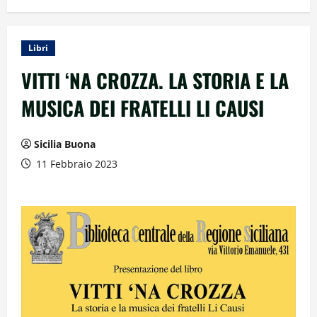
Libri
VITTI ‘NA CROZZA. LA STORIA E LA
MUSICA DEI FRATELLI LI CAUSI
Sicilia Buona
11 Febbraio 2023