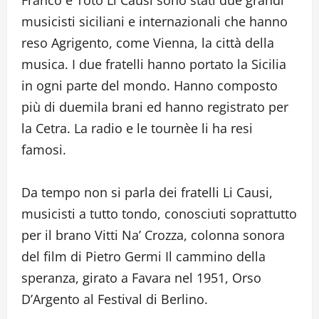
musicisti siciliani e internazionali che hanno
reso Agrigento, come Vienna, la città della
musica. I due fratelli hanno portato la Sicilia
in ogni parte del mondo. Hanno composto
più di duemila brani ed hanno registrato per
la Cetra. La radio e le tournèe li ha resi
famosi.
Da tempo non si parla dei fratelli Li Causi,
musicisti a tutto tondo, conosciuti soprattutto
per il brano Vitti Na’ Crozza, colonna sonora
del film di Pietro Germi Il cammino della
speranza, girato a Favara nel 1951, Orso
D’Argento al Festival di Berlino.