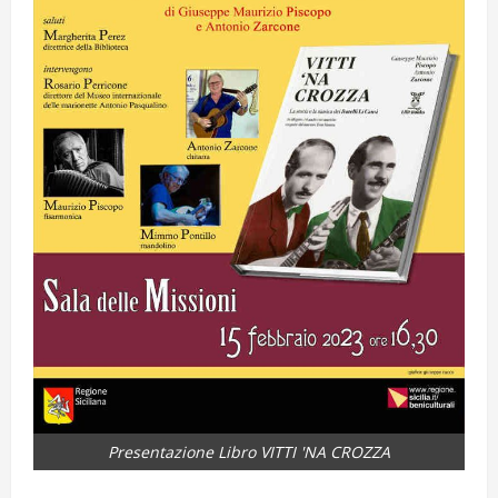
Presentazione Libro VITTI 'NA CROZZA