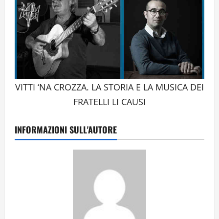
VITTI ‘NA CROZZA. LA STORIA E LA MUSICA DEI
FRATELLI LI CAUSI
INFORMAZIONI SULL'AUTORE