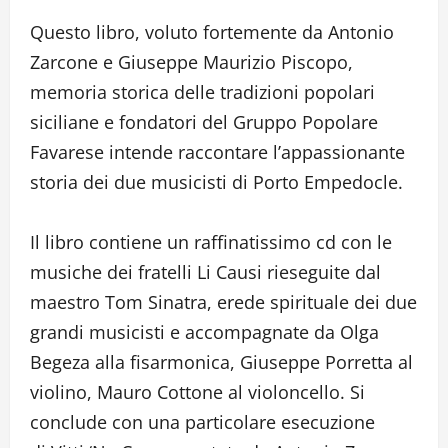
Questo libro, voluto fortemente da Antonio
Zarcone e Giuseppe Maurizio Piscopo,
memoria storica delle tradizioni popolari
siciliane e fondatori del Gruppo Popolare
Favarese intende raccontare l’appassionante
storia dei due musicisti di Porto Empedocle.
Il libro contiene un raffinatissimo cd con le
musiche dei fratelli Li Causi rieseguite dal
maestro Tom Sinatra, erede spirituale dei due
grandi musicisti e accompagnate da Olga
Begeza alla fisarmonica, Giuseppe Porretta al
violino, Mauro Cottone al violoncello. Si
conclude con una particolare esecuzione