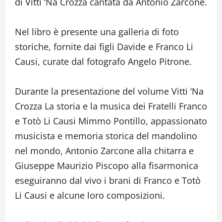
di Vitti ‘Na Crozza cantata da Antonio Zarcone.
Nel libro è presente una galleria di foto
storiche, fornite dai figli Davide e Franco Li
Causi, curate dal fotografo Angelo Pitrone.
Durante la presentazione del volume Vitti ‘Na
Crozza La storia e la musica dei Fratelli Franco
e Totò Li Causi Mimmo Pontillo, appassionato
musicista e memoria storica del mandolino
nel mondo, Antonio Zarcone alla chitarra e
Giuseppe Maurizio Piscopo alla fisarmonica
eseguiranno dal vivo i brani di Franco e Totò
Li Causi e alcune loro composizioni.