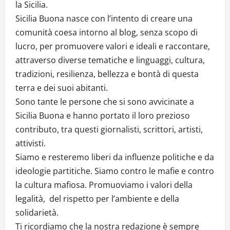
la Sicilia.
Sicilia Buona nasce con l’intento di creare una
comunità coesa intorno al blog, senza scopo di
lucro, per promuovere valori e ideali e raccontare,
attraverso diverse tematiche e linguaggi, cultura,
tradizioni, resilienza, bellezza e bontà di questa
terra e dei suoi abitanti.
Sono tante le persone che si sono avvicinate a
Sicilia Buona e hanno portato il loro prezioso
contributo, tra questi giornalisti, scrittori, artisti,
attivisti.
Siamo e resteremo liberi da influenze politiche e da
ideologie partitiche. Siamo contro le mafie e contro
la cultura mafiosa. Promuoviamo i valori della
legalità, del rispetto per l’ambiente e della
solidarietà.
Ti ricordiamo che la nostra redazione è sempre