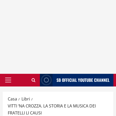
SB OFFICIAL YOUTUBE CHANNEL
Menù
principale
Casa
Libri
VITTI ‘NA CROZZA. LA STORIA E LA MUSICA DEI
FRATELLI LI CAUSI