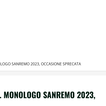
OLOGO SANREMO 2023, OCCASIONE SPRECATA
I. MONOLOGO SANREMO 2023,