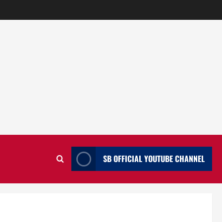
SB OFFICIAL YOUTUBE CHANNEL