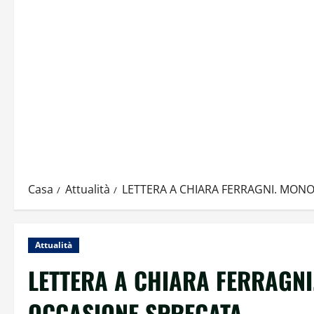
Casa
Attualità
LETTERA A CHIARA FERRAGNI. MON
Attualità
LETTERA A CHIARA FERRAGN
OCCASIONE SPRECATA