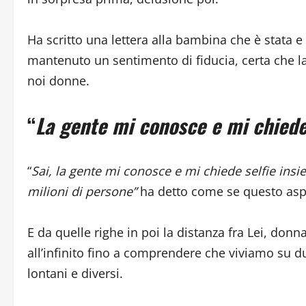
Ha scritto una lettera alla bambina che è stata
mantenuto un sentimento di fiducia, certa che la
noi donne.
“
La gente mi conosce e mi chiede
“
Sai, la gente mi conosce e mi chiede selfie ins
milioni di persone”
ha detto come se questo asp
E da quelle righe in poi la distanza fra Lei, d
all’infinito fino a comprendere che viviamo su 
lontani e diversi.