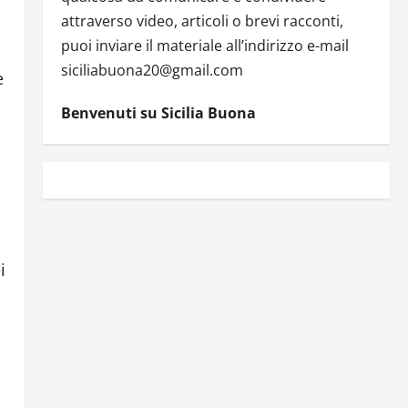
attraverso video, articoli o brevi racconti,
puoi inviare il materiale all’indirizzo e-mail
siciliabuona20@gmail.com
e
Benvenuti su Sicilia Buona
i