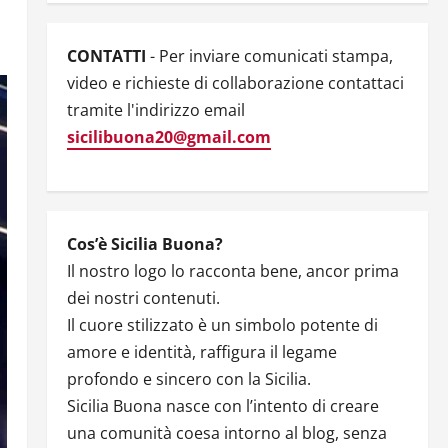
CONTATTI
- Per inviare comunicati stampa,
video e richieste di collaborazione contattaci
tramite l'indirizzo email
sicilibuona20@gmail.com
Cos’è Sicilia Buona?
Il nostro logo lo racconta bene, ancor prima
dei nostri contenuti.
Il cuore stilizzato è un simbolo potente di
amore e identità, raffigura il legame
profondo e sincero con la Sicilia.
Sicilia Buona nasce con l’intento di creare
una comunità coesa intorno al blog, senza