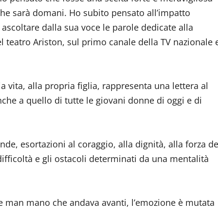
a che sarà domani. Ho subito pensato all’impatto
ascoltare dalla sua voce le parole dedicate alla
el teatro Ariston, sul primo canale della TV nazionale 
 vita, alla propria figlia, rappresenta una lettera al
he a quello di tutte le giovani donne di oggi e di
e, esortazioni al coraggio, alla dignità, alla forza de
difficoltà e gli ostacoli determinati da una mentalità
ra e man mano che andava avanti, l’emozione è mutata