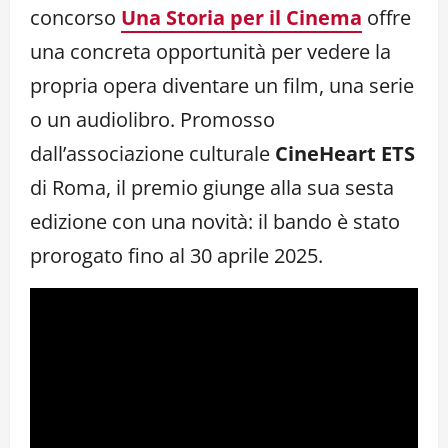
concorso
Una Storia per il Cinema
offre
una concreta opportunità per vedere la
propria opera diventare un film, una serie
o un audiolibro. Promosso
dall’associazione culturale
CineHeart ETS
di Roma, il premio giunge alla sua sesta
edizione con una novità: il bando è stato
prorogato fino al 30 aprile 2025.