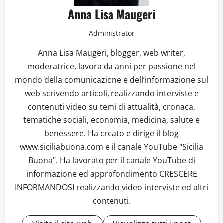
Anna Lisa Maugeri
Administrator
Anna Lisa Maugeri, blogger, web writer,
moderatrice, lavora da anni per passione nel
mondo della comunicazione e dell’informazione sul
web scrivendo articoli, realizzando interviste e
contenuti video su temi di attualità, cronaca,
tematiche sociali, economia, medicina, salute e
benessere. Ha creato e dirige il blog
www.siciliabuona.com e il canale YouTube "Sicilia
Buona". Ha lavorato per il canale YouTube di
informazione ed approfondimento CRESCERE
INFORMANDOSI realizzando video interviste ed altri
contenuti.