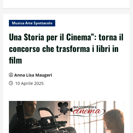
Musica Arte Spettacolo
Una Storia per il Cinema”: torna il
concorso che trasforma i libri in
film
Anna Lisa Maugeri
10 Aprile 2025