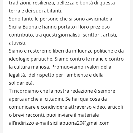
tradizioni, resilienza, bellezza e bontà di questa
terra e dei suoi abitanti.
Sono tante le persone che si sono avvicinate a
Sicilia Buona e hanno portato il loro prezioso
contributo, tra questi giornalisti, scrittori, artisti,
attivisti.
Siamo e resteremo liberi da influenze politiche e da
ideologie partitiche. Siamo contro le mafie e contro
la cultura mafiosa. Promuoviamo i valori della
legalità, del rispetto per l’ambiente e della
solidarietà.
Ti ricordiamo che la nostra redazione è sempre
aperta anche ai cittadini. Se hai qualcosa da
comunicare e condividere attraverso video, articoli
o brevi racconti, puoi inviare il materiale
all’indirizzo e-mail siciliabuona20@gmail.com