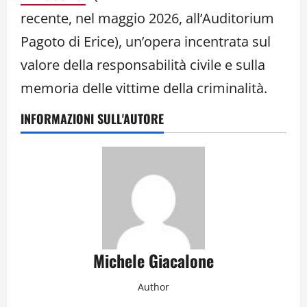
recente, nel maggio 2026, all’Auditorium
Pagoto di Erice), un’opera incentrata sul
valore della responsabilità civile e sulla
memoria delle vittime della criminalità.
INFORMAZIONI SULL'AUTORE
Michele Giacalone
Author