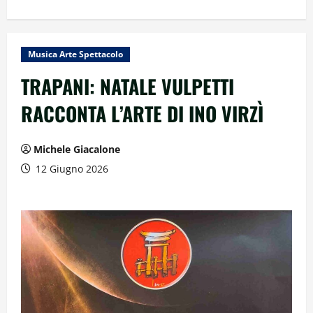
Musica Arte Spettacolo
TRAPANI: NATALE VULPETTI
RACCONTA L’ARTE DI INO VIRZÌ
Michele Giacalone
12 Giugno 2026