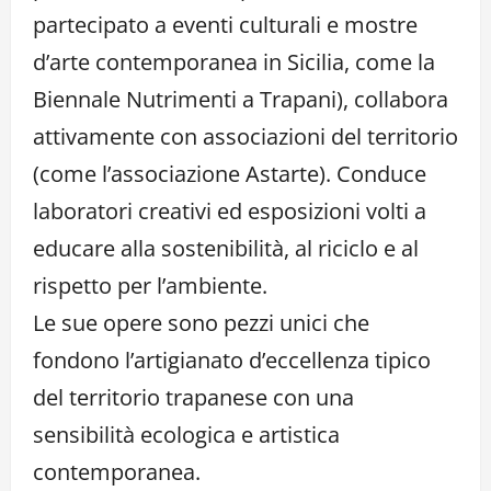
partecipato a eventi culturali e mostre
d’arte contemporanea in Sicilia, come la
Biennale Nutrimenti a Trapani), collabora
attivamente con associazioni del territorio
(come l’associazione Astarte). Conduce
laboratori creativi ed esposizioni volti a
educare alla sostenibilità, al riciclo e al
rispetto per l’ambiente.
Le sue opere sono pezzi unici che
fondono l’artigianato d’eccellenza tipico
del territorio trapanese con una
sensibilità ecologica e artistica
contemporanea.