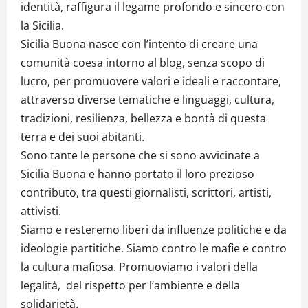
identità, raffigura il legame profondo e sincero con
la Sicilia.
Sicilia Buona nasce con l’intento di creare una
comunità coesa intorno al blog, senza scopo di
lucro, per promuovere valori e ideali e raccontare,
attraverso diverse tematiche e linguaggi, cultura,
tradizioni, resilienza, bellezza e bontà di questa
terra e dei suoi abitanti.
Sono tante le persone che si sono avvicinate a
Sicilia Buona e hanno portato il loro prezioso
contributo, tra questi giornalisti, scrittori, artisti,
attivisti.
Siamo e resteremo liberi da influenze politiche e da
ideologie partitiche. Siamo contro le mafie e contro
la cultura mafiosa. Promuoviamo i valori della
legalità, del rispetto per l’ambiente e della
solidarietà.