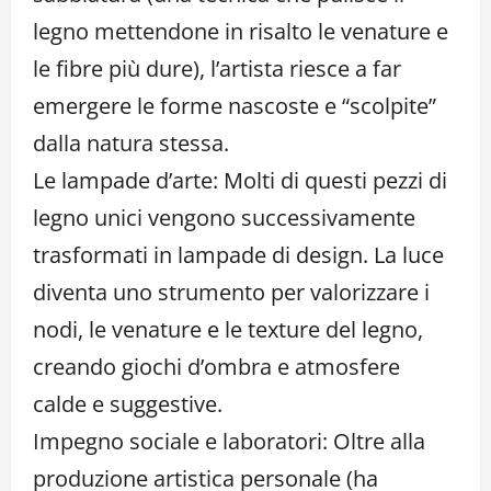
legno mettendone in risalto le venature e
le fibre più dure), l’artista riesce a far
emergere le forme nascoste e “scolpite”
dalla natura stessa.
Le lampade d’arte: Molti di questi pezzi di
legno unici vengono successivamente
trasformati in lampade di design. La luce
diventa uno strumento per valorizzare i
nodi, le venature e le texture del legno,
creando giochi d’ombra e atmosfere
calde e suggestive.
Impegno sociale e laboratori: Oltre alla
produzione artistica personale (ha