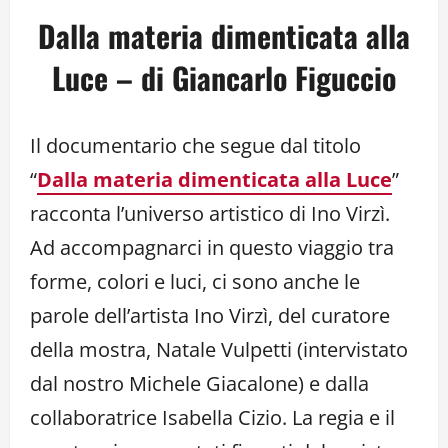
Dalla materia dimenticata alla
Luce – di Giancarlo Figuccio
Il documentario che segue dal titolo
“
Dalla materia dimenticata alla Luce
”
racconta l’universo artistico di Ino Virzì.
Ad accompagnarci in questo viaggio tra
forme, colori e luci, ci sono anche le
parole dell’artista Ino Virzì, del curatore
della mostra, Natale Vulpetti (intervistato
dal nostro Michele Giacalone) e dalla
collaboratrice Isabella Cizio. La regia e il