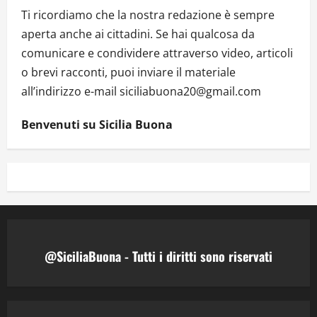
Ti ricordiamo che la nostra redazione è sempre
aperta anche ai cittadini. Se hai qualcosa da
comunicare e condividere attraverso video, articoli
o brevi racconti, puoi inviare il materiale
all’indirizzo e-mail siciliabuona20@gmail.com
Benvenuti su Sicilia Buona
@SiciliaBuona - Tutti i diritti sono riservati