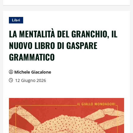
Libri
LA MENTALITÀ DEL GRANCHIO, IL
NUOVO LIBRO DI GASPARE
GRAMMATICO
Michele Giacalone
12 Giugno 2026