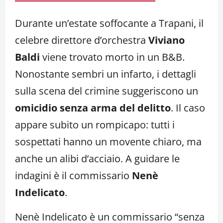
Durante un’estate soffocante a Trapani, il
celebre direttore d’orchestra
Viviano
Baldi
viene trovato morto in un B&B.
Nonostante sembri un infarto, i dettagli
sulla scena del crimine suggeriscono un
omicidio senza arma del delitto
. Il caso
appare subito un rompicapo: tutti i
sospettati hanno un movente chiaro, ma
anche un alibi d’acciaio. A guidare le
indagini è il commissario
Nenè
Indelicato
.
Nenè Indelicato è un commissario “senza