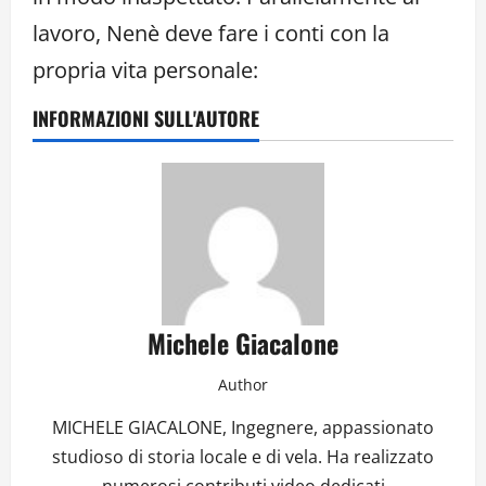
lavoro, Nenè deve fare i conti con la
propria vita personale:
INFORMAZIONI SULL'AUTORE
Michele Giacalone
Author
MICHELE GIACALONE, Ingegnere, appassionato
studioso di storia locale e di vela. Ha realizzato