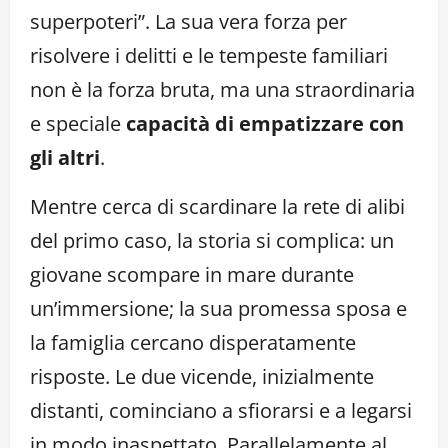
superpoteri”. La sua vera forza per
risolvere i delitti e le tempeste familiari
non è la forza bruta, ma una straordinaria
e speciale
capacità di empatizzare con
gli altri
.
Mentre cerca di scardinare la rete di alibi
del primo caso, la storia si complica: un
giovane scompare in mare durante
un’immersione; la sua promessa sposa e
la famiglia cercano disperatamente
risposte. Le due vicende, inizialmente
distanti, cominciano a sfiorarsi e a legarsi
in modo inaspettato. Parallelamente al