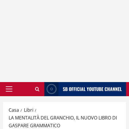
SB OFFICIAL YOUTUBE CHANNEL
Menù
principale
Casa
Libri
LA MENTALITÀ DEL GRANCHIO, IL NUOVO LIBRO DI
GASPARE GRAMMATICO