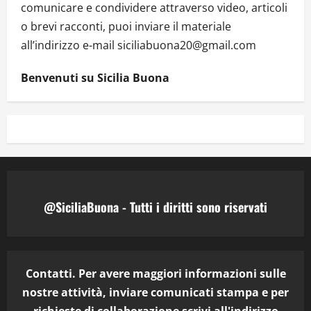
comunicare e condividere attraverso video, articoli
o brevi racconti, puoi inviare il materiale
all’indirizzo e-mail siciliabuona20@gmail.com
Benvenuti su Sicilia Buona
@SiciliaBuona - Tutti i diritti sono riservati
Contatti. Per avere maggiori informazioni sulle
nostre attività, inviare comunicati stampa e per