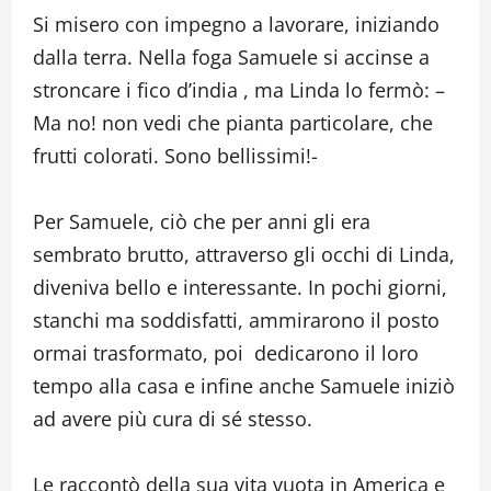
Si misero con impegno a lavorare, iniziando
dalla terra. Nella foga Samuele si accinse a
stroncare i fico d’india , ma Linda lo fermò: –
Ma no! non vedi che pianta particolare, che
frutti colorati. Sono bellissimi!-
Per Samuele, ciò che per anni gli era
sembrato brutto, attraverso gli occhi di Linda,
diveniva bello e interessante. In pochi giorni,
stanchi ma soddisfatti, ammirarono il posto
ormai trasformato, poi dedicarono il loro
tempo alla casa e infine anche Samuele iniziò
ad avere più cura di sé stesso.
Le raccontò della sua vita vuota in America e