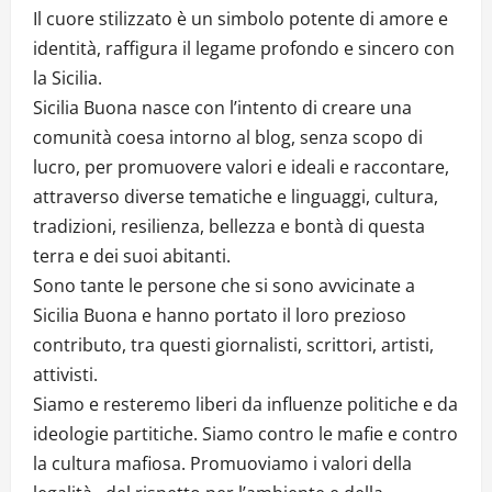
Il cuore stilizzato è un simbolo potente di amore e
identità, raffigura il legame profondo e sincero con
la Sicilia.
Sicilia Buona nasce con l’intento di creare una
comunità coesa intorno al blog, senza scopo di
lucro, per promuovere valori e ideali e raccontare,
attraverso diverse tematiche e linguaggi, cultura,
tradizioni, resilienza, bellezza e bontà di questa
terra e dei suoi abitanti.
Sono tante le persone che si sono avvicinate a
Sicilia Buona e hanno portato il loro prezioso
contributo, tra questi giornalisti, scrittori, artisti,
attivisti.
Siamo e resteremo liberi da influenze politiche e da
ideologie partitiche. Siamo contro le mafie e contro
la cultura mafiosa. Promuoviamo i valori della