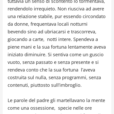
tuttavia un senso di scontento lo tormentava,
rendendolo irrequieto. Non riusciva ad avere
una relazione stabile, pur essendo circondato
da donne, frequentava locali notturni
bevendo sino ad ubriacarsi e trascorreva,
giocando a carte, notti intere. Spendeva a
piene mani e la sua fortuna lentamente aveva
iniziato diminuire. Si sentiva come un guscio
vuoto, senza passato e senza presente e si
rendeva conto che la sua fortuna l’aveva
costruita sul nulla, senza programmi, senza
contenuti, piuttosto sull’imbroglio.
Le parole del padre gli martellavano la mente
come una ossessione, specie nelle ore