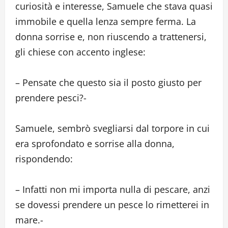
curiosità e interesse, Samuele che stava quasi
immobile e quella lenza sempre ferma. La
donna sorrise e, non riuscendo a trattenersi,
gli chiese con accento inglese:
– Pensate che questo sia il posto giusto per
prendere pesci?-
Samuele, sembrò svegliarsi dal torpore in cui
era sprofondato e sorrise alla donna,
rispondendo:
– Infatti non mi importa nulla di pescare, anzi
se dovessi prendere un pesce lo rimetterei in
mare.-