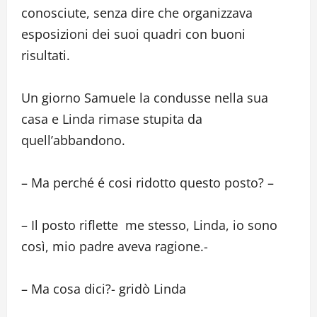
conosciute, senza dire che organizzava
esposizioni dei suoi quadri con buoni
risultati.
Un giorno Samuele la condusse nella sua
casa e Linda rimase stupita da
quell’abbandono.
– Ma perché é cosi ridotto questo posto? –
– Il posto riflette me stesso, Linda, io sono
così, mio padre aveva ragione.-
– Ma cosa dici?- gridò Linda