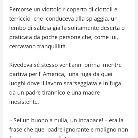
Percorse un viottolo ricoperto di ciottoli e
terriccio che conduceva alla spiaggia, un
lembo di sabbia gialla solitamente deserta o
praticata da poche persone che, come lui,
cercavano tranquillità.
Rivedeva sé stesso vent’anni prima mentre
partiva per l’ America, una fuga da quei
luoghi dove il lavoro scarseggiava e in fuga
da un padre tirannico e una madre
inesistente.
– Sei un buono a nulla, un incapace! – era la
frase che quel padre ignorante e maligno non