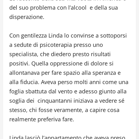
del suo problema con l’alcool e della sua
disperazione.
Con gentilezza Linda lo convinse a sottoporsi
a sedute di psicoterapia presso uno
specialista, che diedero presto risultati
positivi. Quella oppressione di dolore si
allontanava per fare spazio alla speranza e
alla fiducia. Aveva perso molti anni come una
foglia sbattuta dal vento e adesso giunto alla
soglia dei cinquantanni iniziava a vedere sé
stesso, chi fosse veramente, a capire cosa
realmente preferiva fare.
Linda lasciò l’appartamento che aveva preso