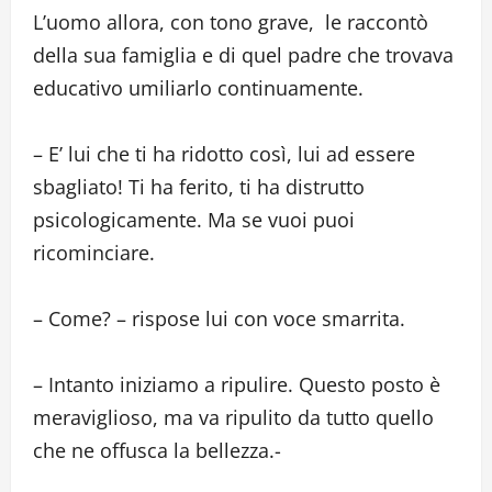
L’uomo allora, con tono grave, le raccontò
della sua famiglia e di quel padre che trovava
educativo umiliarlo continuamente.
– E’ lui che ti ha ridotto così, lui ad essere
sbagliato! Ti ha ferito, ti ha distrutto
psicologicamente. Ma se vuoi puoi
ricominciare.
– Come? – rispose lui con voce smarrita.
– Intanto iniziamo a ripulire. Questo posto è
meraviglioso, ma va ripulito da tutto quello
che ne offusca la bellezza.-