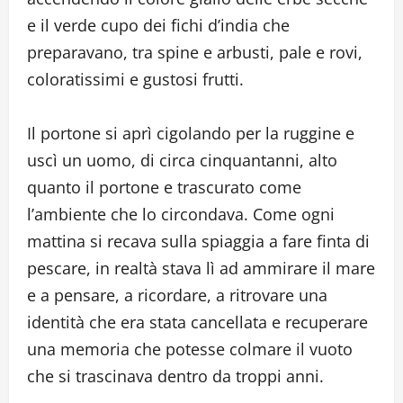
e il verde cupo dei fichi d’india che
preparavano, tra spine e arbusti, pale e rovi,
coloratissimi e gustosi frutti.
Il portone si aprì cigolando per la ruggine e
uscì un uomo, di circa cinquantanni, alto
quanto il portone e trascurato come
l’ambiente che lo circondava. Come ogni
mattina si recava sulla spiaggia a fare finta di
pescare, in realtà stava lì ad ammirare il mare
e a pensare, a ricordare, a ritrovare una
identità che era stata cancellata e recuperare
una memoria che potesse colmare il vuoto
che si trascinava dentro da troppi anni.