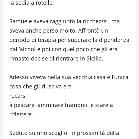
la sedia a rotelle.
Samuele aveva raggiunto la ricchezza , ma
aveva anche perso molto. Affrontò un
periodo di terapia per superare la dipendenza
dall’alcool e poi con quel poco che gli era
rimasto decise di rientrare in Sicilia.
Adesso viveva nella sua vecchia casa e l’unica
cosa che gli riusciva era
reca
a pescare, ammirare tramonti e stare a
riflettere.
Seduto su uno scoglio in prossimità della