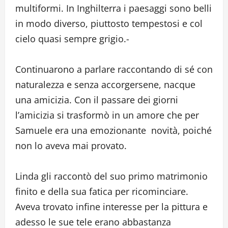
multiformi. In Inghilterra i paesaggi sono belli
in modo diverso, piuttosto tempestosi e col
cielo quasi sempre grigio.-
Continuarono a parlare raccontando di sé con
naturalezza e senza accorgersene, nacque
una amicizia. Con il passare dei giorni
l’amicizia si trasformò in un amore che per
Samuele era una emozionante novità, poiché
non lo aveva mai provato.
Linda gli raccontò del suo primo matrimonio
finito e della sua fatica per ricominciare.
Aveva trovato infine interesse per la pittura e
adesso le sue tele erano abbastanza