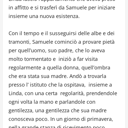
in affitto e si trasferì da Samuele per iniziare
insieme una nuova esistenza.
Con il tempo e il susseguirsi delle albe e dei
tramonti, Samuele cominciò a provare pietà
per quell’uomo, suo padre, che lo aveva
molto tormentato e iniziò a far visita
regolarmente a quella donna, quell’ombra
che era stata sua madre. Andò a trovarla
presso l’ istituto che la ospitava, insieme a
Linda, con una certa regolarità, prendendole
ogni volta la mano e parlandole con
gentilezza, una gentilezza che sua madre
conosceva poco. In un giorno di primavera,
nella grande stanza di ricevimento poco