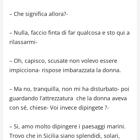
– Che significa allora?-
– Nulla, faccio finta di far qualcosa e sto qui a
rilassarmi-
– Oh, capisco, scusate non volevo essere
impicciona- rispose imbarazzata la donna.
– Ma no, tranquilla, non mi ha disturbato- poi
guardando l’attrezzatura che la donna aveva
con sé, chiese- Voi invece dipingete ?-
– Si, amo molto dipingere i paesaggi marini.
Trovo che in Sicilia siano splendidi, solari,