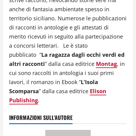
anche di fantasia ambientate spesso in
territorio siciliano. Numerose le pubblicazioni
di racconti in antologie e gli attestati di
merito ricevuti in seguito alla partecipazione
a concorsi letterari. Le è stato
pubblicato “
La ragazza dagli occhi verdi ed
altri racconti
” dalla casa editrice
Montag
, in
cui sono raccolti in antologia i suoi primi
lavori, il romanzo in Ebook “
L’Isola
Scomparsa
” dalla casa editrice
Elison
Publishing
.
INFORMAZIONI SULL'AUTORE