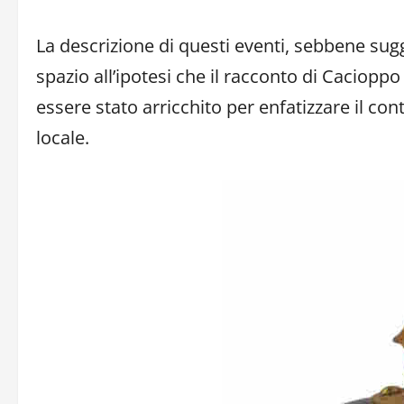
La descrizione di questi eventi, sebbene sugg
spazio all’ipotesi che il racconto di Caciop
essere stato arricchito per enfatizzare il cont
locale.