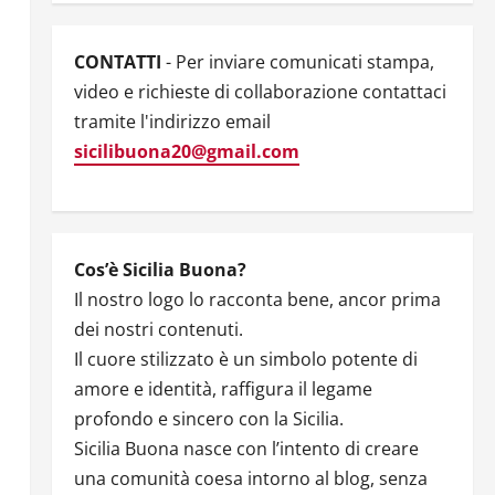
CONTATTI
- Per inviare comunicati stampa,
video e richieste di collaborazione contattaci
tramite l'indirizzo email
sicilibuona20@gmail.com
Cos’è Sicilia Buona?
Il nostro logo lo racconta bene, ancor prima
dei nostri contenuti.
Il cuore stilizzato è un simbolo potente di
amore e identità, raffigura il legame
profondo e sincero con la Sicilia.
Sicilia Buona nasce con l’intento di creare
una comunità coesa intorno al blog, senza