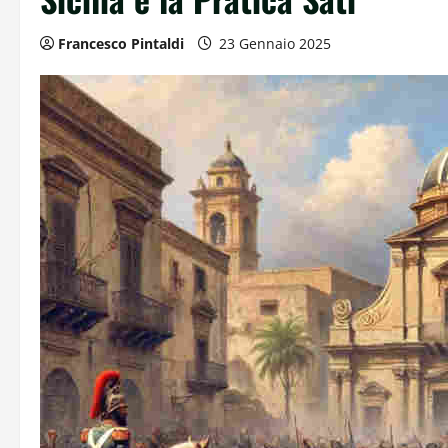
Francesco Pintaldi
23 Gennaio 2025