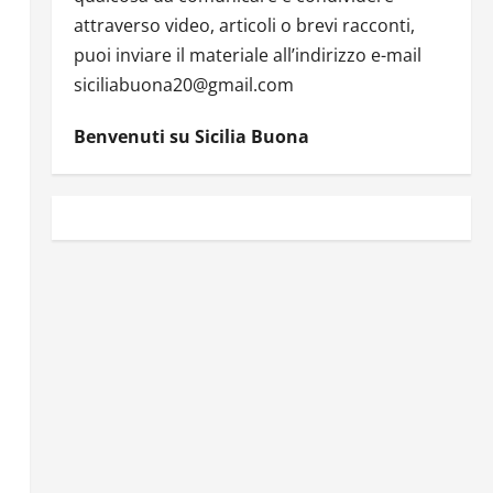
attraverso video, articoli o brevi racconti,
puoi inviare il materiale all’indirizzo e-mail
siciliabuona20@gmail.com
Benvenuti su Sicilia Buona