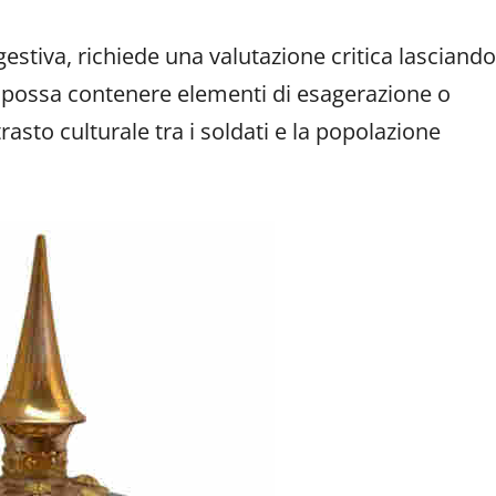
estiva, richiede una valutazione critica lasciando
po possa contenere elementi di esagerazione o
rasto culturale tra i soldati e la popolazione