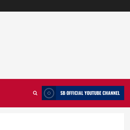
SB OFFICIAL YOUTUBE CHANNEL