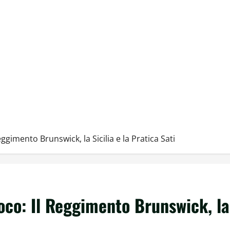
ggimento Brunswick, la Sicilia e la Pratica Sati
oco: Il Reggimento Brunswick, la