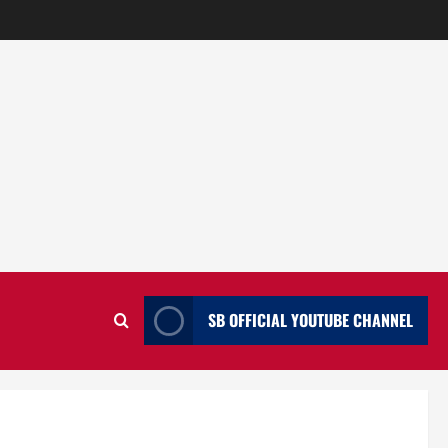
SB OFFICIAL YOUTUBE CHANNEL