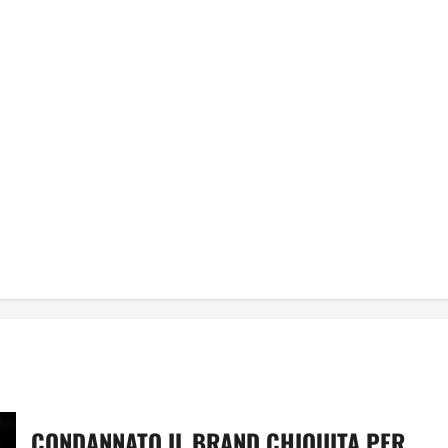
CONDANNATO IL BRAND CHIQUITA PER