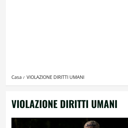
Casa
VIOLAZIONE DIRITTI UMANI
VIOLAZIONE DIRITTI UMANI