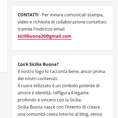
CONTATTI
- Per inviare comunicati stampa,
video e richieste di collaborazione contattaci
tramite l'indirizzo email
sicilibuona20@gmail.com
Cos’è Sicilia Buona?
Il nostro logo lo racconta bene, ancor prima
dei nostri contenuti.
Il cuore stilizzato è un simbolo potente di
amore e identità, raffigura il legame
profondo e sincero con la Sicilia.
Sicilia Buona nasce con l’intento di creare
una comunità coesa intorno al blog, senza