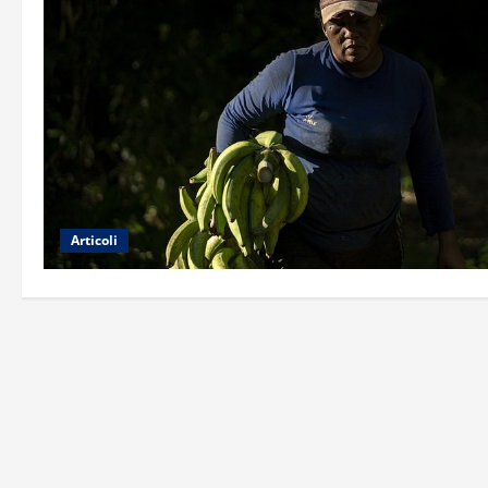
Articoli