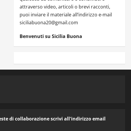
attraverso video, articoli o brevi racconti,
puoi inviare il materiale all’indirizzo e-mail
siciliabuona20@gmail.com
Benvenuti su Sicilia Buona
te di collaborazione scrivi all'indirizzo email