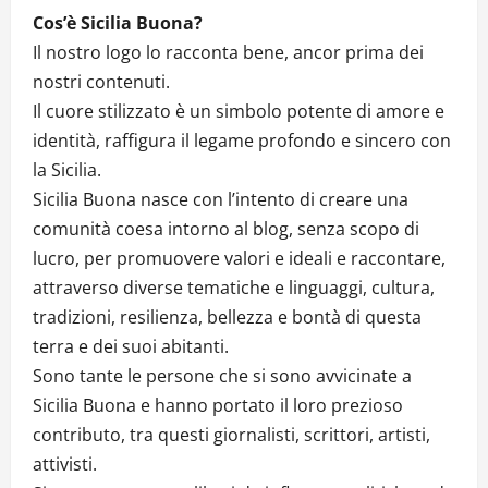
Cos’è Sicilia Buona?
Il nostro logo lo racconta bene, ancor prima dei
nostri contenuti.
Il cuore stilizzato è un simbolo potente di amore e
identità, raffigura il legame profondo e sincero con
la Sicilia.
Sicilia Buona nasce con l’intento di creare una
comunità coesa intorno al blog, senza scopo di
lucro, per promuovere valori e ideali e raccontare,
attraverso diverse tematiche e linguaggi, cultura,
tradizioni, resilienza, bellezza e bontà di questa
terra e dei suoi abitanti.
Sono tante le persone che si sono avvicinate a
Sicilia Buona e hanno portato il loro prezioso
contributo, tra questi giornalisti, scrittori, artisti,
attivisti.