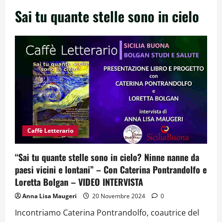
Sai tu quante stelle sono in cielo
Caffè Letterario
“Sai tu quante stelle sono in cielo? Ninne nanne da
paesi vicini e lontani” – Con Caterina Pontrandolfo e
Loretta Bolgan – VIDEO INTERVISTA
Anna Lisa Maugeri
20 Novembre 2024
0
Incontriamo Caterina Pontrandolfo, coautrice del