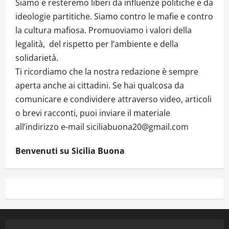
Siamo e resteremo liberi da influenze politiche e da
ideologie partitiche. Siamo contro le mafie e contro
la cultura mafiosa. Promuoviamo i valori della
legalità, del rispetto per l’ambiente e della
solidarietà.
Ti ricordiamo che la nostra redazione è sempre
aperta anche ai cittadini. Se hai qualcosa da
comunicare e condividere attraverso video, articoli
o brevi racconti, puoi inviare il materiale
all’indirizzo e-mail siciliabuona20@gmail.com
Benvenuti su Sicilia Buona