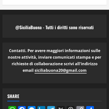
@SiciliaBuona - Tutti i diritti sono riservati
Contatti. Per avere maggiori informazioni sulle
nostre attività, inviare comunicati stampa e per
richieste di collaborazione scrivi all'indirizzo
email
siciliabuona20@gmail.com
SHARE