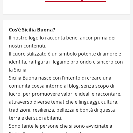
Cos’è Sicilia Buona?
Il nostro logo lo racconta bene, ancor prima dei
nostri contenuti.
Il cuore stilizzato è un simbolo potente di amore e
identità, raffigura il legame profondo e sincero con
la Sicilia.
Sicilia Buona nasce con l’intento di creare una
comunità coesa intorno al blog, senza scopo di
lucro, per promuovere valori e ideali e raccontare,
attraverso diverse tematiche e linguaggi, cultura,
tradizioni, resilienza, bellezza e bontà di questa
terra e dei suoi abitanti.
Sono tante le persone che si sono avvicinate a