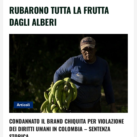
RUBARONO TUTTA LA FRUTTA
DAGLI ALBERI
Articoli
CONDANNATO IL BRAND CHIQUITA PER VIOLAZIONE
DEI DIRITTI UMANI IN COLOMBIA – SENTENZA
STORICA