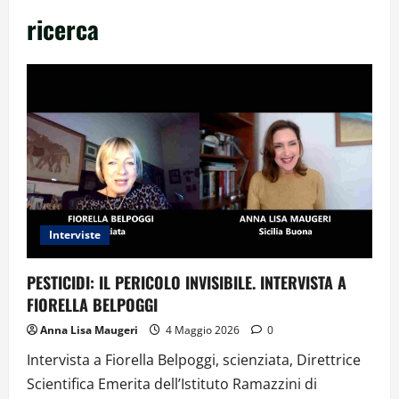
ricerca
Interviste
PESTICIDI: IL PERICOLO INVISIBILE. INTERVISTA A
FIORELLA BELPOGGI
Anna Lisa Maugeri
4 Maggio 2026
0
Intervista a Fiorella Belpoggi, scienziata, Direttrice
Scientifica Emerita dell’Istituto Ramazzini di