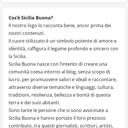
Cos’è Sicilia Buona?
Il nostro logo lo racconta bene, ancor prima dei
nostri contenuti.
Il cuore stilizzato è un simbolo potente di amore e
identità, raffigura il legame profondo e sincero con
la Sicilia.
Sicilia Buona nasce con l’intento di creare una
comunità coesa intorno al blog, senza scopo di
lucro, per promuovere valori e ideali e raccontare,
attraverso diverse tematiche e linguaggi, cultura,
tradizioni, resilienza, bellezza e bontà di questa
terra e dei suoi abitanti.
Sono tante le persone che si sono avvicinate a
Sicilia Buona e hanno portato il loro prezioso
contributo, tra questi giornalisti, scrittori, artisti,