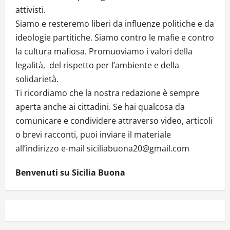
attivisti.
Siamo e resteremo liberi da influenze politiche e da
ideologie partitiche. Siamo contro le mafie e contro
la cultura mafiosa. Promuoviamo i valori della
legalità, del rispetto per l’ambiente e della
solidarietà.
Ti ricordiamo che la nostra redazione è sempre
aperta anche ai cittadini. Se hai qualcosa da
comunicare e condividere attraverso video, articoli
o brevi racconti, puoi inviare il materiale
all’indirizzo e-mail siciliabuona20@gmail.com
Benvenuti su Sicilia Buona