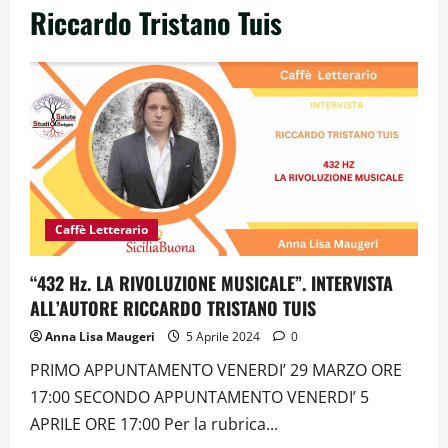
Riccardo Tristano Tuis
Caffè Letterario
“432 Hz. LA RIVOLUZIONE MUSICALE”. INTERVISTA
ALL’AUTORE RICCARDO TRISTANO TUIS
Anna Lisa Maugeri
5 Aprile 2024
0
PRIMO APPUNTAMENTO VENERDI’ 29 MARZO ORE
17:00 SECONDO APPUNTAMENTO VENERDI’ 5
APRILE ORE 17:00 Per la rubrica...