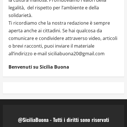
legalità, del rispetto per l’ambiente e della
solidarietà.
Ti ricordiamo che la nostra redazione è sempre
aperta anche ai cittadini. Se hai qualcosa da
comunicare e condividere attraverso video, articoli
o brevi racconti, puoi inviare il materiale
all’indirizzo e-mail siciliabuona20@gmail.com
Benvenuti su Sicilia Buona
@SiciliaBuona - Tutti i diritti sono riservati