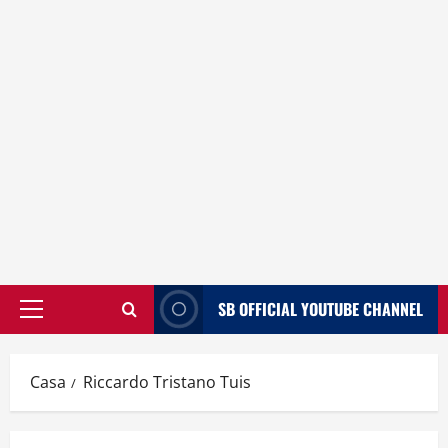
SB OFFICIAL YOUTUBE CHANNEL
Menù
principale
Casa
Riccardo Tristano Tuis