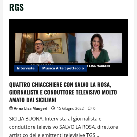
RGS
Interviste
Musica Arte Spettacolo
QUATTRO CHIACCHIERE CON SALVO LA ROSA,
GIORNALISTA E CONDUTTORE TELEVISIVO MOLTO
AMATO DAI SICILIANI
Anna Lisa Maugeri
15 Giugno 2022
0
SICILIA BUONA. Intervista al giornalista e
conduttore televisivo SALVO LA ROSA, direttore
artistico delle emittenti televisive TGS...