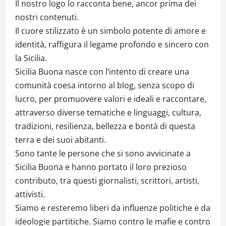
Il nostro logo lo racconta bene, ancor prima dei
nostri contenuti.
Il cuore stilizzato è un simbolo potente di amore e
identità, raffigura il legame profondo e sincero con
la Sicilia.
Sicilia Buona nasce con l’intento di creare una
comunità coesa intorno al blog, senza scopo di
lucro, per promuovere valori e ideali e raccontare,
attraverso diverse tematiche e linguaggi, cultura,
tradizioni, resilienza, bellezza e bontà di questa
terra e dei suoi abitanti.
Sono tante le persone che si sono avvicinate a
Sicilia Buona e hanno portato il loro prezioso
contributo, tra questi giornalisti, scrittori, artisti,
attivisti.
Siamo e resteremo liberi da influenze politiche e da
ideologie partitiche. Siamo contro le mafie e contro