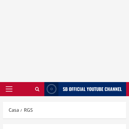
SB OFFICIAL YOUTUBE CHANNEL
Menù
principale
Casa
RGS