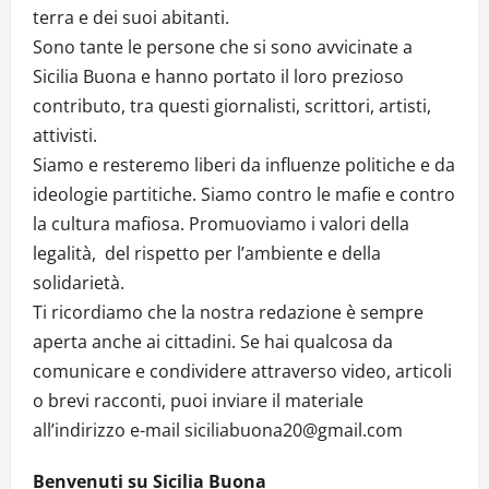
terra e dei suoi abitanti.
Sono tante le persone che si sono avvicinate a
Sicilia Buona e hanno portato il loro prezioso
contributo, tra questi giornalisti, scrittori, artisti,
attivisti.
Siamo e resteremo liberi da influenze politiche e da
ideologie partitiche. Siamo contro le mafie e contro
la cultura mafiosa. Promuoviamo i valori della
legalità, del rispetto per l’ambiente e della
solidarietà.
Ti ricordiamo che la nostra redazione è sempre
aperta anche ai cittadini. Se hai qualcosa da
comunicare e condividere attraverso video, articoli
o brevi racconti, puoi inviare il materiale
all’indirizzo e-mail siciliabuona20@gmail.com
Benvenuti su Sicilia Buona