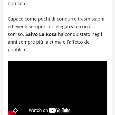
non solo.
Capace come pochi di condurre trasmissioni
ed eventi sempre con eleganza e con il
sorriso,
Salvo La Rosa
ha conquistato negli
anni sempre più la stima e l’affetto del
pubblico.