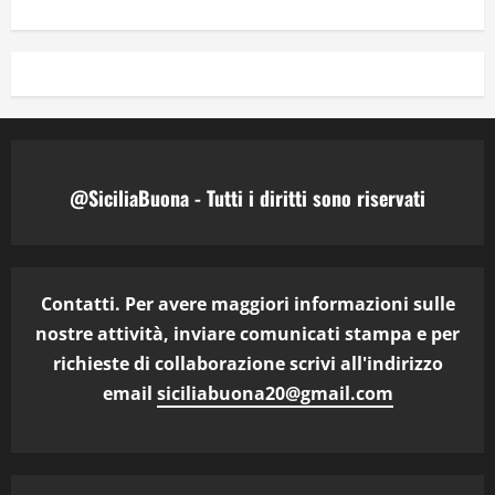
@SiciliaBuona - Tutti i diritti sono riservati
Contatti. Per avere maggiori informazioni sulle
nostre attività, inviare comunicati stampa e per
richieste di collaborazione scrivi all'indirizzo
email
siciliabuona20@gmail.com