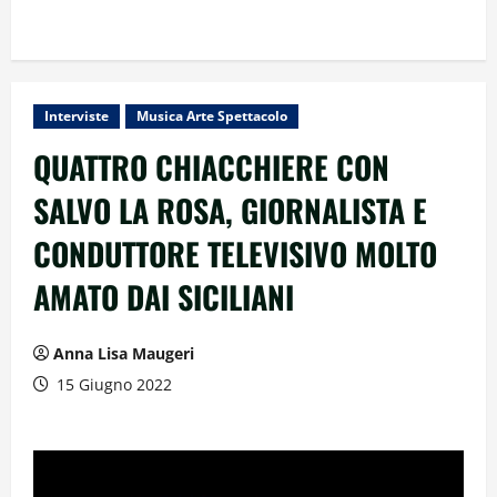
Interviste
Musica Arte Spettacolo
QUATTRO CHIACCHIERE CON
SALVO LA ROSA, GIORNALISTA E
CONDUTTORE TELEVISIVO MOLTO
AMATO DAI SICILIANI
Anna Lisa Maugeri
15 Giugno 2022