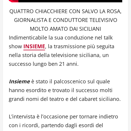
QUATTRO CHIACCHIERE CON SALVO LA ROSA,
GIORNALISTA E CONDUTTORE TELEVISIVO
MOLTO AMATO DAI SICILIANI
Indimenticabile la sua conduzione nel talk
show
INSIEME
, la trasmissione più seguita
nella storia della televisione siciliana, un
successo lungo ben 21 anni.
Insieme
è stato il palcoscenico sul quale
hanno esordito e trovato il successo molti
grandi nomi del teatro e del cabaret siciliano.
L’intervista è l’occasione per tornare indietro
con i ricordi, partendo dagli esordi del