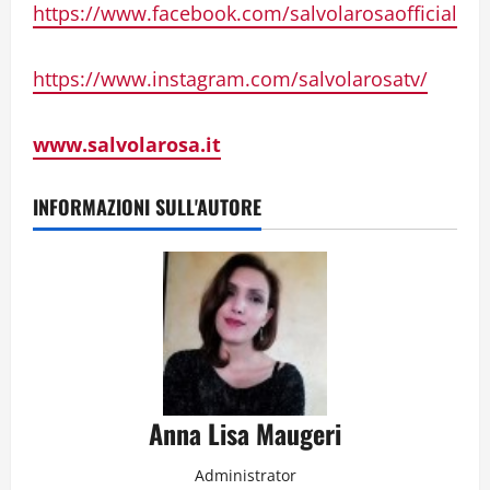
https://www.facebook.com/salvolarosaofficial
https://www.instagram.com/salvolarosatv/
www.salvolarosa.it
INFORMAZIONI SULL'AUTORE
Anna Lisa Maugeri
Administrator