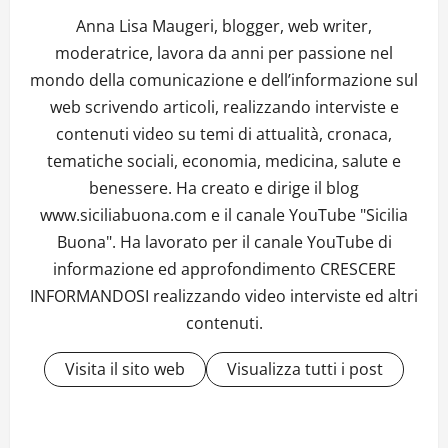
Anna Lisa Maugeri, blogger, web writer,
moderatrice, lavora da anni per passione nel
mondo della comunicazione e dell’informazione sul
web scrivendo articoli, realizzando interviste e
contenuti video su temi di attualità, cronaca,
tematiche sociali, economia, medicina, salute e
benessere. Ha creato e dirige il blog
www.siciliabuona.com e il canale YouTube "Sicilia
Buona". Ha lavorato per il canale YouTube di
informazione ed approfondimento CRESCERE
INFORMANDOSI realizzando video interviste ed altri
contenuti.
Visita il sito web
Visualizza tutti i post
P