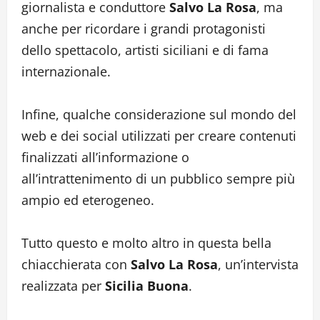
giornalista e conduttore
Salvo La Rosa
, ma
anche per ricordare i grandi protagonisti
dello spettacolo, artisti siciliani e di fama
internazionale.
Infine, qualche considerazione sul mondo del
web e dei social utilizzati per creare contenuti
finalizzati all’informazione o
all’intrattenimento di un pubblico sempre più
ampio ed eterogeneo.
Tutto questo e molto altro in questa bella
chiacchierata con
Salvo La Rosa
, un’intervista
realizzata per
Sicilia Buona
.