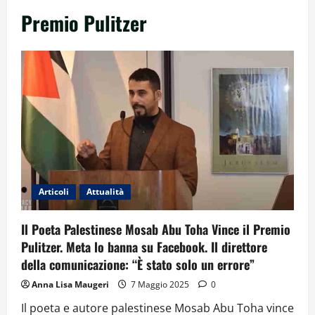
Premio Pulitzer
Articoli
Attualità
Il Poeta Palestinese Mosab Abu Toha Vince il Premio
Pulitzer. Meta lo banna su Facebook. Il direttore
della comunicazione: “È stato solo un errore”
Anna Lisa Maugeri
7 Maggio 2025
0
Il poeta e autore palestinese Mosab Abu Toha vince