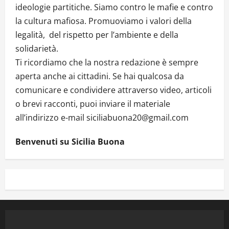
ideologie partitiche. Siamo contro le mafie e contro
la cultura mafiosa. Promuoviamo i valori della
legalità, del rispetto per l’ambiente e della
solidarietà.
Ti ricordiamo che la nostra redazione è sempre
aperta anche ai cittadini. Se hai qualcosa da
comunicare e condividere attraverso video, articoli
o brevi racconti, puoi inviare il materiale
all’indirizzo e-mail siciliabuona20@gmail.com
Benvenuti su Sicilia Buona