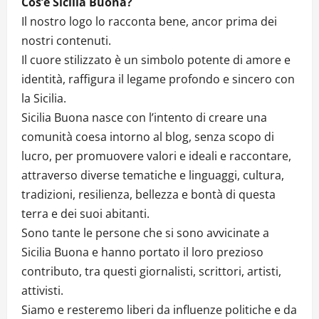
Cos’è Sicilia Buona?
Il nostro logo lo racconta bene, ancor prima dei
nostri contenuti.
Il cuore stilizzato è un simbolo potente di amore e
identità, raffigura il legame profondo e sincero con
la Sicilia.
Sicilia Buona nasce con l’intento di creare una
comunità coesa intorno al blog, senza scopo di
lucro, per promuovere valori e ideali e raccontare,
attraverso diverse tematiche e linguaggi, cultura,
tradizioni, resilienza, bellezza e bontà di questa
terra e dei suoi abitanti.
Sono tante le persone che si sono avvicinate a
Sicilia Buona e hanno portato il loro prezioso
contributo, tra questi giornalisti, scrittori, artisti,
attivisti.
Siamo e resteremo liberi da influenze politiche e da