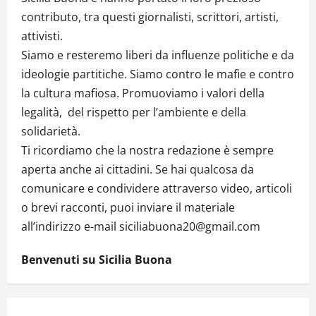
contributo, tra questi giornalisti, scrittori, artisti,
attivisti.
Siamo e resteremo liberi da influenze politiche e da
ideologie partitiche. Siamo contro le mafie e contro
la cultura mafiosa. Promuoviamo i valori della
legalità, del rispetto per l’ambiente e della
solidarietà.
Ti ricordiamo che la nostra redazione è sempre
aperta anche ai cittadini. Se hai qualcosa da
comunicare e condividere attraverso video, articoli
o brevi racconti, puoi inviare il materiale
all’indirizzo e-mail siciliabuona20@gmail.com
Benvenuti su Sicilia Buona