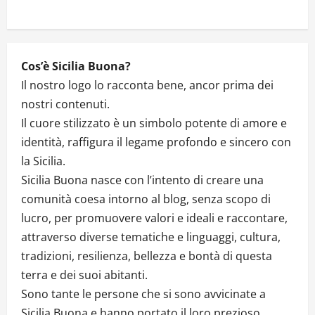
Cos’è Sicilia Buona?
Il nostro logo lo racconta bene, ancor prima dei
nostri contenuti.
Il cuore stilizzato è un simbolo potente di amore e
identità, raffigura il legame profondo e sincero con
la Sicilia.
Sicilia Buona nasce con l’intento di creare una
comunità coesa intorno al blog, senza scopo di
lucro, per promuovere valori e ideali e raccontare,
attraverso diverse tematiche e linguaggi, cultura,
tradizioni, resilienza, bellezza e bontà di questa
terra e dei suoi abitanti.
Sono tante le persone che si sono avvicinate a
Sicilia Buona e hanno portato il loro prezioso