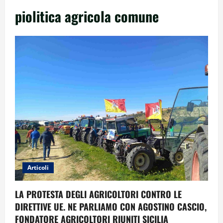
piolitica agricola comune
Articoli
LA PROTESTA DEGLI AGRICOLTORI CONTRO LE
DIRETTIVE UE. NE PARLIAMO CON AGOSTINO CASCIO,
FONDATORE AGRICOLTORI RIUNITI SICILIA