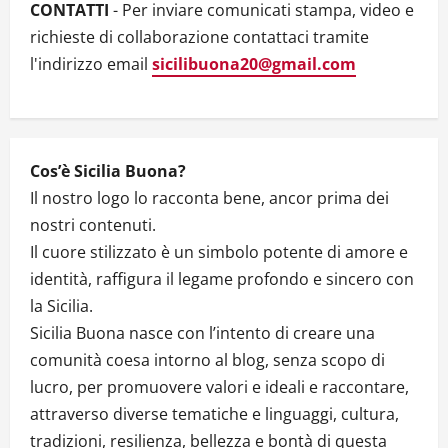
CARONE
CONTATTI
- Per inviare comunicati stampa, video e
richieste di collaborazione contattaci tramite
l'indirizzo email
sicilibuona20@gmail.com
Cos’è Sicilia Buona?
Il nostro logo lo racconta bene, ancor prima dei
nostri contenuti.
Il cuore stilizzato è un simbolo potente di amore e
identità, raffigura il legame profondo e sincero con
la Sicilia.
Sicilia Buona nasce con l’intento di creare una
comunità coesa intorno al blog, senza scopo di
lucro, per promuovere valori e ideali e raccontare,
attraverso diverse tematiche e linguaggi, cultura,
tradizioni, resilienza, bellezza e bontà di questa