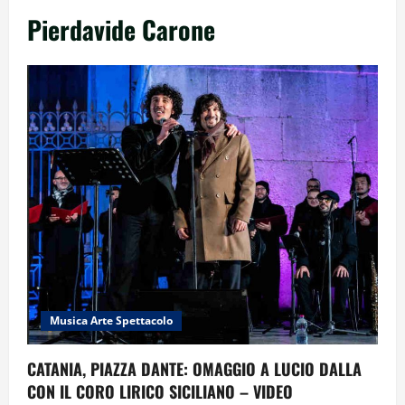
Pierdavide Carone
Musica Arte Spettacolo
CATANIA, PIAZZA DANTE: OMAGGIO A LUCIO DALLA
CON IL CORO LIRICO SICILIANO – VIDEO