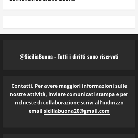
@SiciliaBuona - Tutti i diritti sono riservati
Contatti. Per avere maggiori informazioni sulle
nostre attività, inviare comunicati stampa e per
richieste di collaborazione scrivi all'indirizzo
email
siciliabuona20@gmail.com