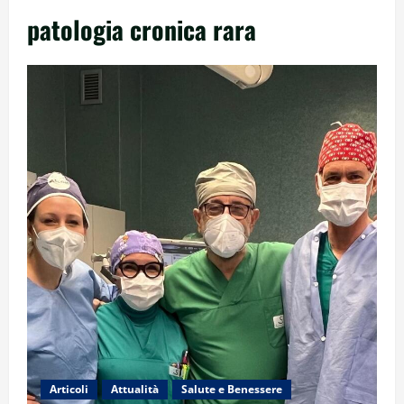
patologia cronica rara
Articoli
Attualità
Salute e Benessere