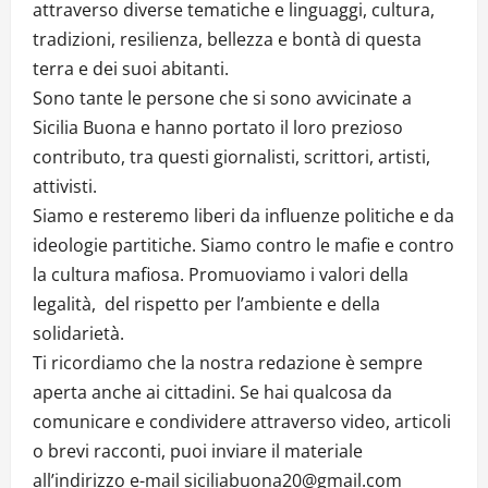
attraverso diverse tematiche e linguaggi, cultura,
tradizioni, resilienza, bellezza e bontà di questa
terra e dei suoi abitanti.
Sono tante le persone che si sono avvicinate a
Sicilia Buona e hanno portato il loro prezioso
contributo, tra questi giornalisti, scrittori, artisti,
attivisti.
Siamo e resteremo liberi da influenze politiche e da
ideologie partitiche. Siamo contro le mafie e contro
la cultura mafiosa. Promuoviamo i valori della
legalità, del rispetto per l’ambiente e della
solidarietà.
Ti ricordiamo che la nostra redazione è sempre
aperta anche ai cittadini. Se hai qualcosa da
comunicare e condividere attraverso video, articoli
o brevi racconti, puoi inviare il materiale
all’indirizzo e-mail siciliabuona20@gmail.com