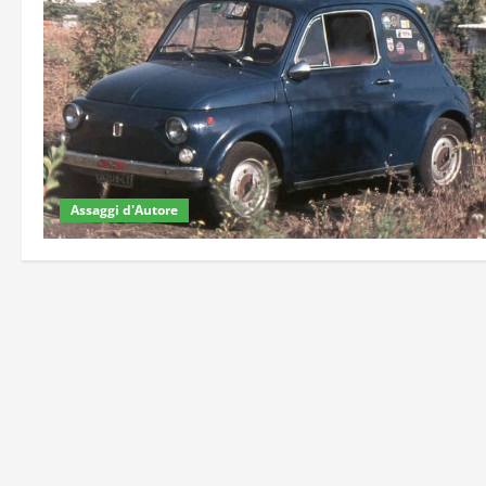
Assaggi d'Autore