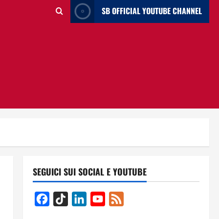
SB OFFICIAL YOUTUBE CHANNEL
SEGUICI SUI SOCIAL E YOUTUBE
Facebook
TikTok
LinkedIn
YouTube
Feed
Channel