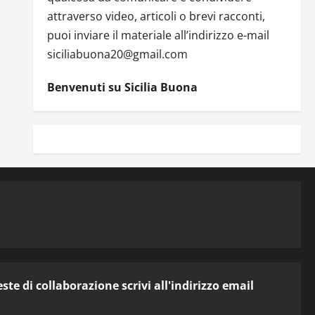
attraverso video, articoli o brevi racconti,
puoi inviare il materiale all’indirizzo e-mail
siciliabuona20@gmail.com
Benvenuti su Sicilia Buona
te di collaborazione scrivi all'indirizzo email