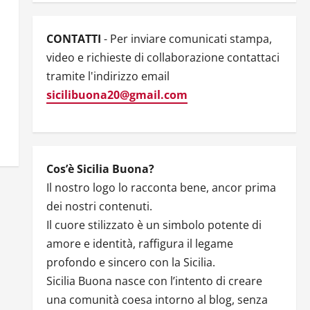
CONTATTI
- Per inviare comunicati stampa,
video e richieste di collaborazione contattaci
tramite l'indirizzo email
sicilibuona20@gmail.com
Cos’è Sicilia Buona?
Il nostro logo lo racconta bene, ancor prima
dei nostri contenuti.
Il cuore stilizzato è un simbolo potente di
amore e identità, raffigura il legame
profondo e sincero con la Sicilia.
Sicilia Buona nasce con l’intento di creare
una comunità coesa intorno al blog, senza