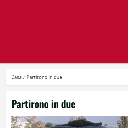
Casa
Partirono in due
Partirono in due