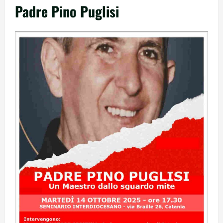
Padre Pino Puglisi