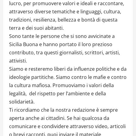
lucro, per promuovere valori e ideali e raccontare,
attraverso diverse tematiche e linguaggi, cultura,
tradizioni, resilienza, bellezza e bontà di questa
terra e dei suoi abitanti.
Sono tante le persone che si sono avvicinate a
Sicilia Buona e hanno portato il loro prezioso
contributo, tra questi giornalisti, scrittori, artisti,
attivisti.
Siamo e resteremo liberi da influenze politiche e da
ideologie partitiche. Siamo contro le mafie e contro
la cultura mafiosa. Promuoviamo i valori della
legalità, del rispetto per l’ambiente e della
solidarietà.
Ti ricordiamo che la nostra redazione è sempre
aperta anche ai cittadini. Se hai qualcosa da
comunicare e condividere attraverso video, articoli
o brevi racconti, puoi inviare il materiale