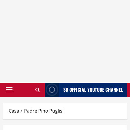
SB OFFICIAL YOUTUBE CHANNEL
Menù
principale
Casa
Padre Pino Puglisi