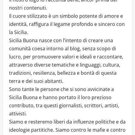
nostri contenuti.
Il cuore stilizzato è un simbolo potente di amore e
identità, raffigura il legame profondo e sincero con
la Sicilia.
Sicilia Buona nasce con l’intento di creare una
comunità coesa intorno al blog, senza scopo di
lucro, per promuovere valori e ideali e raccontare,
attraverso diverse tematiche e linguaggi, cultura,
tradizioni, resilienza, bellezza e bontà di questa
terra e dei suoi abitanti.
Sono tante le persone che si sono avvicinate a
Sicilia Buona e hanno portato il loro prezioso
contributo, tra questi giornalisti, scrittori, artisti,
attivisti.
Siamo e resteremo liberi da influenze politiche e da
ideologie partitiche. Siamo contro le mafie e contro