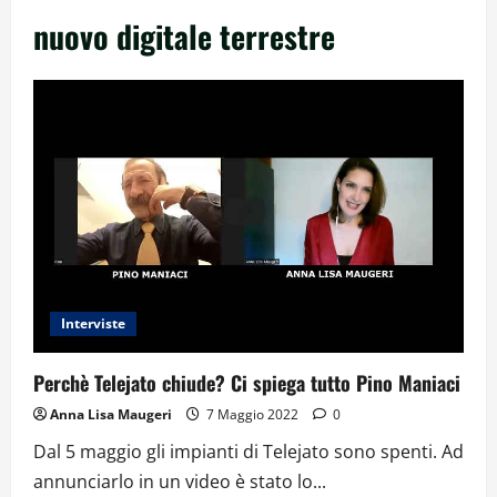
nuovo digitale terrestre
Interviste
Perchè Telejato chiude? Ci spiega tutto Pino Maniaci
Anna Lisa Maugeri
7 Maggio 2022
0
Dal 5 maggio gli impianti di Telejato sono spenti. Ad
annunciarlo in un video è stato lo...