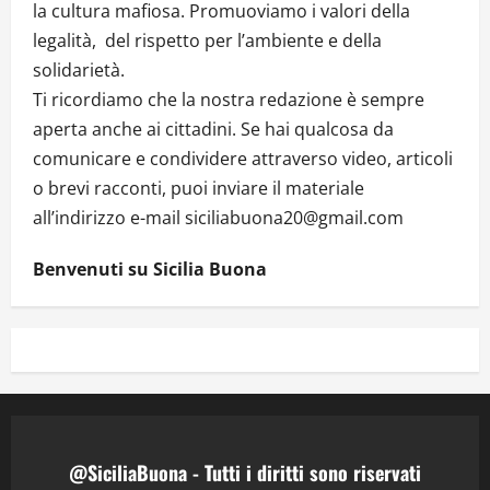
la cultura mafiosa. Promuoviamo i valori della
legalità, del rispetto per l’ambiente e della
solidarietà.
Ti ricordiamo che la nostra redazione è sempre
aperta anche ai cittadini. Se hai qualcosa da
comunicare e condividere attraverso video, articoli
o brevi racconti, puoi inviare il materiale
all’indirizzo e-mail siciliabuona20@gmail.com
Benvenuti su Sicilia Buona
@SiciliaBuona - Tutti i diritti sono riservati