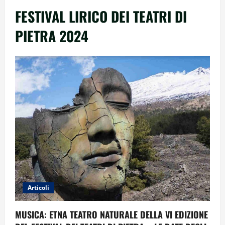
FESTIVAL LIRICO DEI TEATRI DI
PIETRA 2024
Articoli
MUSICA: ETNA TEATRO NATURALE DELLA VI EDIZIONE