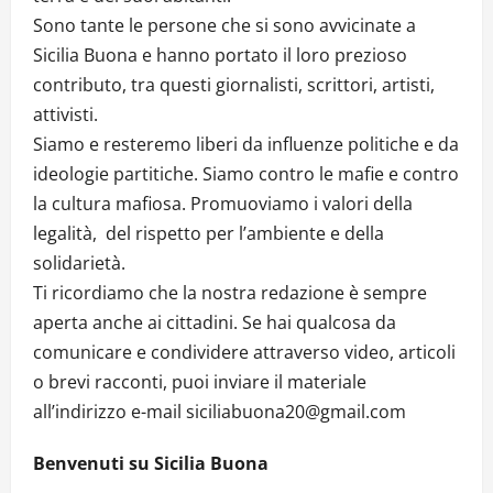
Sono tante le persone che si sono avvicinate a
Sicilia Buona e hanno portato il loro prezioso
contributo, tra questi giornalisti, scrittori, artisti,
attivisti.
Siamo e resteremo liberi da influenze politiche e da
ideologie partitiche. Siamo contro le mafie e contro
la cultura mafiosa. Promuoviamo i valori della
legalità, del rispetto per l’ambiente e della
solidarietà.
Ti ricordiamo che la nostra redazione è sempre
aperta anche ai cittadini. Se hai qualcosa da
comunicare e condividere attraverso video, articoli
o brevi racconti, puoi inviare il materiale
all’indirizzo e-mail siciliabuona20@gmail.com
Benvenuti su Sicilia Buona