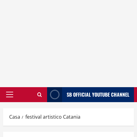
SB OFFICIAL YOUTUBE CHANNEL
Menù
principale
Casa
festival artistico Catania