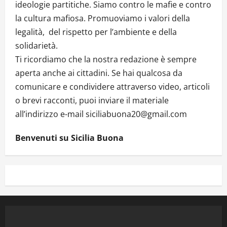
ideologie partitiche. Siamo contro le mafie e contro
la cultura mafiosa. Promuoviamo i valori della
legalità, del rispetto per l’ambiente e della
solidarietà.
Ti ricordiamo che la nostra redazione è sempre
aperta anche ai cittadini. Se hai qualcosa da
comunicare e condividere attraverso video, articoli
o brevi racconti, puoi inviare il materiale
all’indirizzo e-mail siciliabuona20@gmail.com
Benvenuti su Sicilia Buona