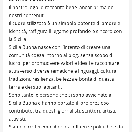
Il nostro logo lo racconta bene, ancor prima dei
nostri contenuti.
Il cuore stilizzato è un simbolo potente di amore e
identità, raffigura il legame profondo e sincero con
la Sicilia.
Sicilia Buona nasce con l’intento di creare una
comunità coesa intorno al blog, senza scopo di
lucro, per promuovere valori e ideali e raccontare,
attraverso diverse tematiche e linguaggi, cultura,
tradizioni, resilienza, bellezza e bontà di questa
terra e dei suoi abitanti.
Sono tante le persone che si sono avvicinate a
Sicilia Buona e hanno portato il loro prezioso
contributo, tra questi giornalisti, scrittori, artisti,
attivisti.
Siamo e resteremo liberi da influenze politiche e da