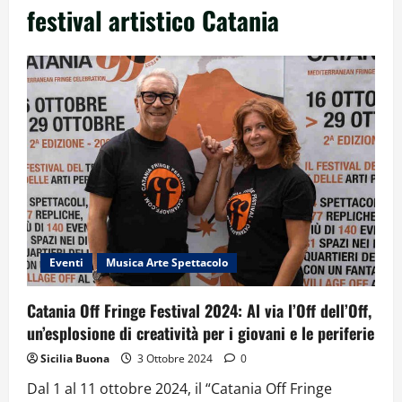
festival artistico Catania
Eventi
Musica Arte Spettacolo
Catania Off Fringe Festival 2024: Al via l’Off dell’Off,
un’esplosione di creatività per i giovani e le periferie
Sicilia Buona
3 Ottobre 2024
0
Dal 1 al 11 ottobre 2024, il “Catania Off Fringe