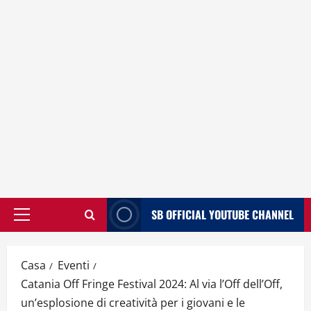
SB OFFICIAL YOUTUBE CHANNEL
Menù
principale
Casa
Eventi
Catania Off Fringe Festival 2024: Al via l’Off dell’Off,
un’esplosione di creatività per i giovani e le