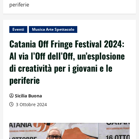
periferie
Eventi
Musica Arte Spettacolo
Catania Off Fringe Festival 2024:
Al via l’Off dell’Off, un’esplosione
di creatività per i giovani e le
periferie
Sicilia Buona
3 Ottobre 2024