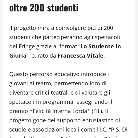
oltre 200 studenti
Il progetto mira a coinvolgere più di 200
studenti che parteciperanno agli spettacoli
del Fringe grazie al format “
Lo Studente in
Giuria
“, curato da
Francesca Vitale
.
Questo percorso educativo introduce i
giovani al teatro, permettendo loro di
diventare critici teatrali e di valutare gli
spettacoli in programma, assegnando il
premio *Felicità Interna Lorda* (FIL). Il
progetto gode del supporto entusiastico di
scuole e associazioni locali come l’I.C. “P.S. Di