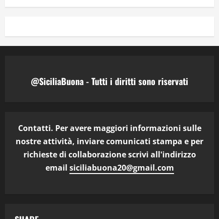
@SiciliaBuona - Tutti i diritti sono riservati
Contatti. Per avere maggiori informazioni sulle
nostre attività, inviare comunicati stampa e per
richieste di collaborazione scrivi all'indirizzo
email
siciliabuona20@gmail.com