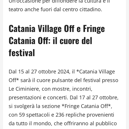
Un’occasione per diffondere la cultura e il
teatro anche fuori dal centro cittadino.
Catania Village Off e Fringe
Catania Off: il cuore del
festival
Dal 15 al 27 ottobre 2024, il *Catania Village
Off* sarà il cuore pulsante del festival presso
Le Ciminiere, con mostre, incontri,
presentazioni e concerti. Dal 17 al 27 ottobre,
si svolgerà la sezione *Fringe Catania Off*,
con 59 spettacoli e 236 repliche provenienti
da tutto il mondo, che offriranno al pubblico