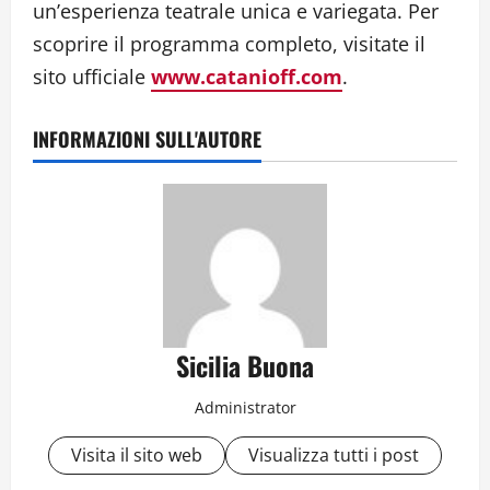
un’esperienza teatrale unica e variegata. Per
scoprire il programma completo, visitate il
sito ufficiale
www.catanioff.com
.
INFORMAZIONI SULL'AUTORE
Sicilia Buona
Administrator
Visita il sito web
Visualizza tutti i post