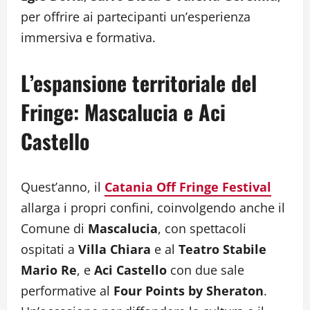
per offrire ai partecipanti un’esperienza
immersiva e formativa.
L’espansione territoriale del
Fringe: Mascalucia e Aci
Castello
Quest’anno, il
Catania Off Fringe Festival
allarga i propri confini, coinvolgendo anche il
Comune di
Mascalucia
, con spettacoli
ospitati a
Villa Chiara
e al
Teatro Stabile
Mario Re
, e
Aci Castello
con due sale
performative al
Four Points by Sheraton
.