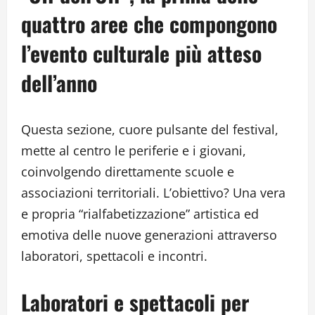
quattro aree che compongono
l’evento culturale più atteso
dell’anno
Questa sezione, cuore pulsante del festival,
mette al centro le periferie e i giovani,
coinvolgendo direttamente scuole e
associazioni territoriali. L’obiettivo? Una vera
e propria “rialfabetizzazione” artistica ed
emotiva delle nuove generazioni attraverso
laboratori, spettacoli e incontri.
Laboratori e spettacoli per