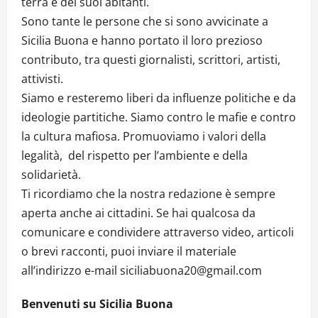
terra e dei suoi abitanti.
Sono tante le persone che si sono avvicinate a
Sicilia Buona e hanno portato il loro prezioso
contributo, tra questi giornalisti, scrittori, artisti,
attivisti.
Siamo e resteremo liberi da influenze politiche e da
ideologie partitiche. Siamo contro le mafie e contro
la cultura mafiosa. Promuoviamo i valori della
legalità, del rispetto per l’ambiente e della
solidarietà.
Ti ricordiamo che la nostra redazione è sempre
aperta anche ai cittadini. Se hai qualcosa da
comunicare e condividere attraverso video, articoli
o brevi racconti, puoi inviare il materiale
all’indirizzo e-mail siciliabuona20@gmail.com
Benvenuti su Sicilia Buona