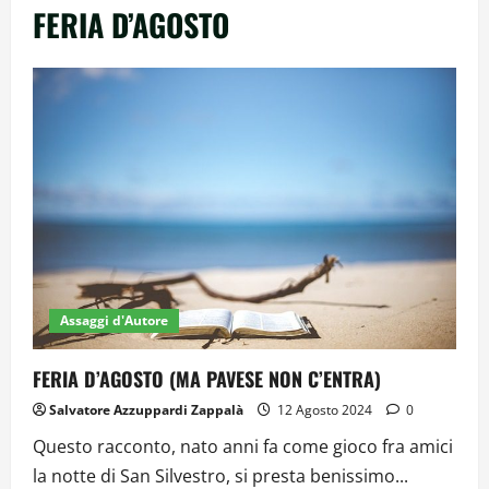
FERIA D’AGOSTO
Assaggi d'Autore
FERIA D’AGOSTO (MA PAVESE NON C’ENTRA)
Salvatore Azzuppardi Zappalà
12 Agosto 2024
0
Questo racconto, nato anni fa come gioco fra amici
la notte di San Silvestro, si presta benissimo...