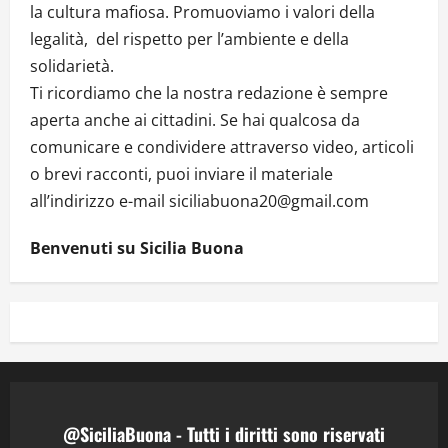
la cultura mafiosa. Promuoviamo i valori della
legalità, del rispetto per l’ambiente e della
solidarietà.
Ti ricordiamo che la nostra redazione è sempre
aperta anche ai cittadini. Se hai qualcosa da
comunicare e condividere attraverso video, articoli
o brevi racconti, puoi inviare il materiale
all’indirizzo e-mail siciliabuona20@gmail.com
Benvenuti su Sicilia Buona
@SiciliaBuona - Tutti i diritti sono riservati