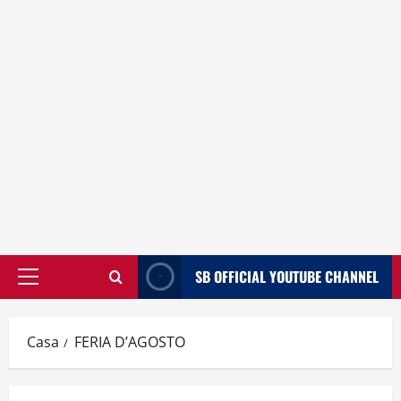
SB OFFICIAL YOUTUBE CHANNEL
Menù
principale
Casa
FERIA D’AGOSTO