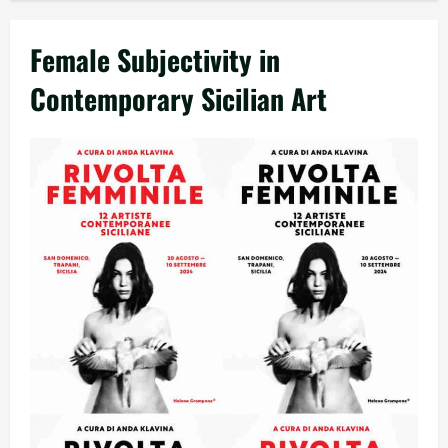
Female Subjectivity in
Contemporary Sicilian Art