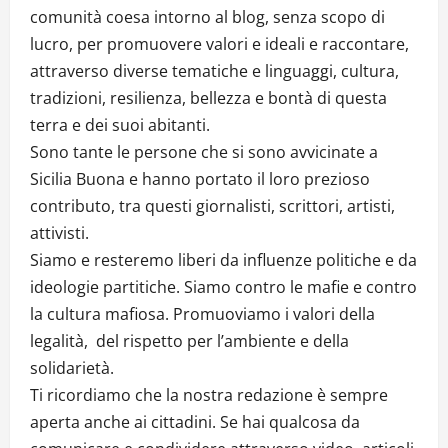
comunità coesa intorno al blog, senza scopo di
lucro, per promuovere valori e ideali e raccontare,
attraverso diverse tematiche e linguaggi, cultura,
tradizioni, resilienza, bellezza e bontà di questa
terra e dei suoi abitanti.
Sono tante le persone che si sono avvicinate a
Sicilia Buona e hanno portato il loro prezioso
contributo, tra questi giornalisti, scrittori, artisti,
attivisti.
Siamo e resteremo liberi da influenze politiche e da
ideologie partitiche. Siamo contro le mafie e contro
la cultura mafiosa. Promuoviamo i valori della
legalità, del rispetto per l’ambiente e della
solidarietà.
Ti ricordiamo che la nostra redazione è sempre
aperta anche ai cittadini. Se hai qualcosa da