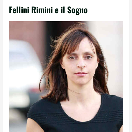
Fellini Rimini e il Sogno