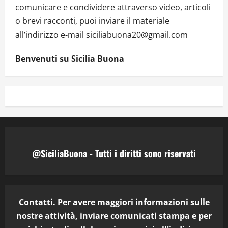
comunicare e condividere attraverso video, articoli
o brevi racconti, puoi inviare il materiale
all’indirizzo e-mail siciliabuona20@gmail.com
Benvenuti su Sicilia Buona
@SiciliaBuona - Tutti i diritti sono riservati
Contatti. Per avere maggiori informazioni sulle
nostre attività, inviare comunicati stampa e per