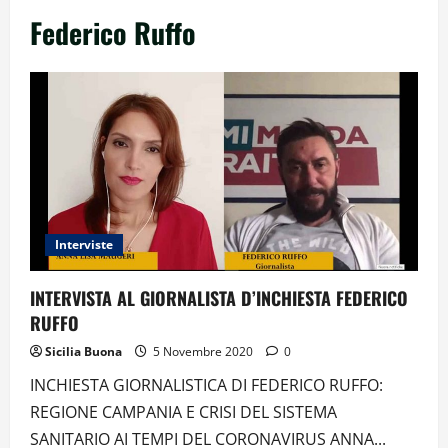
Federico Ruffo
Interviste
INTERVISTA AL GIORNALISTA D’INCHIESTA FEDERICO
RUFFO
Sicilia Buona
5 Novembre 2020
0
INCHIESTA GIORNALISTICA DI FEDERICO RUFFO:
REGIONE CAMPANIA E CRISI DEL SISTEMA
SANITARIO AI TEMPI DEL CORONAVIRUS ANNA...