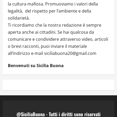
la cultura mafiosa. Promuoviamo i valori della
legalità, del rispetto per l’ambiente e della
solidarietà.
Ti ricordiamo che la nostra redazione è sempre
aperta anche ai cittadini. Se hai qualcosa da
comunicare e condividere attraverso video, articoli
o brevi racconti, puoi inviare il materiale
all’indirizzo e-mail siciliabuona20@gmail.com
Benvenuti su Sicilia Buona
@SiciliaBuona - Tutti i diritti sono riservati