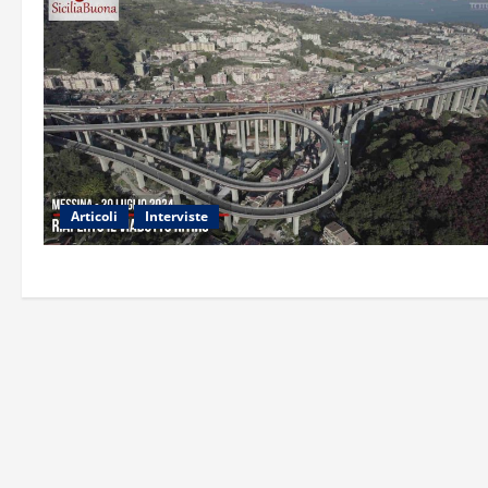
Articoli
Interviste