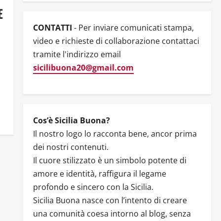
E
CONTATTI
- Per inviare comunicati stampa,
video e richieste di collaborazione contattaci
tramite l'indirizzo email
sicilibuona20@gmail.com
Cos’è Sicilia Buona?
Il nostro logo lo racconta bene, ancor prima
dei nostri contenuti.
Il cuore stilizzato è un simbolo potente di
amore e identità, raffigura il legame
profondo e sincero con la Sicilia.
Sicilia Buona nasce con l’intento di creare
una comunità coesa intorno al blog, senza