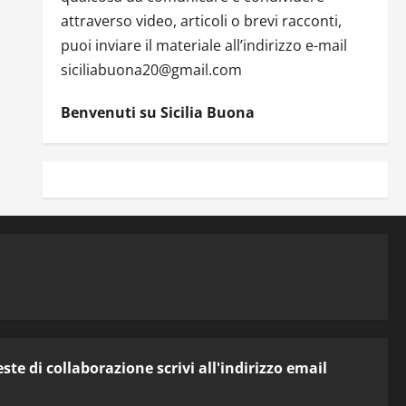
attraverso video, articoli o brevi racconti,
puoi inviare il materiale all’indirizzo e-mail
siciliabuona20@gmail.com
Benvenuti su Sicilia Buona
te di collaborazione scrivi all'indirizzo email