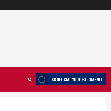
SB OFFICIAL YOUTUBE CHANNEL