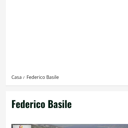
Casa
Federico Basile
Federico Basile