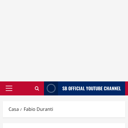
SB OFFICIAL YOUTUBE CHANNEL
Menù
principale
Casa
Fabio Duranti