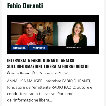
Fabio Duranti
Attualità
Interviste
INTERVISTA A FABIO DURANTI: ANALISI
SULL’INFORMAZIONE LIBERA AI GIORNI NOSTRI
Sicilia Buona
19 Settembre 2021
0
ANNA LISA MAUGERI intervista FABIO DURANTI,
fondatore dell’emittente RADIO RADIO, autore e
conduttore radio-televisivo. Parliamo
dell’informazione libera...