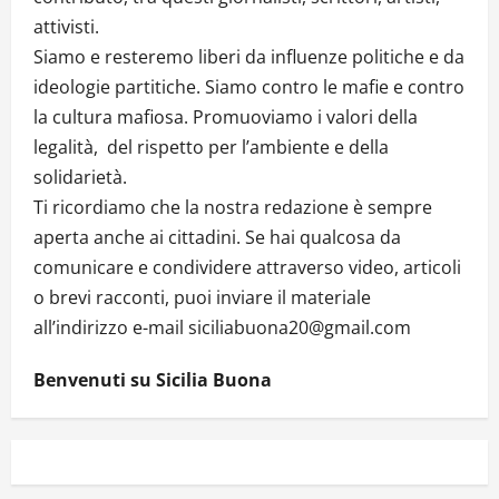
attivisti.
Siamo e resteremo liberi da influenze politiche e da
ideologie partitiche. Siamo contro le mafie e contro
la cultura mafiosa. Promuoviamo i valori della
legalità, del rispetto per l’ambiente e della
solidarietà.
Ti ricordiamo che la nostra redazione è sempre
aperta anche ai cittadini. Se hai qualcosa da
comunicare e condividere attraverso video, articoli
o brevi racconti, puoi inviare il materiale
all’indirizzo e-mail siciliabuona20@gmail.com
Benvenuti su Sicilia Buona