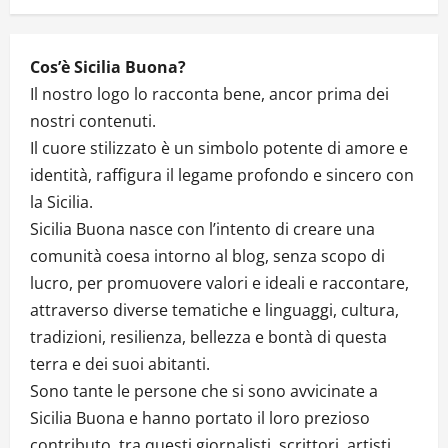
Cos’è Sicilia Buona?
Il nostro logo lo racconta bene, ancor prima dei
nostri contenuti.
Il cuore stilizzato è un simbolo potente di amore e
identità, raffigura il legame profondo e sincero con
la Sicilia.
Sicilia Buona nasce con l’intento di creare una
comunità coesa intorno al blog, senza scopo di
lucro, per promuovere valori e ideali e raccontare,
attraverso diverse tematiche e linguaggi, cultura,
tradizioni, resilienza, bellezza e bontà di questa
terra e dei suoi abitanti.
Sono tante le persone che si sono avvicinate a
Sicilia Buona e hanno portato il loro prezioso
contributo, tra questi giornalisti, scrittori, artisti,